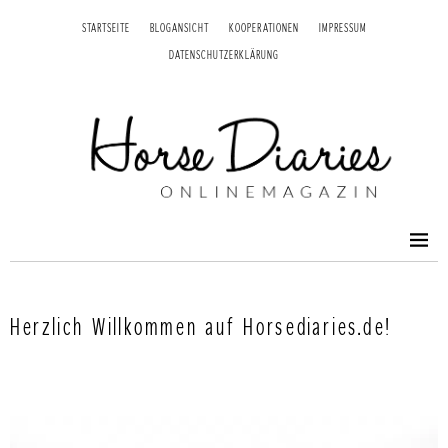
STARTSEITE
BLOGANSICHT
KOOPERATIONEN
IMPRESSUM
DATENSCHUTZERKLÄRUNG
Herzlich Willkommen auf Horsediaries.de!