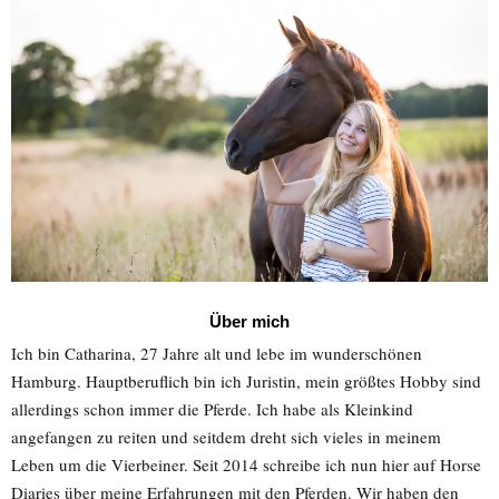
Über mich
Ich bin Catharina, 27 Jahre alt und lebe im wunderschönen
Hamburg. Hauptberuflich bin ich Juristin, mein größtes Hobby sind
allerdings schon immer die Pferde. Ich habe als Kleinkind
angefangen zu reiten und seitdem dreht sich vieles in meinem
Leben um die Vierbeiner. Seit 2014 schreibe ich nun hier auf Horse
Diaries über meine Erfahrungen mit den Pferden. Wir haben den