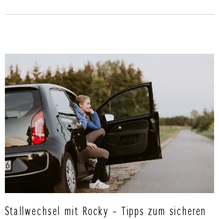
Stallwechsel mit Rocky – Tipps zum sicheren