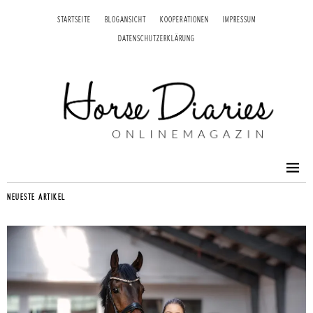
STARTSEITE
BLOGANSICHT
KOOPERATIONEN
IMPRESSUM
DATENSCHUTZERKLÄRUNG
NEUESTE ARTIKEL