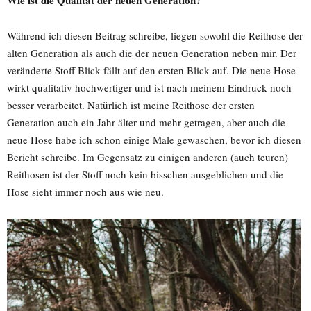
Während ich diesen Beitrag schreibe, liegen sowohl die Reithose der
alten Generation als auch die der neuen Generation neben mir. Der
veränderte Stoff Blick fällt auf den ersten Blick auf. Die neue Hose
wirkt qualitativ hochwertiger und ist nach meinem Eindruck noch
besser verarbeitet. Natürlich ist meine Reithose der ersten
Generation auch ein Jahr älter und mehr getragen, aber auch die
neue Hose habe ich schon einige Male gewaschen, bevor ich diesen
Bericht schreibe. Im Gegensatz zu einigen anderen (auch teuren)
Reithosen ist der Stoff noch kein bisschen ausgeblichen und die
Hose sieht immer noch aus wie neu.