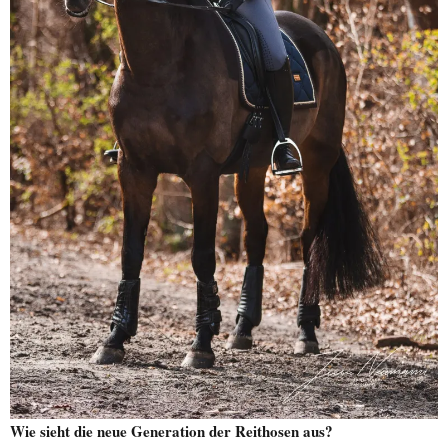
Wie sieht die neue Generation der Reithosen aus?