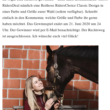
RidersDeal nämlich eine Reithose RidersChoice Classic Design in
einer Farbe und Größe eurer Wahl (sofern verfügbar). Schreibt
einfach in den Kommentar, welche Größe und Farbe ihr gerne
haben möchtet. Das Gewinnspiel endet am 21. Juni 2020 um 24
Uhr. Der Gewinner wird per E-Mail benachrichtigt. Der Rechtsweg
ist ausgeschlossen. Ich wünsche euch viel Glück!