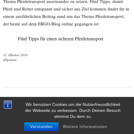
Thema Pferdetransport auseinander zu setzen. Fünf Tipps, damit
Pferd und Reiter entspannt und sicher ans Ziel kommen findet ihr in
einem ausführlichen Beitrag rund um das Thema Pferdetransport,
der heute auf dem ERGO-Blog online gegangen ist:
Fünf Tipps für einen sicheren Pferdetransport
31. Oktober 2019
Allgemein
Wir benutzen Cookies um die Nutzerfreundlichkeit
der Webseite zu verbessen. Durch Deinen Besuch
stimmst Du dem zu.
Verstanden
Weitere Informationen