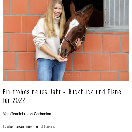
Ein frohes neues Jahr – Rückblick und Pläne
für 2022
Veröffentlicht von
Catharina
Liebe Leserinnen und Leser,