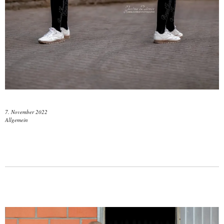
7. November 2022
Allgemein