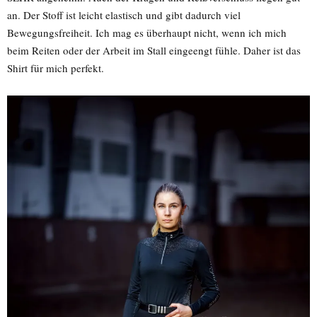
an. Der Stoff ist leicht elastisch und gibt dadurch viel
Bewegungsfreiheit. Ich mag es überhaupt nicht, wenn ich mich
beim Reiten oder der Arbeit im Stall eingeengt fühle. Daher ist das
Shirt für mich perfekt.