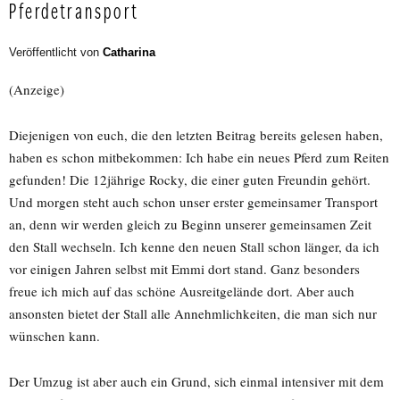
Pferdetransport
Veröffentlicht von
Catharina
(Anzeige)
Diejenigen von euch, die den letzten Beitrag bereits gelesen haben,
haben es schon mitbekommen: Ich habe ein neues Pferd zum Reiten
gefunden! Die 12jährige Rocky, die einer guten Freundin gehört.
Und morgen steht auch schon unser erster gemeinsamer Transport
an, denn wir werden gleich zu Beginn unserer gemeinsamen Zeit
den Stall wechseln. Ich kenne den neuen Stall schon länger, da ich
vor einigen Jahren selbst mit Emmi dort stand. Ganz besonders
freue ich mich auf das schöne Ausreitgelände dort. Aber auch
ansonsten bietet der Stall alle Annehmlichkeiten, die man sich nur
wünschen kann.
Der Umzug ist aber auch ein Grund, sich einmal intensiver mit dem