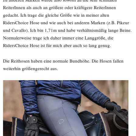
ReiterInnen als auch an größere oder kräftigere ReiterInnen
gedacht. Ich trage die gleiche Größe wie in meiner alten
RidersChoice Hose und wie auch bei anderen Marken (z.B. Pikeur
und Cavallo). Ich bin 1,71m und habe verhältnismäßig lange Beine.
Normalerweise trage ich daher immer eine Langgröße, die
RidersChoice Hose ist für mich aber auch so lang genug.
Die Reithosen haben eine normale Bundhöhe. Die Hosen fallen
weiterhin größengerecht aus.