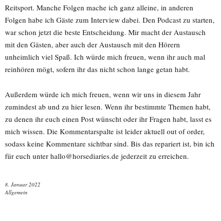
Reitsport. Manche Folgen mache ich ganz alleine, in anderen
Folgen habe ich Gäste zum Interview dabei. Den Podcast zu starten,
war schon jetzt die beste Entscheidung. Mir macht der Austausch
mit den Gästen, aber auch der Austausch mit den Hörern
unheimlich viel Spaß. Ich würde mich freuen, wenn ihr auch mal
reinhören mögt, sofern ihr das nicht schon lange getan habt.
Außerdem würde ich mich freuen, wenn wir uns in diesem Jahr
zumindest ab und zu hier lesen. Wenn ihr bestimmte Themen habt,
zu denen ihr euch einen Post wünscht oder ihr Fragen habt, lasst es
mich wissen. Die Kommentarspalte ist leider aktuell out of order,
sodass keine Kommentare sichtbar sind. Bis das repariert ist, bin ich
für euch unter hallo@horsediaries.de jederzeit zu erreichen.
8. Januar 2022
Allgemein