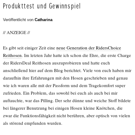
Produkttest und Gewinnspiel
Veröffentlicht von
Catharina
// ANZEIGE //
Es gibt seit einiger Zeit eine
neue Generation der RidersChoice
Reithosen
. Im letzten Jahr hatte ich schon die Ehre, die erste Charge
der RidersDeal Reithosen auszuprobieren und hatte euch
anschließend hier auf dem Blog berichtet. Viele von euch haben mir
daraufhin ihre Erfahrungen mit den Hosen geschrieben und genau
wie ich waren alle mit der Passform und dem Tragekomfort super
zufrieden. Ein Problem, das sowohl bei euch als auch bei mir
auftauchte, war das Pilling. Der sehr dünne und weiche Stoff bildete
bei längerer Benutzung bei einigen Hosen kleine Knötchen, die
zwar die Funktionsfähigkeit nicht berühren, aber optisch von vielen
als störend empfunden wurden.