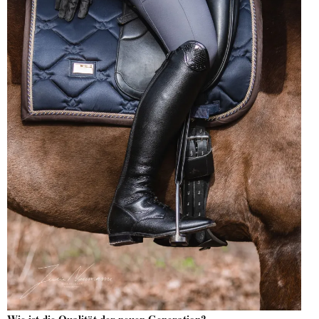
Wie ist die Qualität der neuen Generation?