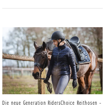
Die neue Generation RidersChoice Reithosen –