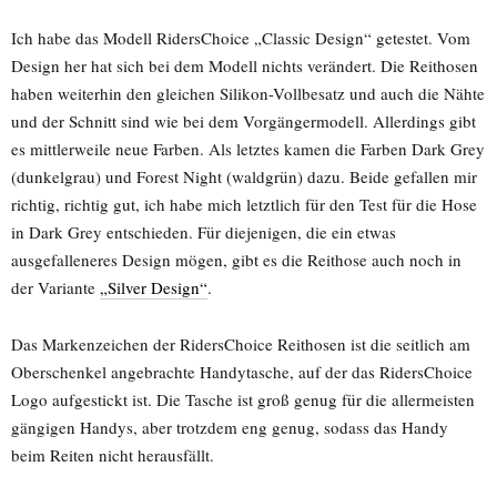
Ich habe das Modell RidersChoice „Classic Design“ getestet. Vom
Design her hat sich bei dem Modell nichts verändert. Die Reithosen
haben weiterhin den gleichen Silikon-Vollbesatz und auch die Nähte
und der Schnitt sind wie bei dem Vorgängermodell. Allerdings gibt
es mittlerweile neue Farben. Als letztes kamen die Farben Dark Grey
(dunkelgrau) und Forest Night (waldgrün) dazu. Beide gefallen mir
richtig, richtig gut, ich habe mich letztlich für den Test für die Hose
in Dark Grey entschieden. Für diejenigen, die ein etwas
ausgefalleneres Design mögen, gibt es die Reithose auch noch in
der Variante
„Silver Design“
.
Das Markenzeichen der RidersChoice Reithosen ist die seitlich am
Oberschenkel angebrachte Handytasche, auf der das RidersChoice
Logo aufgestickt ist. Die Tasche ist groß genug für die allermeisten
gängigen Handys, aber trotzdem eng genug, sodass das Handy
beim Reiten nicht herausfällt.