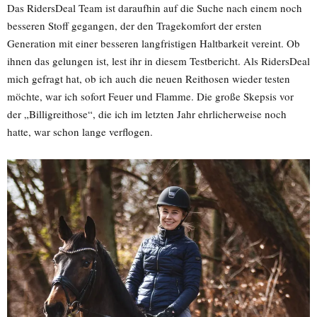
Das RidersDeal Team ist daraufhin auf die Suche nach einem noch
besseren Stoff gegangen, der den Tragekomfort der ersten
Generation mit einer besseren langfristigen Haltbarkeit vereint. Ob
ihnen das gelungen ist, lest ihr in diesem Testbericht. Als RidersDeal
mich gefragt hat, ob ich auch die neuen Reithosen wieder testen
möchte, war ich sofort Feuer und Flamme. Die große Skepsis vor
der „Billigreithose“, die ich im letzten Jahr ehrlicherweise noch
hatte, war schon lange verflogen.