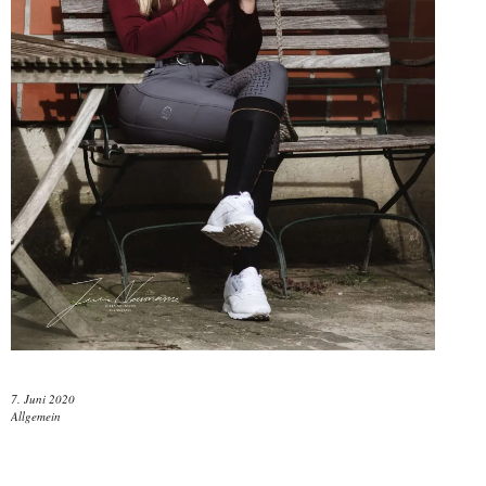
7. Juni 2020
Allgemein