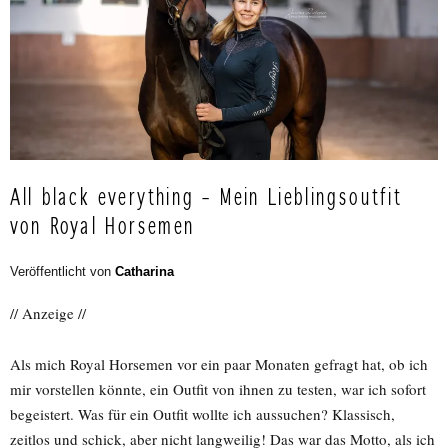
All black everything – Mein Lieblingsoutfit
von Royal Horsemen
Veröffentlicht von
Catharina
// Anzeige //
Als mich Royal Horsemen vor ein paar Monaten gefragt hat, ob ich
mir vorstellen könnte, ein Outfit von ihnen zu testen, war ich sofort
begeistert. Was für ein Outfit wollte ich aussuchen? Klassisch,
zeitlos und schick, aber nicht langweilig! Das war das Motto, als ich