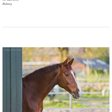
Haltung