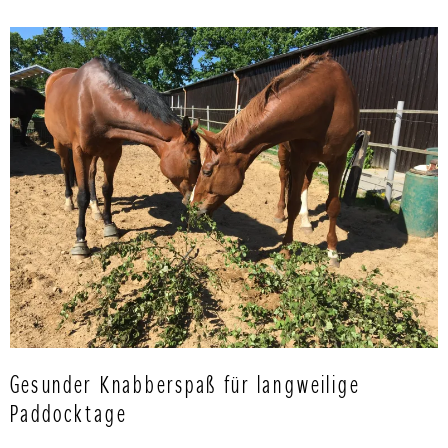
Gesunder Knabberspaß für langweilige
Paddocktage