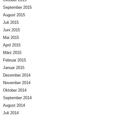
September 2015
August 2015
Juli 2015
Juni 2015
Mai 2015
April 2015
März 2015
Februar 2015
Januar 2015
Dezember 2014
November 2014
Oktober 2014
September 2014
August 2014
Juli 2014