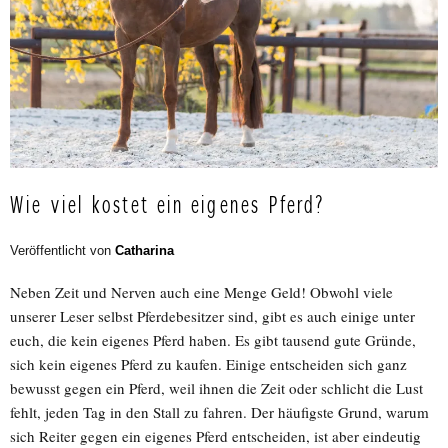
Wie viel kostet ein eigenes Pferd?
Veröffentlicht von
Catharina
Neben Zeit und Nerven auch eine Menge Geld! Obwohl viele
unserer Leser selbst Pferdebesitzer sind, gibt es auch einige unter
euch, die kein eigenes Pferd haben. Es gibt tausend gute Gründe,
sich kein eigenes Pferd zu kaufen. Einige entscheiden sich ganz
bewusst gegen ein Pferd, weil ihnen die Zeit oder schlicht die Lust
fehlt, jeden Tag in den Stall zu fahren. Der häufigste Grund, warum
sich Reiter gegen ein eigenes Pferd entscheiden, ist aber eindeutig