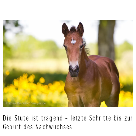
Die Stute ist tragend – letzte Schritte bis zur
Geburt des Nachwuchses