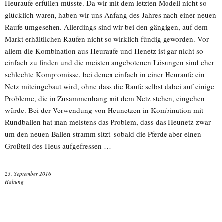
Heuraufe erfüllen müsste. Da wir mit dem letzten Modell nicht so
glücklich waren, haben wir uns Anfang des Jahres nach einer neuen
Raufe umgesehen. Allerdings sind wir bei den gängigen, auf dem
Markt erhältlichen Raufen nicht so wirklich fündig geworden. Vor
allem die Kombination aus Heuraufe und Henetz ist gar nicht so
einfach zu finden und die meisten angebotenen Lösungen sind eher
schlechte Kompromisse, bei denen einfach in einer Heuraufe ein
Netz miteingebaut wird, ohne dass die Raufe selbst dabei auf einige
Probleme, die in Zusammenhang mit dem Netz stehen, eingehen
würde. Bei der Verwendung von Heunetzen in Kombination mit
Rundballen hat man meistens das Problem, dass das Heunetz zwar
um den neuen Ballen stramm sitzt, sobald die Pferde aber einen
Großteil des Heus aufgefressen …
23. September 2016
Haltung