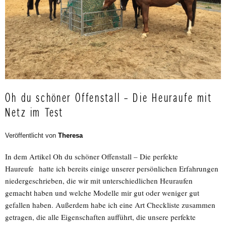
Oh du schöner Offenstall – Die Heuraufe mit
Netz im Test
Veröffentlicht von
Theresa
In dem Artikel Oh du schöner Offenstall – Die perfekte
Haureufe hatte ich bereits einige unserer persönlichen Erfahrungen
niedergeschrieben, die wir mit unterschiedlichen Heuraufen
gemacht haben und welche Modelle mir gut oder weniger gut
gefallen haben. Außerdem habe ich eine Art Checkliste zusammen
getragen, die alle Eigenschaften aufführt, die unsere perfekte