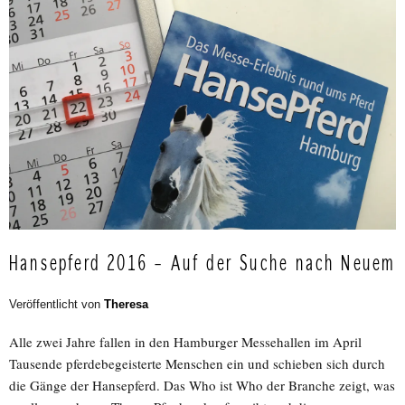
Hansepferd 2016 – Auf der Suche nach Neuem
Veröffentlicht von
Theresa
Alle zwei Jahre fallen in den Hamburger Messehallen im April
Tausende pferdebegeisterte Menschen ein und schieben sich durch
die Gänge der Hansepferd. Das Who ist Who der Branche zeigt, was