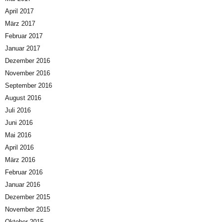
April 2017
März 2017
Februar 2017
Januar 2017
Dezember 2016
November 2016
September 2016
August 2016
Juli 2016
Juni 2016
Mai 2016
April 2016
März 2016
Februar 2016
Januar 2016
Dezember 2015
November 2015
Oktober 2015