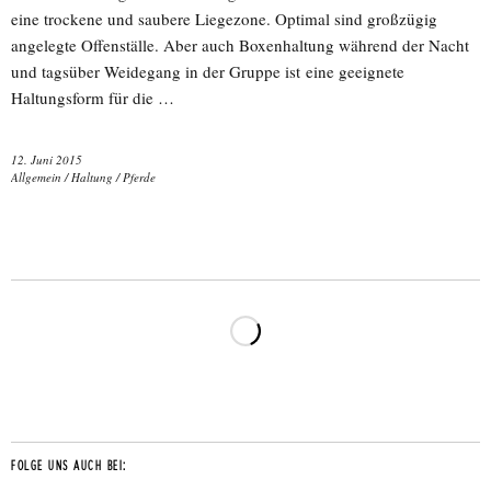
eine trockene und saubere Liegezone. Optimal sind großzügig
angelegte Offenställe. Aber auch Boxenhaltung während der Nacht
und tagsüber Weidegang in der Gruppe ist eine geeignete
Haltungsform für die …
12. Juni 2015
Allgemein
/
Haltung
/
Pferde
FOLGE UNS AUCH BEI: