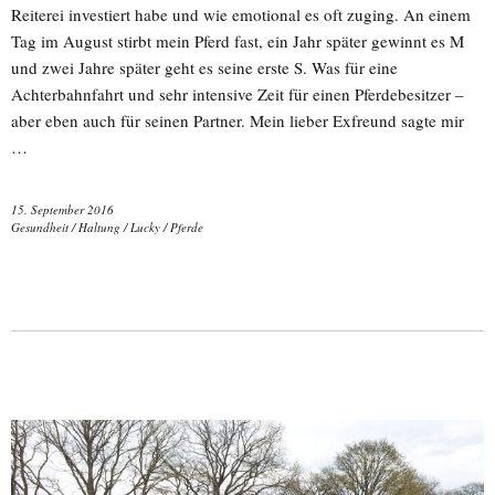
Reiterei investiert habe und wie emotional es oft zuging. An einem
Tag im August stirbt mein Pferd fast, ein Jahr später gewinnt es M
und zwei Jahre später geht es seine erste S. Was für eine
Achterbahnfahrt und sehr intensive Zeit für einen Pferdebesitzer –
aber eben auch für seinen Partner. Mein lieber Exfreund sagte mir
…
15. September 2016
Gesundheit
/
Haltung
/
Lucky
/
Pferde