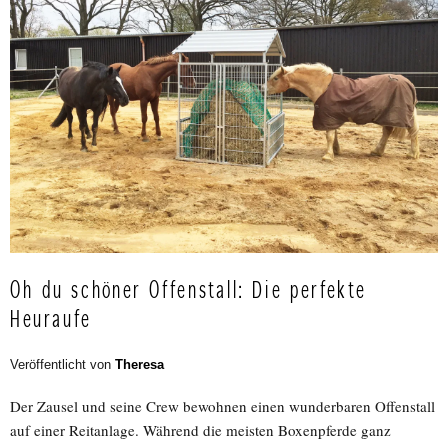
Oh du schöner Offenstall: Die perfekte
Heuraufe
Veröffentlicht von
Theresa
Der Zausel und seine Crew bewohnen einen wunderbaren Offenstall
auf einer Reitanlage. Während die meisten Boxenpferde ganz