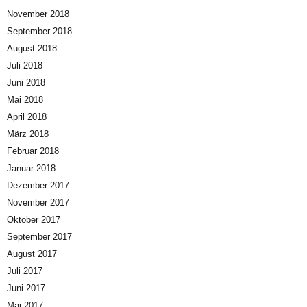
November 2018
September 2018
August 2018
Juli 2018
Juni 2018
Mai 2018
April 2018
März 2018
Februar 2018
Januar 2018
Dezember 2017
November 2017
Oktober 2017
September 2017
August 2017
Juli 2017
Juni 2017
Mai 2017