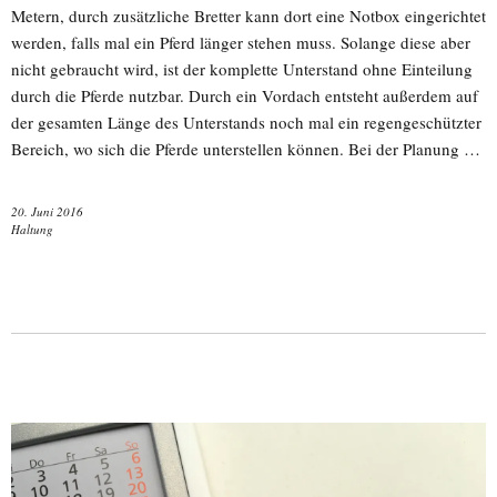
Metern, durch zusätzliche Bretter kann dort eine Notbox eingerichtet
werden, falls mal ein Pferd länger stehen muss. Solange diese aber
nicht gebraucht wird, ist der komplette Unterstand ohne Einteilung
durch die Pferde nutzbar. Durch ein Vordach entsteht außerdem auf
der gesamten Länge des Unterstands noch mal ein regengeschützter
Bereich, wo sich die Pferde unterstellen können. Bei der Planung …
20. Juni 2016
Haltung