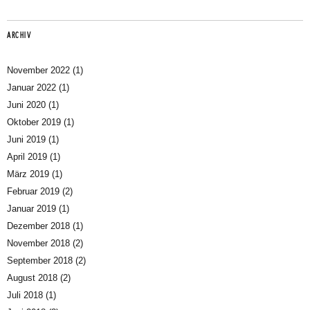
ARCHIV
November 2022
(1)
Januar 2022
(1)
Juni 2020
(1)
Oktober 2019
(1)
Juni 2019
(1)
April 2019
(1)
März 2019
(1)
Februar 2019
(2)
Januar 2019
(1)
Dezember 2018
(1)
November 2018
(2)
September 2018
(2)
August 2018
(2)
Juli 2018
(1)