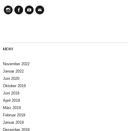
Instagram
Facebook
Youtube
Mail
ARCHIV
November 2022
Januar 2022
Juni 2020
Oktober 2019
Juni 2019
April 2019
März 2019
Februar 2019
Januar 2019
Dezember 2018