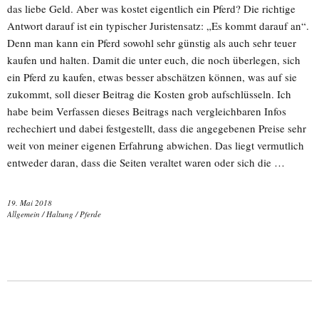
das liebe Geld. Aber was kostet eigentlich ein Pferd? Die richtige
Antwort darauf ist ein typischer Juristensatz: „Es kommt darauf an“.
Denn man kann ein Pferd sowohl sehr günstig als auch sehr teuer
kaufen und halten. Damit die unter euch, die noch überlegen, sich
ein Pferd zu kaufen, etwas besser abschätzen können, was auf sie
zukommt, soll dieser Beitrag die Kosten grob aufschlüsseln. Ich
habe beim Verfassen dieses Beitrags nach vergleichbaren Infos
rechechiert und dabei festgestellt, dass die angegebenen Preise sehr
weit von meiner eigenen Erfahrung abwichen. Das liegt vermutlich
entweder daran, dass die Seiten veraltet waren oder sich die …
19. Mai 2018
Allgemein
/
Haltung
/
Pferde