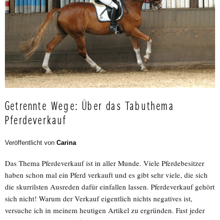
Getrennte Wege: Über das Tabuthema
Pferdeverkauf
Veröffentlicht von
Carina
Das Thema Pferdeverkauf ist in aller Munde. Viele Pferdebesitzer
haben schon mal ein Pferd verkauft und es gibt sehr viele, die sich
die skurrilsten Ausreden dafür einfallen lassen. Pferdeverkauf gehört
sich nicht! Warum der Verkauf eigentlich nichts negatives ist,
versuche ich in meinem heutigen Artikel zu ergründen. Fast jeder