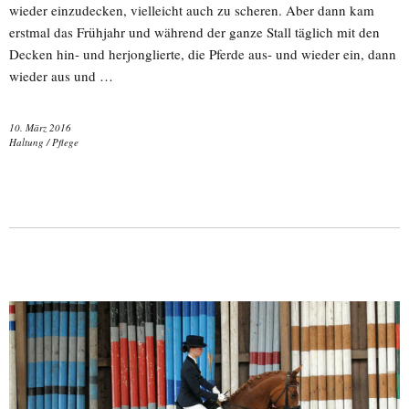
wieder einzudecken, vielleicht auch zu scheren. Aber dann kam
erstmal das Frühjahr und während der ganze Stall täglich mit den
Decken hin- und herjonglierte, die Pferde aus- und wieder ein, dann
wieder aus und …
10. März 2016
Haltung
/
Pflege