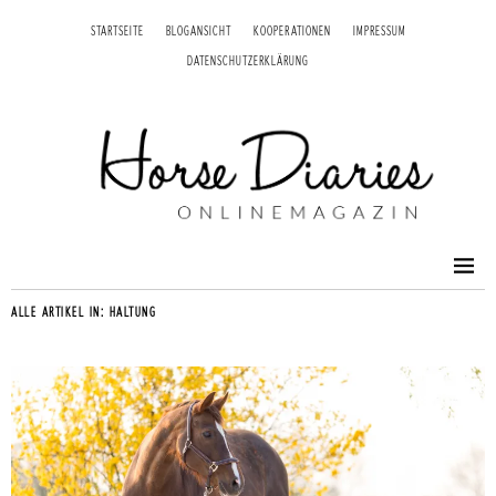
STARTSEITE
BLOGANSICHT
KOOPERATIONEN
IMPRESSUM
DATENSCHUTZERKLÄRUNG
ALLE ARTIKEL IN:
HALTUNG