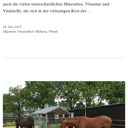
auch die vielen unterschiedlichen Mineralien, Vitamine und
Vitalstoffe, die sich in der vielseitigen Kost der …
16. Juni 2017
Allgemein
/
Gesundheit
/
Haltung
/
Pferde