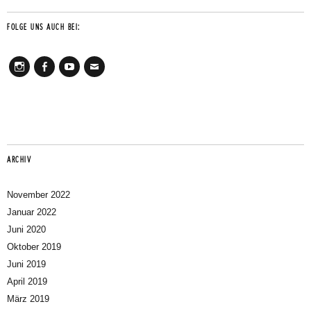
FOLGE UNS AUCH BEI:
Instagram
Facebook
Youtube
Mail
ARCHIV
November 2022
Januar 2022
Juni 2020
Oktober 2019
Juni 2019
April 2019
März 2019