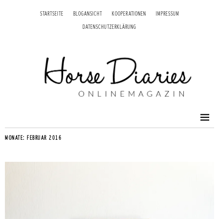
STARTSEITE
BLOGANSICHT
KOOPERATIONEN
IMPRESSUM
DATENSCHUTZERKLÄRUNG
MONATE:
FEBRUAR 2016