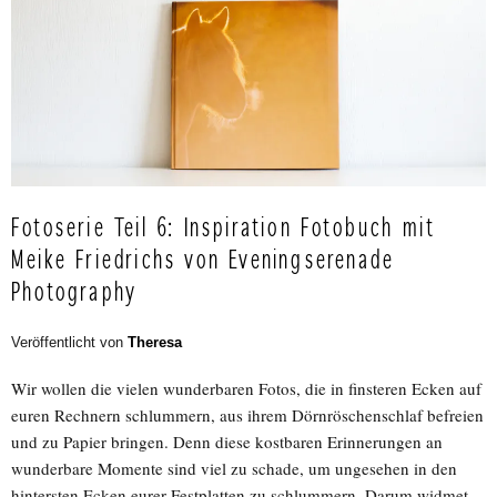
Fotoserie Teil 6: Inspiration Fotobuch mit
Meike Friedrichs von Eveningserenade
Photography
Veröffentlicht von
Theresa
Wir wollen die vielen wunderbaren Fotos, die in finsteren Ecken auf
euren Rechnern schlummern, aus ihrem Dörnröschenschlaf befreien
und zu Papier bringen. Denn diese kostbaren Erinnerungen an
wunderbare Momente sind viel zu schade, um ungesehen in den
hintersten Ecken eurer Festplatten zu schlummern. Darum widmet