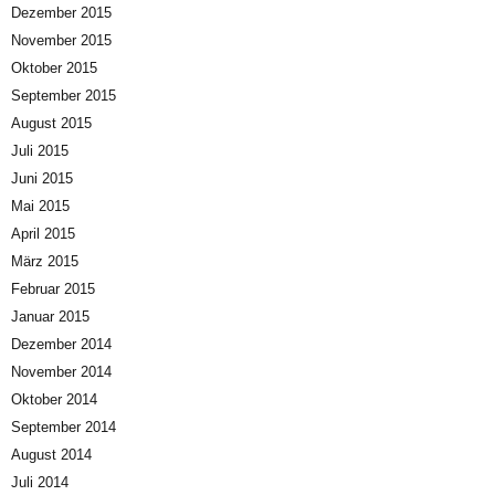
Dezember 2015
November 2015
Oktober 2015
September 2015
August 2015
Juli 2015
Juni 2015
Mai 2015
April 2015
März 2015
Februar 2015
Januar 2015
Dezember 2014
November 2014
Oktober 2014
September 2014
August 2014
Juli 2014