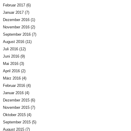
Februar 2017
(6)
Januar 2017
(7)
Dezember 2016
(1)
November 2016
(2)
September 2016
(7)
August 2016
(11)
Juli 2016
(12)
Juni 2016
(9)
Mai 2016
(3)
April 2016
(2)
März 2016
(4)
Februar 2016
(4)
Januar 2016
(4)
Dezember 2015
(6)
November 2015
(7)
Oktober 2015
(4)
September 2015
(5)
August 2015
(7)