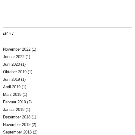
ARCHIV
November 2022
(1)
Januar 2022
(1)
Juni 2020
(1)
Oktober 2019
(1)
Juni 2019
(1)
April 2019
(1)
März 2019
(1)
Februar 2019
(2)
Januar 2019
(1)
Dezember 2018
(1)
November 2018
(2)
September 2018
(2)