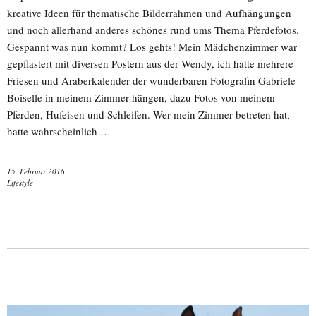
kreative Ideen für thematische Bilderrahmen und Aufhängungen
und noch allerhand anderes schönes rund ums Thema Pferdefotos.
Gespannt was nun kommt? Los gehts! Mein Mädchenzimmer war
gepflastert mit diversen Postern aus der Wendy, ich hatte mehrere
Friesen und Araberkalender der wunderbaren Fotografin Gabriele
Boiselle in meinem Zimmer hängen, dazu Fotos von meinem
Pferden, Hufeisen und Schleifen. Wer mein Zimmer betreten hat,
hatte wahrscheinlich …
15. Februar 2016
Lifestyle