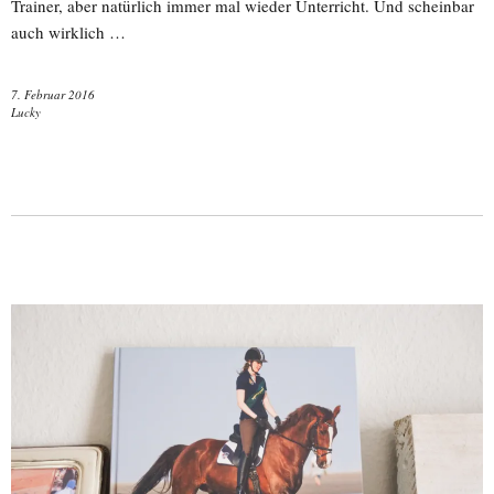
Trainer, aber natürlich immer mal wieder Unterricht. Und scheinbar
auch wirklich …
7. Februar 2016
Lucky