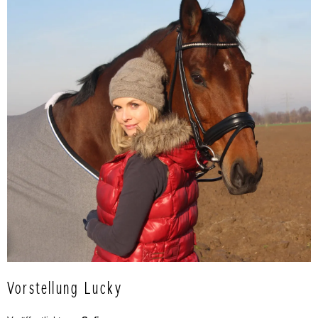
Vorstellung Lucky