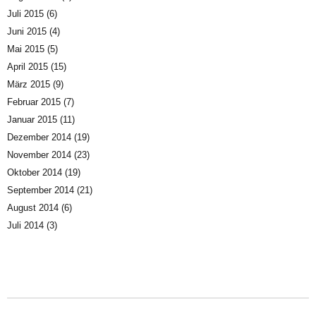
Juli 2015
(6)
Juni 2015
(4)
Mai 2015
(5)
April 2015
(15)
März 2015
(9)
Februar 2015
(7)
Januar 2015
(11)
Dezember 2014
(19)
November 2014
(23)
Oktober 2014
(19)
September 2014
(21)
August 2014
(6)
Juli 2014
(3)