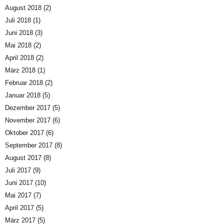
August 2018
(2)
Juli 2018
(1)
Juni 2018
(3)
Mai 2018
(2)
April 2018
(2)
März 2018
(1)
Februar 2018
(2)
Januar 2018
(5)
Dezember 2017
(5)
November 2017
(6)
Oktober 2017
(6)
September 2017
(8)
August 2017
(8)
Juli 2017
(9)
Juni 2017
(10)
Mai 2017
(7)
April 2017
(5)
März 2017
(5)