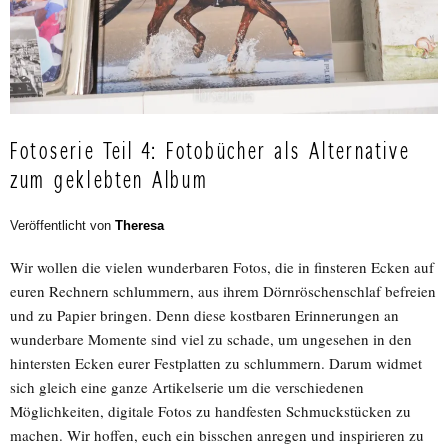
Fotoserie Teil 4: Fotobücher als Alternative
zum geklebten Album
Veröffentlicht von
Theresa
Wir wollen die vielen wunderbaren Fotos, die in finsteren Ecken auf
euren Rechnern schlummern, aus ihrem Dörnröschenschlaf befreien
und zu Papier bringen. Denn diese kostbaren Erinnerungen an
wunderbare Momente sind viel zu schade, um ungesehen in den
hintersten Ecken eurer Festplatten zu schlummern. Darum widmet
sich gleich eine ganze Artikelserie um die verschiedenen
Möglichkeiten, digitale Fotos zu handfesten Schmuckstücken zu
machen. Wir hoffen, euch ein bisschen anregen und inspirieren zu