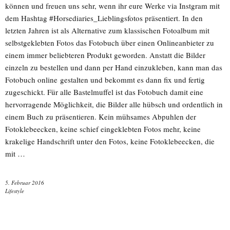
können und freuen uns sehr, wenn ihr eure Werke via Instgram mit
dem Hashtag #Horsediaries_Lieblingsfotos präsentiert. In den
letzten Jahren ist als Alternative zum klassischen Fotoalbum mit
selbstgeklebten Fotos das Fotobuch über einen Onlineanbieter zu
einem immer beliebteren Produkt geworden. Anstatt die Bilder
einzeln zu bestellen und dann per Hand einzukleben, kann man das
Fotobuch online gestalten und bekommt es dann fix und fertig
zugeschickt. Für alle Bastelmuffel ist das Fotobuch damit eine
hervorragende Möglichkeit, die Bilder alle hübsch und ordentlich in
einem Buch zu präsentieren. Kein mühsames Abpuhlen der
Fotoklebeecken, keine schief eingeklebten Fotos mehr, keine
krakelige Handschrift unter den Fotos, keine Fotoklebeecken, die
mit …
5. Februar 2016
Lifestyle