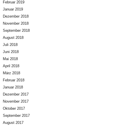
Februar 2019
Januar 2019
Dezember 2018
November 2018
September 2018
August 2018
Juli 2018
Juni 2018
Mai 2018
April 2018
März 2018
Februar 2018
Januar 2018
Dezember 2017
November 2017
Oktober 2017
September 2017
August 2017