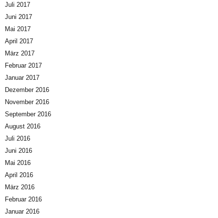
Juli 2017
Juni 2017
Mai 2017
April 2017
März 2017
Februar 2017
Januar 2017
Dezember 2016
November 2016
September 2016
August 2016
Juli 2016
Juni 2016
Mai 2016
April 2016
März 2016
Februar 2016
Januar 2016