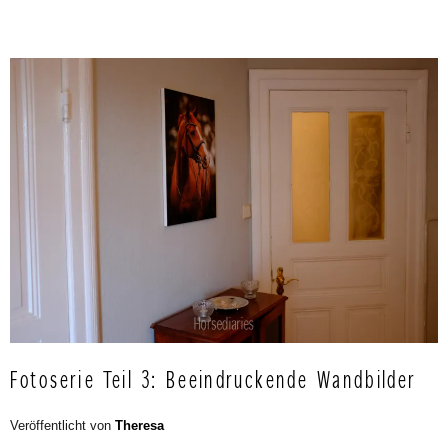
Fotoserie Teil 3: Beeindruckende Wandbilder
Veröffentlicht von
Theresa