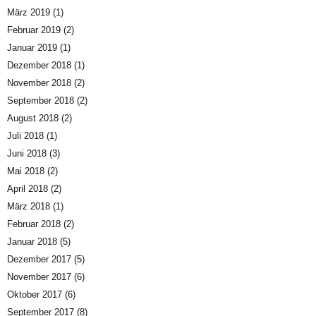
März 2019
(1)
Februar 2019
(2)
Januar 2019
(1)
Dezember 2018
(1)
November 2018
(2)
September 2018
(2)
August 2018
(2)
Juli 2018
(1)
Juni 2018
(3)
Mai 2018
(2)
April 2018
(2)
März 2018
(1)
Februar 2018
(2)
Januar 2018
(5)
Dezember 2017
(5)
November 2017
(6)
Oktober 2017
(6)
September 2017
(8)