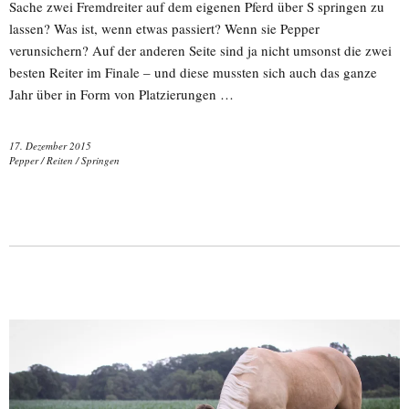
Sache zwei Fremdreiter auf dem eigenen Pferd über S springen zu
lassen? Was ist, wenn etwas passiert? Wenn sie Pepper
verunsichern? Auf der anderen Seite sind ja nicht umsonst die zwei
besten Reiter im Finale – und diese mussten sich auch das ganze
Jahr über in Form von Platzierungen …
17. Dezember 2015
Pepper
/
Reiten
/
Springen