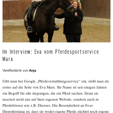
Im Interview: Eva vom Pferdesportservice
Marx
Veröffentlicht von
Anja
Gibt man bei Google „Pferdevermittlungsservice“ ein, stößt man als
erstes auf die Seite von Eva Marx. Ihr Name ist seit einigen Jahren
ein Begriff für alle diejenigen, die ein Pferd suchen. Denn sie
inseriert nicht nur auf ihrer eigenen Website, sondern auch in
Pferdebörsen wie z.B. Ehorses. Die Besonderheit an Evas
Dienstleistung ist, dass sie weder eigene Pferde züchtet noch eigene