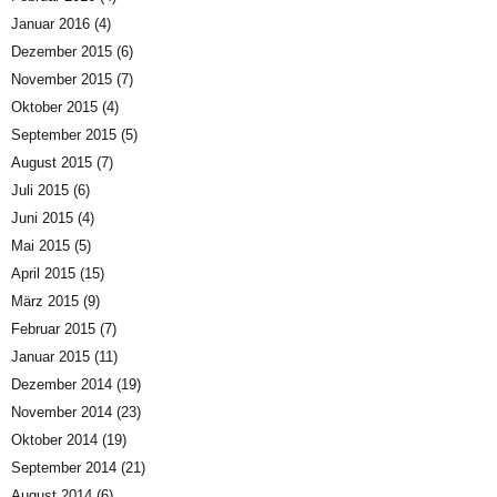
Januar 2016
(4)
Dezember 2015
(6)
November 2015
(7)
Oktober 2015
(4)
September 2015
(5)
August 2015
(7)
Juli 2015
(6)
Juni 2015
(4)
Mai 2015
(5)
April 2015
(15)
März 2015
(9)
Februar 2015
(7)
Januar 2015
(11)
Dezember 2014
(19)
November 2014
(23)
Oktober 2014
(19)
September 2014
(21)
August 2014
(6)