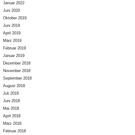
Januar 2022
Juni 2020
Oktober 2019
Juni 2019
April 2019
März 2019
Februar 2019
Januar 2019
Dezember 2018
November 2018
September 2018
August 2018
Juli 2018
Juni 2018
Mai 2018
April 2018
März 2018
Februar 2018