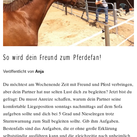
So wird dein Freund zum Pferdefan!
Veröffentlicht von
Anja
Du möchtest am Wochenende Zeit mit Freund und Pferd verbringen,
aber dein Partner hat nur selten Lust dich zu begleiten? Jetzt bist du
gefragt: Du musst Anreize schaffen, warum dein Partner seine
komfortable Liegeposition sonntags nachmittags auf dem Sofa
aufgeben sollte und dich bei 5 Grad und Nieselregen trotz
Sturmwarnung zum Stall begleiten sollte. Gib ihm Aufgaben.
Bestenfalls sind das Aufgaben, die er ohne große Erklärung
selbstständig ausführen kann und die gleichzeitig nach unheimlich