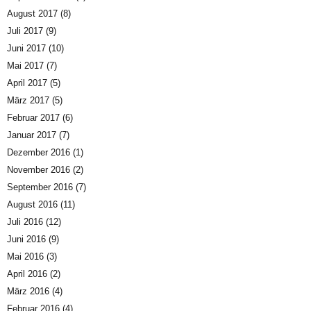
August 2017
(8)
Juli 2017
(9)
Juni 2017
(10)
Mai 2017
(7)
April 2017
(5)
März 2017
(5)
Februar 2017
(6)
Januar 2017
(7)
Dezember 2016
(1)
November 2016
(2)
September 2016
(7)
August 2016
(11)
Juli 2016
(12)
Juni 2016
(9)
Mai 2016
(3)
April 2016
(2)
März 2016
(4)
Februar 2016
(4)