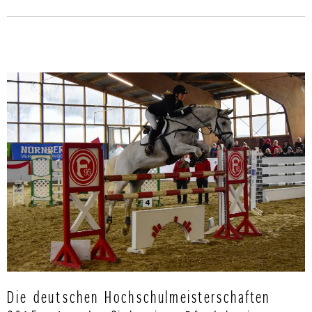
Die deutschen Hochschulmeisterschaften