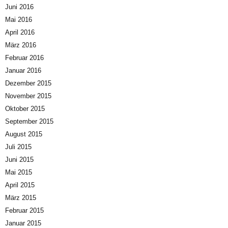
Juni 2016
Mai 2016
April 2016
März 2016
Februar 2016
Januar 2016
Dezember 2015
November 2015
Oktober 2015
September 2015
August 2015
Juli 2015
Juni 2015
Mai 2015
April 2015
März 2015
Februar 2015
Januar 2015