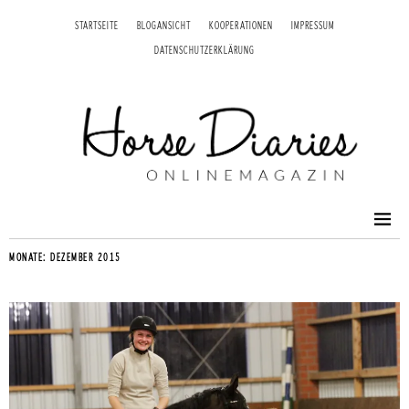
STARTSEITE
BLOGANSICHT
KOOPERATIONEN
IMPRESSUM
DATENSCHUTZERKLÄRUNG
MONATE:
DEZEMBER 2015