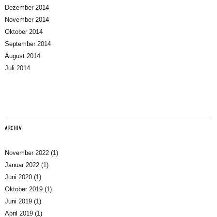
Dezember 2014
November 2014
Oktober 2014
September 2014
August 2014
Juli 2014
ARCHIV
November 2022
(1)
Januar 2022
(1)
Juni 2020
(1)
Oktober 2019
(1)
Juni 2019
(1)
April 2019
(1)