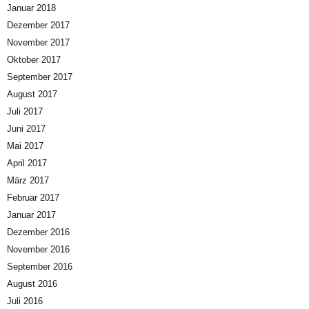
Januar 2018
Dezember 2017
November 2017
Oktober 2017
September 2017
August 2017
Juli 2017
Juni 2017
Mai 2017
April 2017
März 2017
Februar 2017
Januar 2017
Dezember 2016
November 2016
September 2016
August 2016
Juli 2016