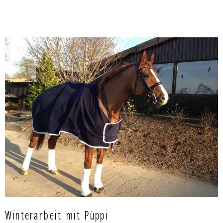
Winterarbeit mit Püppi