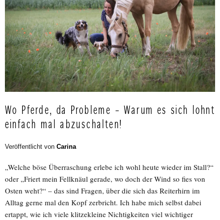
Wo Pferde, da Probleme – Warum es sich lohnt
einfach mal abzuschalten!
Veröffentlicht von
Carina
„Welche böse Überraschung erlebe ich wohl heute wieder im Stall?“
oder „Friert mein Fellknäul gerade, wo doch der Wind so fies von
Osten weht?“ – das sind Fragen, über die sich das Reiterhirn im
Alltag gerne mal den Kopf zerbricht. Ich habe mich selbst dabei
ertappt, wie ich viele klitzekleine Nichtigkeiten viel wichtiger