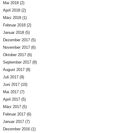
Mai 2018
(2)
April 2018
(2)
März 2018
(1)
Februar 2018
(2)
Januar 2018
(5)
Dezember 2017
(5)
November 2017
(6)
Oktober 2017
(6)
September 2017
(8)
August 2017
(8)
Juli 2017
(9)
Juni 2017
(10)
Mai 2017
(7)
April 2017
(5)
März 2017
(5)
Februar 2017
(6)
Januar 2017
(7)
Dezember 2016
(1)