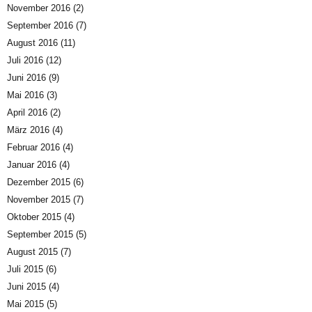
November 2016
(2)
September 2016
(7)
August 2016
(11)
Juli 2016
(12)
Juni 2016
(9)
Mai 2016
(3)
April 2016
(2)
März 2016
(4)
Februar 2016
(4)
Januar 2016
(4)
Dezember 2015
(6)
November 2015
(7)
Oktober 2015
(4)
September 2015
(5)
August 2015
(7)
Juli 2015
(6)
Juni 2015
(4)
Mai 2015
(5)