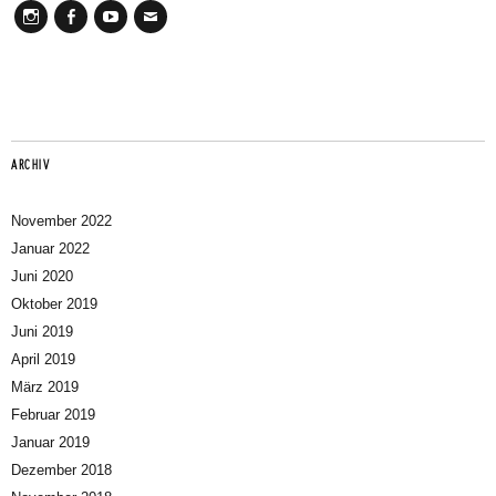
Instagram
Facebook
Youtube
Mail
ARCHIV
November 2022
Januar 2022
Juni 2020
Oktober 2019
Juni 2019
April 2019
März 2019
Februar 2019
Januar 2019
Dezember 2018