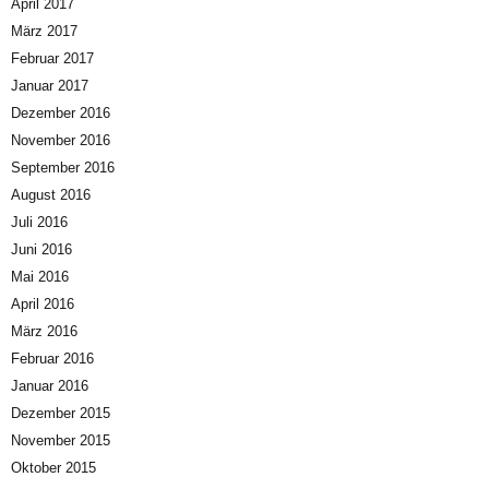
April 2017
März 2017
Februar 2017
Januar 2017
Dezember 2016
November 2016
September 2016
August 2016
Juli 2016
Juni 2016
Mai 2016
April 2016
März 2016
Februar 2016
Januar 2016
Dezember 2015
November 2015
Oktober 2015