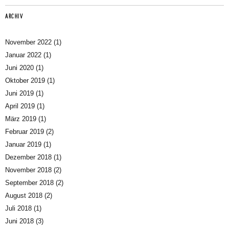
ARCHIV
November 2022
(1)
Januar 2022
(1)
Juni 2020
(1)
Oktober 2019
(1)
Juni 2019
(1)
April 2019
(1)
März 2019
(1)
Februar 2019
(2)
Januar 2019
(1)
Dezember 2018
(1)
November 2018
(2)
September 2018
(2)
August 2018
(2)
Juli 2018
(1)
Juni 2018
(3)