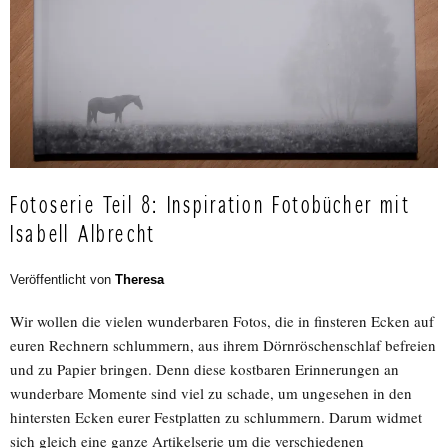
Fotoserie Teil 8: Inspiration Fotobücher mit
Isabell Albrecht
Veröffentlicht von
Theresa
Wir wollen die vielen wunderbaren Fotos, die in finsteren Ecken auf
euren Rechnern schlummern, aus ihrem Dörnröschenschlaf befreien
und zu Papier bringen. Denn diese kostbaren Erinnerungen an
wunderbare Momente sind viel zu schade, um ungesehen in den
hintersten Ecken eurer Festplatten zu schlummern. Darum widmet
sich gleich eine ganze Artikelserie um die verschiedenen