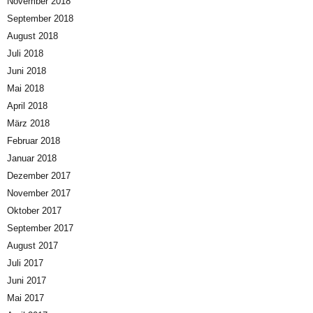
November 2018
September 2018
August 2018
Juli 2018
Juni 2018
Mai 2018
April 2018
März 2018
Februar 2018
Januar 2018
Dezember 2017
November 2017
Oktober 2017
September 2017
August 2017
Juli 2017
Juni 2017
Mai 2017