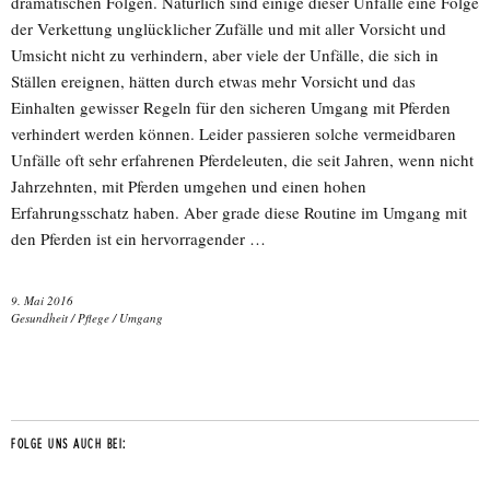
dramatischen Folgen. Natürlich sind einige dieser Unfälle eine Folge
der Verkettung unglücklicher Zufälle und mit aller Vorsicht und
Umsicht nicht zu verhindern, aber viele der Unfälle, die sich in
Ställen ereignen, hätten durch etwas mehr Vorsicht und das
Einhalten gewisser Regeln für den sicheren Umgang mit Pferden
verhindert werden können. Leider passieren solche vermeidbaren
Unfälle oft sehr erfahrenen Pferdeleuten, die seit Jahren, wenn nicht
Jahrzehnten, mit Pferden umgehen und einen hohen
Erfahrungsschatz haben. Aber grade diese Routine im Umgang mit
den Pferden ist ein hervorragender …
9. Mai 2016
Gesundheit
/
Pflege
/
Umgang
FOLGE UNS AUCH BEI: