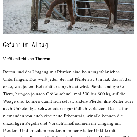
Gefahr im Alltag
Veröffentlicht von
Theresa
Reiten und der Umgang mit Pferden sind kein ungefährliches
Unterfangen. Das weiß jeder, der mit Pferden zu tun hat, das ist das
erste, was jedem Reitschüler eingebläut wird. Pferde sind große
Tiere, bringen je nach Größe schnell mal 500 bis 600 kg auf die
Waage und können damit sich selbst, andere Pferde, ihre Reiter oder
auch Unbeteiligte schwer oder sogar tödlich verletzen. Das ist für
niemanden von euch eine neue Erkenntnis, wir alle kennen die
unzähligen Regeln und Vorsichtsmaßnahmen im Umgang mit
Pferden. Und trotzdem passieren immer wieder Unfälle mit