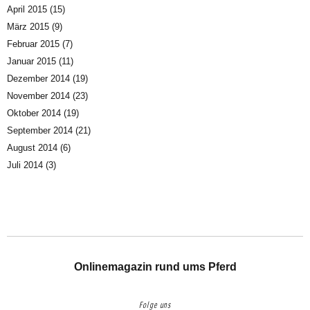
April 2015
(15)
März 2015
(9)
Februar 2015
(7)
Januar 2015
(11)
Dezember 2014
(19)
November 2014
(23)
Oktober 2014
(19)
September 2014
(21)
August 2014
(6)
Juli 2014
(3)
Onlinemagazin rund ums Pferd
Folge uns