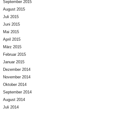
September 2015
August 2015
Juli 2015
Juni 2015
Mai 2015
April 2015
März 2015
Februar 2015
Januar 2015
Dezember 2014
November 2014
Oktober 2014
September 2014
August 2014
Juli 2014