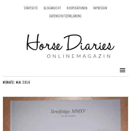
STARTSEITE
BLOGANSICHT
KOOPERATIONEN
IMPRESSUM
DATENSCHUTZERKLÄRUNG
MONATE:
MAI 2016