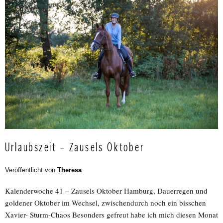
Urlaubszeit – Zausels Oktober
Veröffentlicht von
Theresa
Kalenderwoche 41 – Zausels Oktober Hamburg, Dauerregen und
goldener Oktober im Wechsel, zwischendurch noch ein bisschen
Xavier- Sturm-Chaos Besonders gefreut habe ich mich diesen Monat