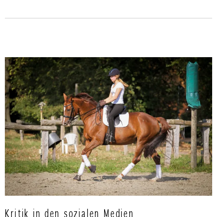
Kritik in den sozialen Medien