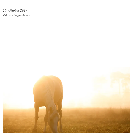
26. Oktober 2017
Püppi
/
Tagebücher