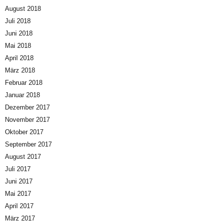
August 2018
Juli 2018
Juni 2018
Mai 2018
April 2018
März 2018
Februar 2018
Januar 2018
Dezember 2017
November 2017
Oktober 2017
September 2017
August 2017
Juli 2017
Juni 2017
Mai 2017
April 2017
März 2017