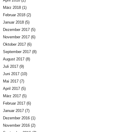
April 2018
(2)
März 2018
(1)
Februar 2018
(2)
Januar 2018
(5)
Dezember 2017
(5)
November 2017
(6)
Oktober 2017
(6)
September 2017
(8)
August 2017
(8)
Juli 2017
(9)
Juni 2017
(10)
Mai 2017
(7)
April 2017
(5)
März 2017
(5)
Februar 2017
(6)
Januar 2017
(7)
Dezember 2016
(1)
November 2016
(2)