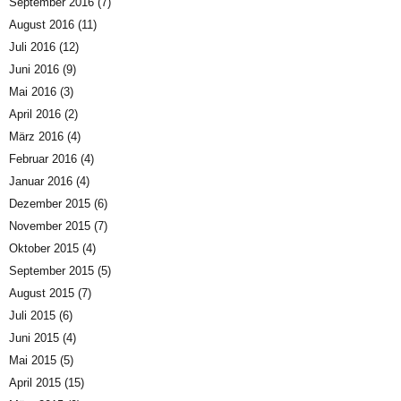
September 2016
(7)
August 2016
(11)
Juli 2016
(12)
Juni 2016
(9)
Mai 2016
(3)
April 2016
(2)
März 2016
(4)
Februar 2016
(4)
Januar 2016
(4)
Dezember 2015
(6)
November 2015
(7)
Oktober 2015
(4)
September 2015
(5)
August 2015
(7)
Juli 2015
(6)
Juni 2015
(4)
Mai 2015
(5)
April 2015
(15)