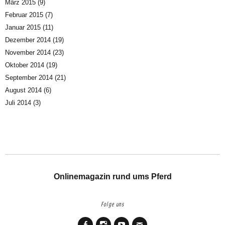
März 2015
(9)
Februar 2015
(7)
Januar 2015
(11)
Dezember 2014
(19)
November 2014
(23)
Oktober 2014
(19)
September 2014
(21)
August 2014
(6)
Juli 2014
(3)
Onlinemagazin rund ums Pferd
Folge uns