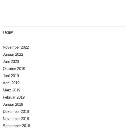
Instagram
Facebook
Youtube
Mail
ARCHIV
November 2022
Januar 2022
Juni 2020
Oktober 2019
Juni 2019
April 2019
März 2019
Februar 2019
Januar 2019
Dezember 2018
November 2018
September 2018