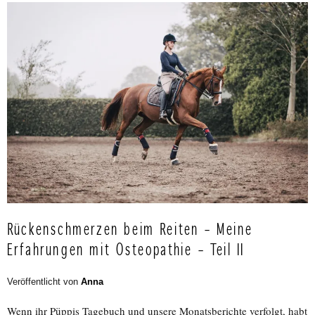
Rückenschmerzen beim Reiten – Meine
Erfahrungen mit Osteopathie – Teil II
Veröffentlicht von
Anna
Wenn ihr Püppis Tagebuch und unsere Monatsberichte verfolgt, habt