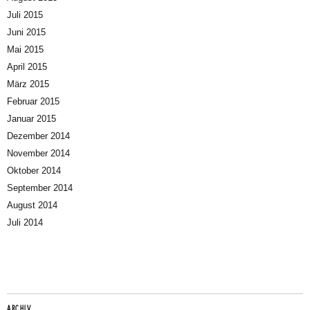
Juli 2015
Juni 2015
Mai 2015
April 2015
März 2015
Februar 2015
Januar 2015
Dezember 2014
November 2014
Oktober 2014
September 2014
August 2014
Juli 2014
ARCHIV