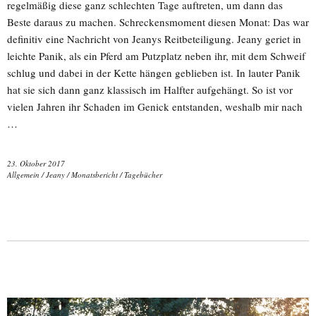
regelmäßig diese ganz schlechten Tage auftreten, um dann das
Beste daraus zu machen. Schreckensmoment diesen Monat: Das war
definitiv eine Nachricht von Jeanys Reitbeteiligung. Jeany geriet in
leichte Panik, als ein Pferd am Putzplatz neben ihr, mit dem Schweif
schlug und dabei in der Kette hängen geblieben ist. In lauter Panik
hat sie sich dann ganz klassisch im Halfter aufgehängt. So ist vor
vielen Jahren ihr Schaden im Genick entstanden, weshalb mir nach
…
23. Oktober 2017
Allgemein
/
Jeany
/
Monatsbericht
/
Tagebücher