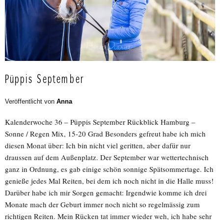
Püppis September
Veröffentlicht von
Anna
Kalenderwoche 36 – Püppis September Rückblick Hamburg –
Sonne / Regen Mix, 15-20 Grad Besonders gefreut habe ich mich
diesen Monat über: Ich bin nicht viel geritten, aber dafür nur
draussen auf dem Außenplatz. Der September war wettertechnisch
ganz in Ordnung, es gab einige schön sonnige Spätsommertage. Ich
genieße jedes Mal Reiten, bei dem ich noch nicht in die Halle muss!
Darüber habe ich mir Sorgen gemacht: Irgendwie komme ich drei
Monate mach der Geburt immer noch nicht so regelmässig zum
richtigen Reiten. Mein Rücken tat immer wieder weh, ich habe sehr