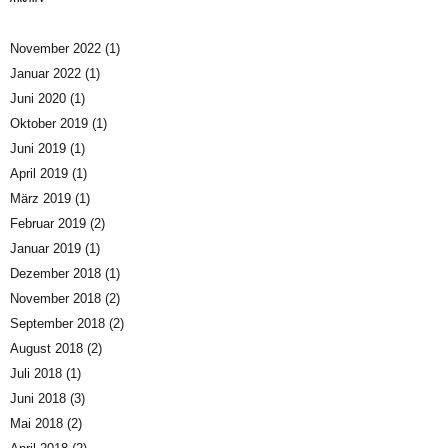
November 2022
(1)
Januar 2022
(1)
Juni 2020
(1)
Oktober 2019
(1)
Juni 2019
(1)
April 2019
(1)
März 2019
(1)
Februar 2019
(2)
Januar 2019
(1)
Dezember 2018
(1)
November 2018
(2)
September 2018
(2)
August 2018
(2)
Juli 2018
(1)
Juni 2018
(3)
Mai 2018
(2)