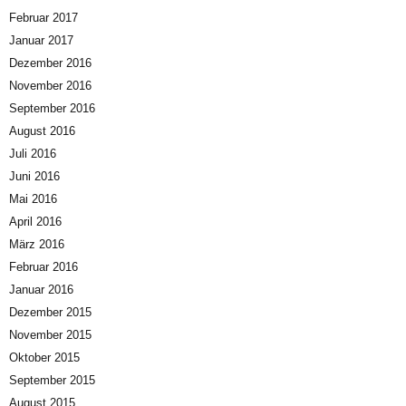
Februar 2017
Januar 2017
Dezember 2016
November 2016
September 2016
August 2016
Juli 2016
Juni 2016
Mai 2016
April 2016
März 2016
Februar 2016
Januar 2016
Dezember 2015
November 2015
Oktober 2015
September 2015
August 2015