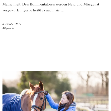
Menschheit. Den Kommentatoren werden Neid und Missgunst
vorgeworfen, gerne heißt es auch, sie …
6. Oktober 2017
Allgemein