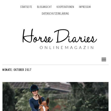
STARTSEITE
BLOGANSICHT
KOOPERATIONEN
IMPRESSUM
DATENSCHUTZERKLÄRUNG
MONATE:
OKTOBER 2017