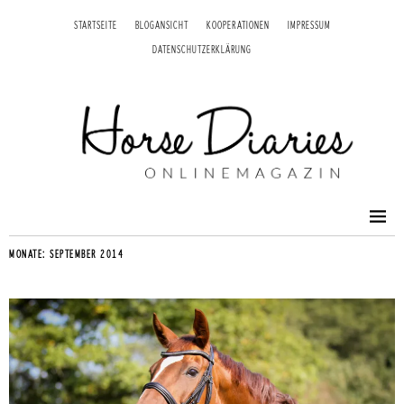
STARTSEITE
BLOGANSICHT
KOOPERATIONEN
IMPRESSUM
DATENSCHUTZERKLÄRUNG
MONATE:
SEPTEMBER 2014