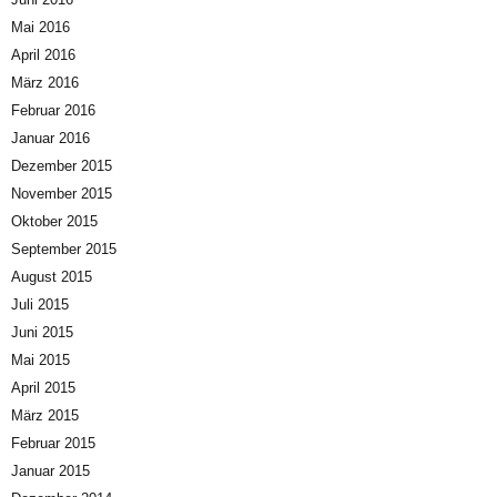
Mai 2016
April 2016
März 2016
Februar 2016
Januar 2016
Dezember 2015
November 2015
Oktober 2015
September 2015
August 2015
Juli 2015
Juni 2015
Mai 2015
April 2015
März 2015
Februar 2015
Januar 2015