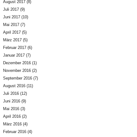
August 2017
(8)
Juli 2017
(9)
Juni 2017
(10)
Mai 2017
(7)
April 2017
(5)
März 2017
(5)
Februar 2017
(6)
Januar 2017
(7)
Dezember 2016
(1)
November 2016
(2)
September 2016
(7)
August 2016
(11)
Juli 2016
(12)
Juni 2016
(9)
Mai 2016
(3)
April 2016
(2)
März 2016
(4)
Februar 2016
(4)