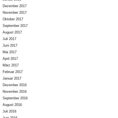
Dezember 2017
November 2017
Oktober 2017
September 2017
August 2017
Juli 2017
Juni 2017
Mai 2017
April 2017
März 2017
Februar 2017
Januar 2017
Dezember 2016
November 2016
September 2016
August 2016
Juli 2016
Juni 2016