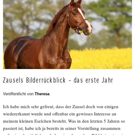
Zausels Bilderrückblick – das erste Jahr
Veröffentlicht von
Theresa
Ich habe mich sehr gefreut, dass der Zausel doch von einigen
wiedererkannt wurde und offenbar ein gewisses Interesse an
meinem kleinen Eselchen besteht. Was in den letzten 5 Jahren so
passiert ist, habe ich ja bereits in seiner Vorstellung zusammen