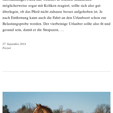
möglicherweise sogar mit Koliken reagiert, sollte sich also gut
überlegen, ob das Pferd nicht zuhause besser aufgehoben ist. Je
nach Entfernung kann auch die Fahrt an den Urlaubsort schon zur
Belastungsprobe werden. Der vierbeinige Urlauber sollte also fit und
gesund sein, damit er die Strapazen, …
27. September 2014
Freizeit