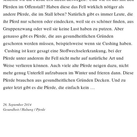
Pferden im Offenstall? Haben diese das Fell wirklich nötiger als
andere Pferde, die im Stall leben? Natürlich gibt es immer Leute, die
ihr Pferd nur scheren oder eindecken, weil sie es schöner finden, aus
Gruppenzwang oder weil sie keine Lust haben zu putzen. Aber
genauso gibt es Pferde, die aus gesundheitlichen Gründen
geschoren werden müssen, beispielsweise wenn sie Cushing haben.
Cushing ist kurz gesagt eine Stoffwechselerkrankung, bei der
Pferde unter anderem ihr Fell nicht mehr auf natürliche Art und
Weise verlieren können. Auch viele alte Pferde neigen dazu, nicht
mehr genug Unterfell aufzubauen im Winter und frieren dann. Diese
Pferde brauchen aus gesundheitlichen Gründen Decken. Und zu
guter letzt gibt es die Pferde, die einfach kein …
26. September 2014
Gesundheit
/
Haltung
/
Pferde