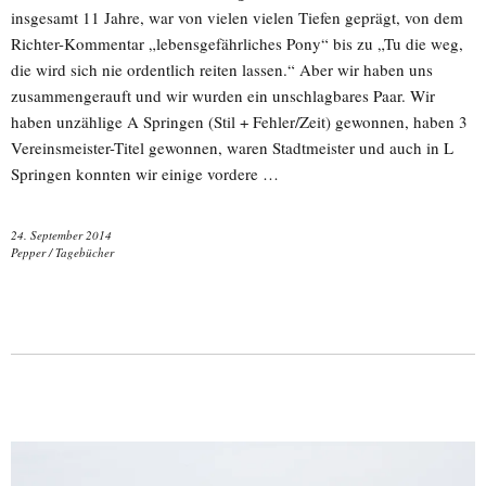
insgesamt 11 Jahre, war von vielen vielen Tiefen geprägt, von dem
Richter-Kommentar „lebensgefährliches Pony“ bis zu „Tu die weg,
die wird sich nie ordentlich reiten lassen.“ Aber wir haben uns
zusammengerauft und wir wurden ein unschlagbares Paar. Wir
haben unzählige A Springen (Stil + Fehler/Zeit) gewonnen, haben 3
Vereinsmeister-Titel gewonnen, waren Stadtmeister und auch in L
Springen konnten wir einige vordere …
24. September 2014
Pepper
/
Tagebücher