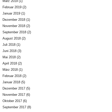
März 2019
(1)
Februar 2019
(2)
Januar 2019
(1)
Dezember 2018
(1)
November 2018
(2)
September 2018
(2)
August 2018
(2)
Juli 2018
(1)
Juni 2018
(3)
Mai 2018
(2)
April 2018
(2)
März 2018
(1)
Februar 2018
(2)
Januar 2018
(5)
Dezember 2017
(5)
November 2017
(6)
Oktober 2017
(6)
September 2017
(8)