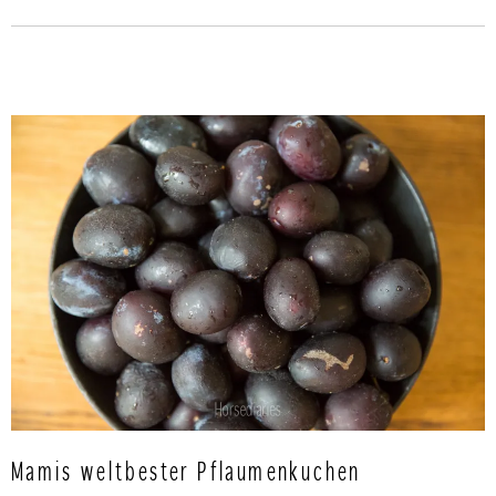
Mamis weltbester Pflaumenkuchen