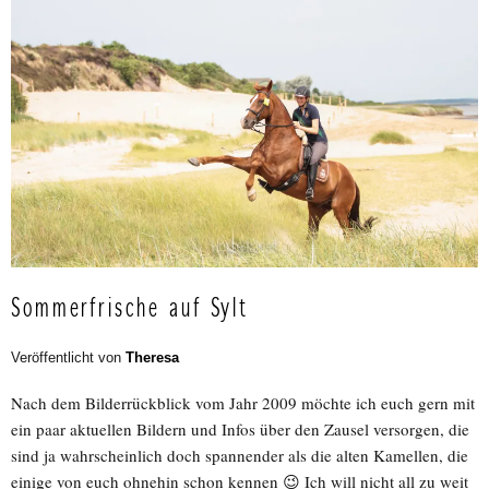
Sommerfrische auf Sylt
Veröffentlicht von
Theresa
Nach dem Bilderrückblick vom Jahr 2009 möchte ich euch gern mit
ein paar aktuellen Bildern und Infos über den Zausel versorgen, die
sind ja wahrscheinlich doch spannender als die alten Kamellen, die
einige von euch ohnehin schon kennen 😉 Ich will nicht all zu weit