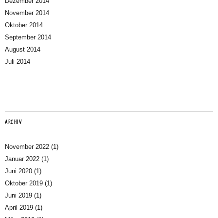
Dezember 2014
November 2014
Oktober 2014
September 2014
August 2014
Juli 2014
ARCHIV
November 2022
(1)
Januar 2022
(1)
Juni 2020
(1)
Oktober 2019
(1)
Juni 2019
(1)
April 2019
(1)