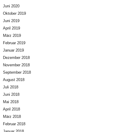
Juni 2020
Oktober 2019
Juni 2019
April 2019
März 2019
Februar 2019
Januar 2019
Dezember 2018
November 2018
September 2018
August 2018
Juli 2018
Juni 2018
Mai 2018
April 2018
März 2018
Februar 2018
Januar 2018