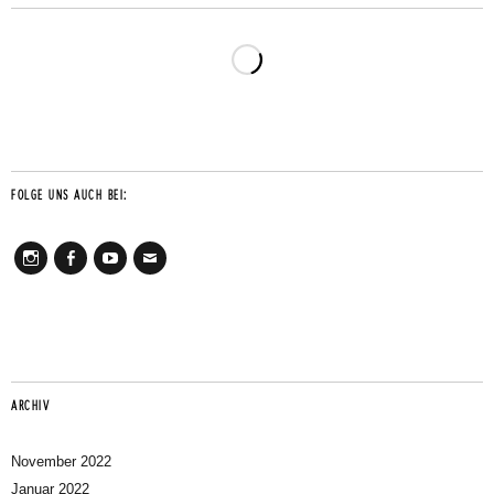
FOLGE UNS AUCH BEI:
Instagram
Facebook
Youtube
Mail
ARCHIV
November 2022
Januar 2022