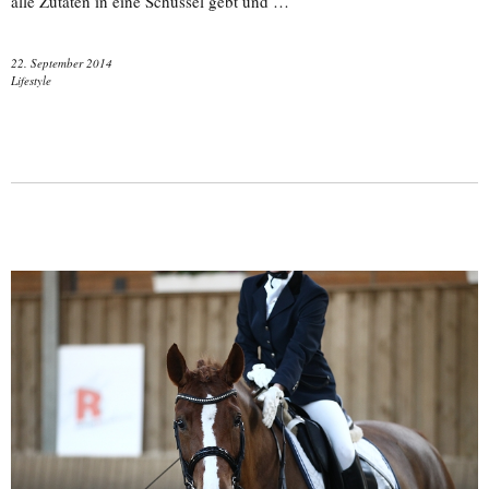
alle Zutaten in eine Schüssel gebt und …
22. September 2014
Lifestyle