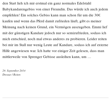
den Start lieh ich mir erstmal ein ganz normales Edelstahl
Babykandarengebiss von einer Freundin. Das würde ich auch jedem
empfehlen! Ein solches Gebiss kann man schon für um die 30€
kaufen und wenn das Pferd damit zufrieden läuft, gibt es meiner
Meinung nach keinen Grund, ein Vermögen auszugeben. Emmi lief
mit der günstigen Kandare jedoch nur so semizufrieden, sodass ich
mich entschied, noch mal etwas anderes zu probieren. Leider reiten
bei mir im Stall nur wenig Leute auf Kandare, sodass ich auf externe
Hilfe angewiesen war. Ich hatte vor einiger Zeit gelesen, dass man
mittlerweile von Sprenger Gebisse ausleihen kann, um …
29. September 2014
Dressur
/
Reiten