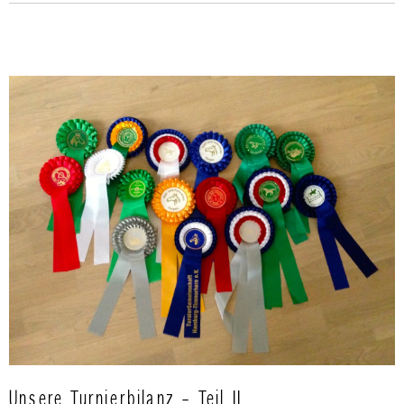
Unsere Turnierbilanz – Teil II