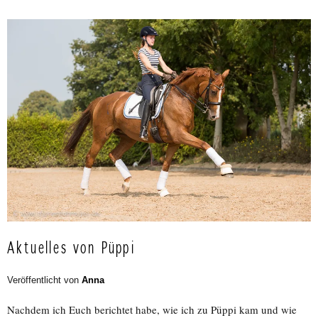
Aktuelles von Püppi
Veröffentlicht von
Anna
Nachdem ich Euch berichtet habe, wie ich zu Püppi kam und wie