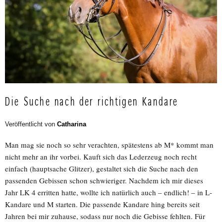
Die Suche nach der richtigen Kandare
Veröffentlicht von
Catharina
Man mag sie noch so sehr verachten, spätestens ab M* kommt man
nicht mehr an ihr vorbei. Kauft sich das Lederzeug noch recht
einfach (hauptsache Glitzer), gestaltet sich die Suche nach den
passenden Gebissen schon schwieriger. Nachdem ich mir dieses
Jahr LK 4 erritten hatte, wollte ich natürlich auch – endlich! – in L-
Kandare und M starten. Die passende Kandare hing bereits seit
Jahren bei mir zuhause, sodass nur noch die Gebisse fehlten. Für