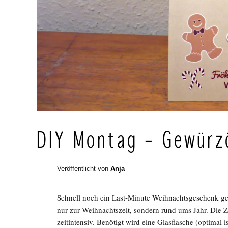
DIY Montag – Gewürz
Veröffentlicht von
Anja
Schnell noch ein Last-Minute Weihnachtsgeschenk ge
nur zur Weihnachtszeit, sondern rund ums Jahr. Die 
zeitintensiv. Benötigt wird eine Glasflasche (optimal 