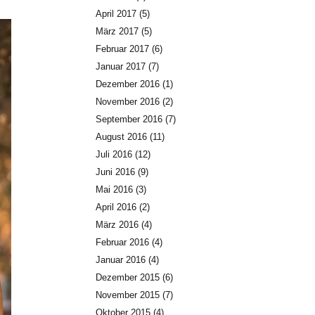
April 2017
(5)
März 2017
(5)
Februar 2017
(6)
Januar 2017
(7)
Dezember 2016
(1)
November 2016
(2)
September 2016
(7)
August 2016
(11)
Juli 2016
(12)
Juni 2016
(9)
Mai 2016
(3)
April 2016
(2)
März 2016
(4)
Februar 2016
(4)
Januar 2016
(4)
Dezember 2015
(6)
November 2015
(7)
Oktober 2015
(4)