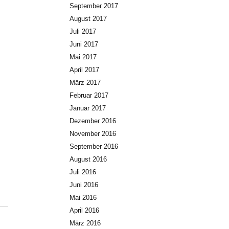
September 2017
August 2017
Juli 2017
Juni 2017
Mai 2017
April 2017
März 2017
Februar 2017
Januar 2017
Dezember 2016
November 2016
September 2016
August 2016
Juli 2016
Juni 2016
Mai 2016
April 2016
März 2016