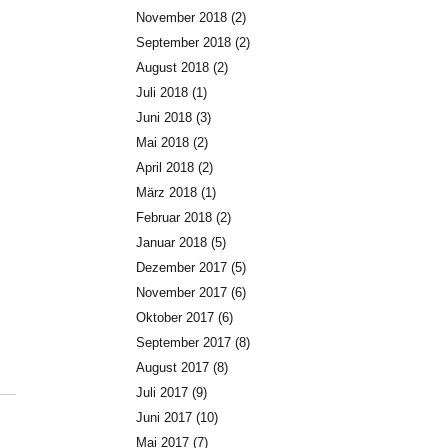
November 2018
(2)
September 2018
(2)
August 2018
(2)
Juli 2018
(1)
Juni 2018
(3)
Mai 2018
(2)
April 2018
(2)
März 2018
(1)
Februar 2018
(2)
Januar 2018
(5)
Dezember 2017
(5)
November 2017
(6)
Oktober 2017
(6)
September 2017
(8)
August 2017
(8)
Juli 2017
(9)
Juni 2017
(10)
Mai 2017
(7)