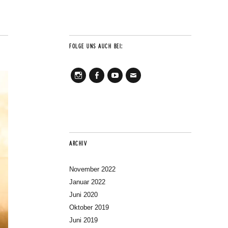
FOLGE UNS AUCH BEI:
Instagram
Facebook
Youtube
Mail
ARCHIV
November 2022
Januar 2022
Juni 2020
Oktober 2019
Juni 2019