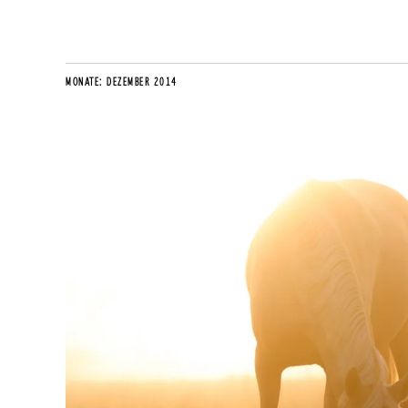
MONATE:
DEZEMBER 2014