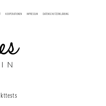
T
KOOPERATIONEN
IMPRESSUM
DATENSCHUTZERKLÄRUNG
kttests