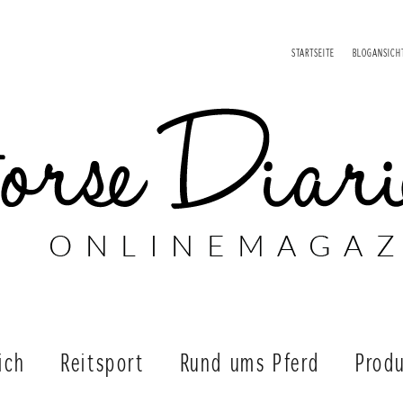
STARTSEITE
BLOGANSICH
ich
Reitsport
Rund ums Pferd
Produ