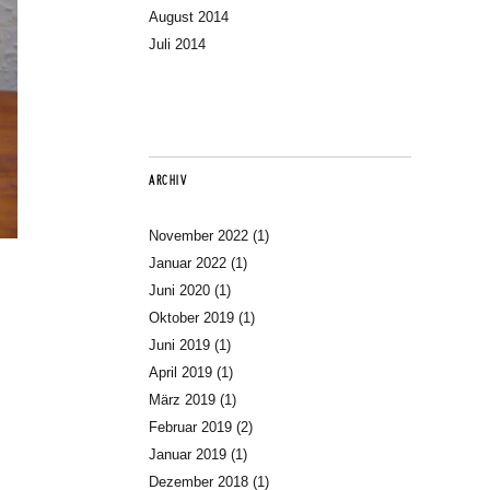
August 2014
Juli 2014
ARCHIV
November 2022
(1)
Januar 2022
(1)
Juni 2020
(1)
Oktober 2019
(1)
Juni 2019
(1)
April 2019
(1)
März 2019
(1)
Februar 2019
(2)
Januar 2019
(1)
Dezember 2018
(1)