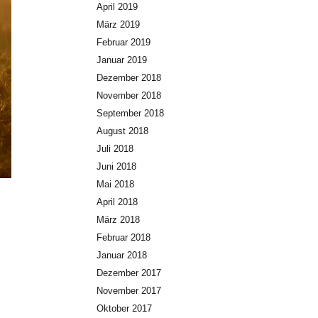
April 2019
März 2019
Februar 2019
Januar 2019
Dezember 2018
November 2018
September 2018
August 2018
Juli 2018
Juni 2018
Mai 2018
April 2018
März 2018
Februar 2018
Januar 2018
Dezember 2017
November 2017
Oktober 2017