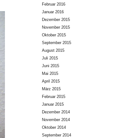
Februar 2016
Januar 2016
Dezember 2015
November 2015
Oktober 2015
September 2015
August 2015
Juli 2015
Juni 2015
Mai 2015
April 2015
März 2015
Februar 2015
Januar 2015
Dezember 2014
November 2014
Oktober 2014
September 2014