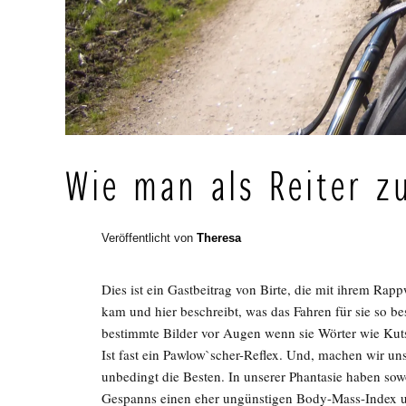
Wie man als Reiter 
Veröffentlicht von
Theresa
Dies ist ein Gastbeitrag von Birte, die mit ihrem Ra
kam und hier beschreibt, was das Fahren für sie so b
bestimmte Bilder vor Augen wenn sie Wörter wie Kut
Ist fast ein Pawlow`scher-Reflex. Und, machen wir uns
unbedingt die Besten. In unserer Phantasie haben sowo
Gespanns einen eher ungünstigen Body-Mass-Index u