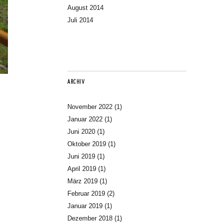
August 2014
Juli 2014
ARCHIV
November 2022
(1)
Januar 2022
(1)
Juni 2020
(1)
Oktober 2019
(1)
Juni 2019
(1)
April 2019
(1)
März 2019
(1)
Februar 2019
(2)
Januar 2019
(1)
Dezember 2018
(1)