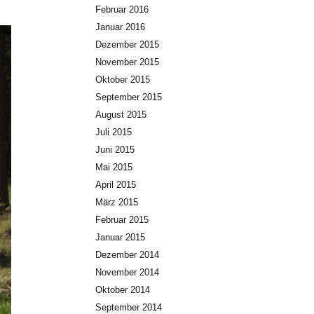
Februar 2016
Januar 2016
Dezember 2015
November 2015
Oktober 2015
September 2015
August 2015
Juli 2015
Juni 2015
Mai 2015
April 2015
März 2015
Februar 2015
Januar 2015
Dezember 2014
November 2014
Oktober 2014
September 2014