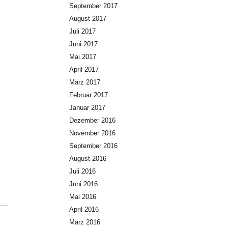
September 2017
August 2017
Juli 2017
Juni 2017
Mai 2017
April 2017
März 2017
Februar 2017
Januar 2017
Dezember 2016
November 2016
September 2016
August 2016
Juli 2016
Juni 2016
Mai 2016
April 2016
März 2016