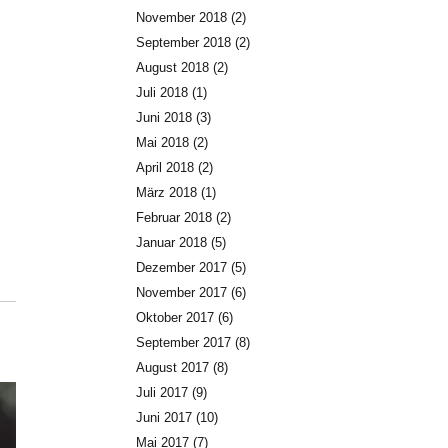
November 2018
(2)
September 2018
(2)
August 2018
(2)
Juli 2018
(1)
Juni 2018
(3)
Mai 2018
(2)
April 2018
(2)
März 2018
(1)
Februar 2018
(2)
Januar 2018
(5)
Dezember 2017
(5)
November 2017
(6)
Oktober 2017
(6)
September 2017
(8)
August 2017
(8)
Juli 2017
(9)
Juni 2017
(10)
Mai 2017
(7)