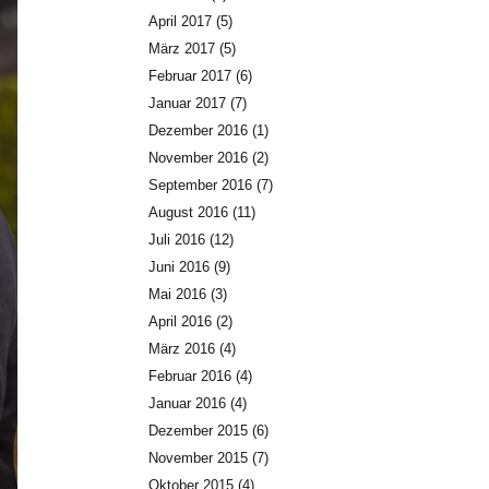
April 2017
(5)
März 2017
(5)
Februar 2017
(6)
Januar 2017
(7)
Dezember 2016
(1)
November 2016
(2)
September 2016
(7)
August 2016
(11)
Juli 2016
(12)
Juni 2016
(9)
Mai 2016
(3)
April 2016
(2)
März 2016
(4)
Februar 2016
(4)
Januar 2016
(4)
Dezember 2015
(6)
November 2015
(7)
Oktober 2015
(4)