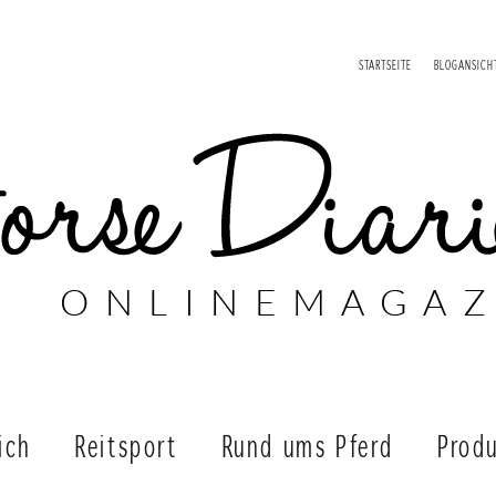
STARTSEITE
BLOGANSICH
ich
Reitsport
Rund ums Pferd
Produ