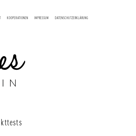
T
KOOPERATIONEN
IMPRESSUM
DATENSCHUTZERKLÄRUNG
kttests