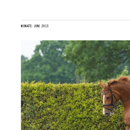
MONATE:
JUNI 2015