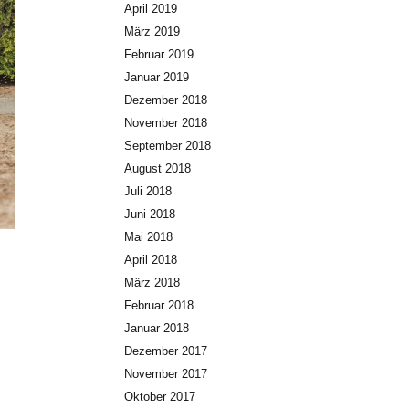
April 2019
März 2019
Februar 2019
Januar 2019
Dezember 2018
November 2018
September 2018
August 2018
Juli 2018
Juni 2018
Mai 2018
April 2018
März 2018
Februar 2018
Januar 2018
Dezember 2017
November 2017
Oktober 2017