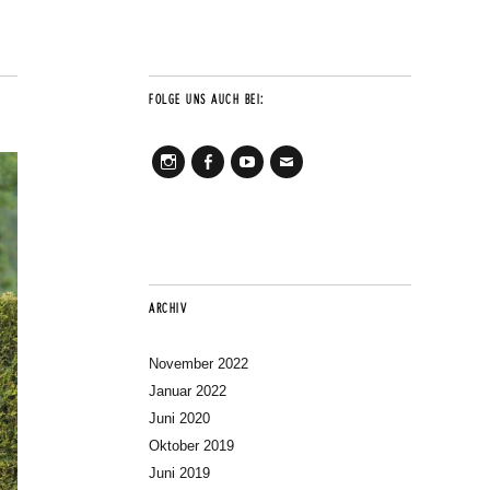
FOLGE UNS AUCH BEI:
Instagram
Facebook
Youtube
Mail
ARCHIV
November 2022
Januar 2022
Juni 2020
Oktober 2019
Juni 2019