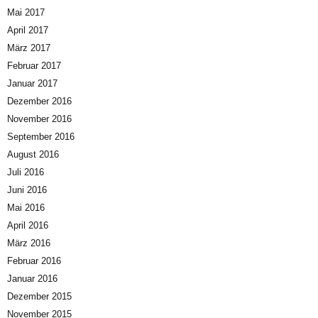
Mai 2017
April 2017
März 2017
Februar 2017
Januar 2017
Dezember 2016
November 2016
September 2016
August 2016
Juli 2016
Juni 2016
Mai 2016
April 2016
März 2016
Februar 2016
Januar 2016
Dezember 2015
November 2015