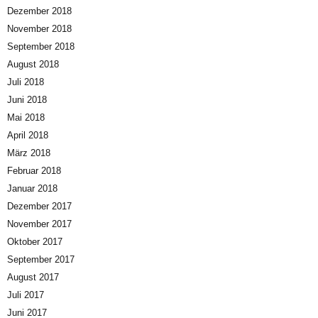
Dezember 2018
November 2018
September 2018
August 2018
Juli 2018
Juni 2018
Mai 2018
April 2018
März 2018
Februar 2018
Januar 2018
Dezember 2017
November 2017
Oktober 2017
September 2017
August 2017
Juli 2017
Juni 2017