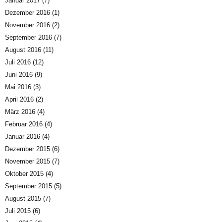
Januar 2017
(7)
Dezember 2016
(1)
November 2016
(2)
September 2016
(7)
August 2016
(11)
Juli 2016
(12)
Juni 2016
(9)
Mai 2016
(3)
April 2016
(2)
März 2016
(4)
Februar 2016
(4)
Januar 2016
(4)
Dezember 2015
(6)
November 2015
(7)
Oktober 2015
(4)
September 2015
(5)
August 2015
(7)
Juli 2015
(6)