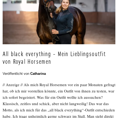
All black everything – Mein Lieblingsoutfit
von Royal Horsemen
Veröffentlicht von
Catharina
// Anzeige // Als mich Royal Horsemen vor ein paar Monaten gefragt
hat, ob ich mir vorstellen könnte, ein Outfit von ihnen zu testen, war
ich sofort begeistert. Was für ein Outfit wollte ich aussuchen?
Klassisch, zeitlos und schick, aber nicht langweilig! Das war das
Motto, als ich mich für das „all black everything“-Outfit entschieden
habe. Ich trage unheimlich gerne schwarz im Stall. Man sieht direkt