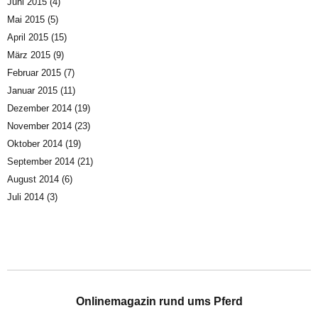
Juni 2015
(4)
Mai 2015
(5)
April 2015
(15)
März 2015
(9)
Februar 2015
(7)
Januar 2015
(11)
Dezember 2014
(19)
November 2014
(23)
Oktober 2014
(19)
September 2014
(21)
August 2014
(6)
Juli 2014
(3)
Onlinemagazin rund ums Pferd