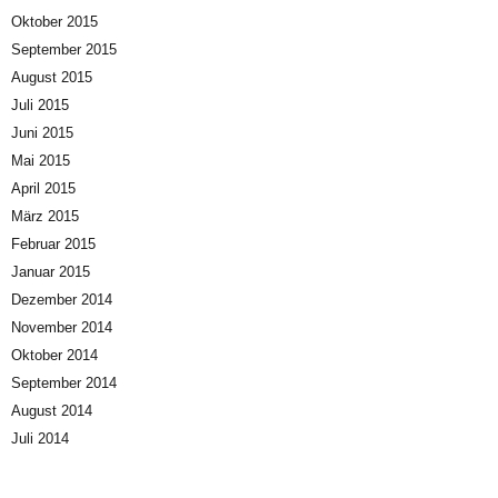
Oktober 2015
September 2015
August 2015
Juli 2015
Juni 2015
Mai 2015
April 2015
März 2015
Februar 2015
Januar 2015
Dezember 2014
November 2014
Oktober 2014
September 2014
August 2014
Juli 2014