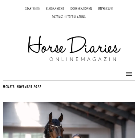
STARTSEITE
BLOGANSICHT
KOOPERATIONEN
IMPRESSUM
DATENSCHUTZERKLÄRUNG
MONATE:
NOVEMBER 2022