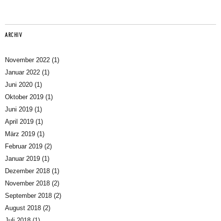
ARCHIV
November 2022
(1)
Januar 2022
(1)
Juni 2020
(1)
Oktober 2019
(1)
Juni 2019
(1)
April 2019
(1)
März 2019
(1)
Februar 2019
(2)
Januar 2019
(1)
Dezember 2018
(1)
November 2018
(2)
September 2018
(2)
August 2018
(2)
Juli 2018
(1)