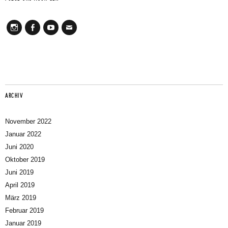
Instagram
Facebook
Youtube
Mail
ARCHIV
November 2022
Januar 2022
Juni 2020
Oktober 2019
Juni 2019
April 2019
März 2019
Februar 2019
Januar 2019