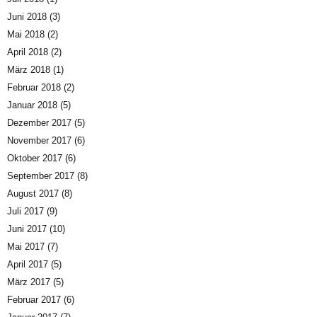
Juni 2018
(3)
Mai 2018
(2)
April 2018
(2)
März 2018
(1)
Februar 2018
(2)
Januar 2018
(5)
Dezember 2017
(5)
November 2017
(6)
Oktober 2017
(6)
September 2017
(8)
August 2017
(8)
Juli 2017
(9)
Juni 2017
(10)
Mai 2017
(7)
April 2017
(5)
März 2017
(5)
Februar 2017
(6)