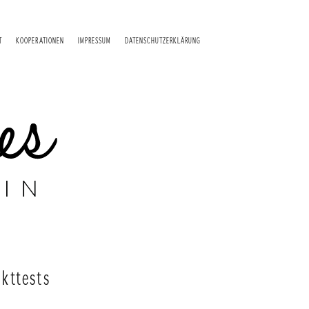
T
KOOPERATIONEN
IMPRESSUM
DATENSCHUTZERKLÄRUNG
kttests