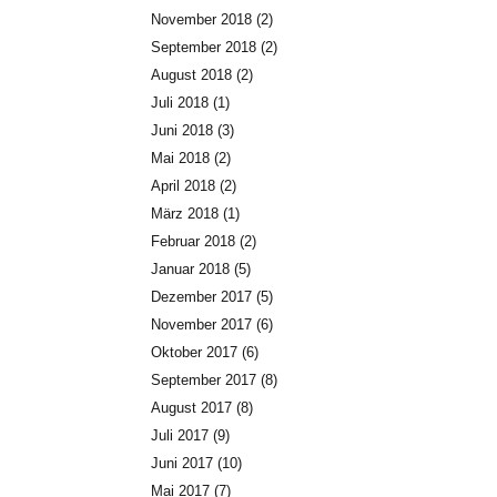
November 2018
(2)
September 2018
(2)
August 2018
(2)
Juli 2018
(1)
Juni 2018
(3)
Mai 2018
(2)
April 2018
(2)
März 2018
(1)
Februar 2018
(2)
Januar 2018
(5)
Dezember 2017
(5)
November 2017
(6)
Oktober 2017
(6)
September 2017
(8)
August 2017
(8)
Juli 2017
(9)
Juni 2017
(10)
Mai 2017
(7)