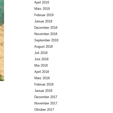
April 2019
März 2019
Februar 2019
Januar 2019
Dezember 2018
November 2018
September 2018
August 2018
Juli 2018
Juni 2018
Mai 2018
April 2018
März 2018
Februar 2018
Januar 2018
Dezember 2017
November 2017
Oktober 2017