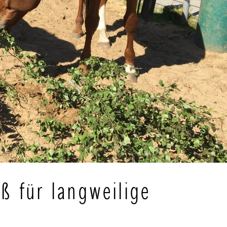
 für langweilige