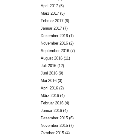
April 2017
(5)
März 2017
(5)
Februar 2017
(6)
Januar 2017
(7)
Dezember 2016
(1)
November 2016
(2)
September 2016
(7)
August 2016
(11)
Juli 2016
(12)
Juni 2016
(9)
Mai 2016
(3)
April 2016
(2)
März 2016
(4)
Februar 2016
(4)
Januar 2016
(4)
Dezember 2015
(6)
November 2015
(7)
Oktober 2015
(4)