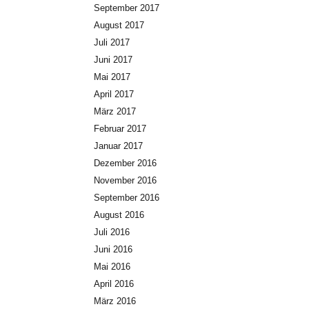
September 2017
August 2017
Juli 2017
Juni 2017
Mai 2017
April 2017
März 2017
Februar 2017
Januar 2017
Dezember 2016
November 2016
September 2016
August 2016
Juli 2016
Juni 2016
Mai 2016
April 2016
März 2016