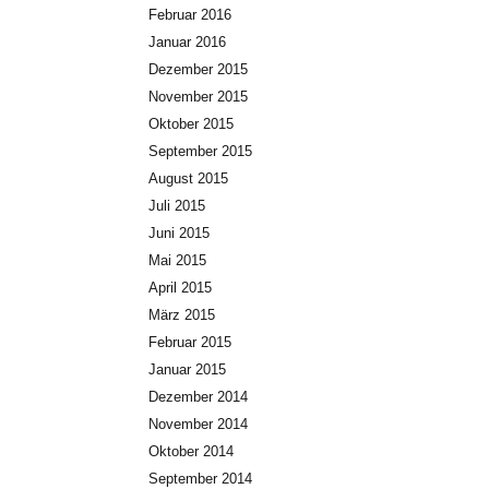
Februar 2016
Januar 2016
Dezember 2015
November 2015
Oktober 2015
September 2015
August 2015
Juli 2015
Juni 2015
Mai 2015
April 2015
März 2015
Februar 2015
Januar 2015
Dezember 2014
November 2014
Oktober 2014
September 2014