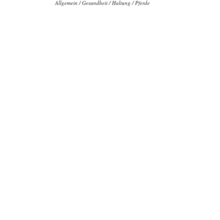
Allgemein
/
Gesundheit
/
Haltung
/
Pferde