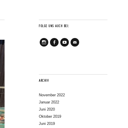
FOLGE UNS AUCH BEI:
Instagram
Facebook
Youtube
Mail
ARCHIV
November 2022
Januar 2022
Juni 2020
Oktober 2019
Juni 2019