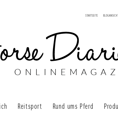
STARTSEITE
BLOGANSICH
ich
Reitsport
Rund ums Pferd
Produ