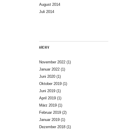
August 2014
Juli 2014
ARCHIV
November 2022
(1)
Januar 2022
(1)
Juni 2020
(1)
Oktober 2019
(1)
Juni 2019
(1)
April 2019
(1)
März 2019
(1)
Februar 2019
(2)
Januar 2019
(1)
Dezember 2018
(1)