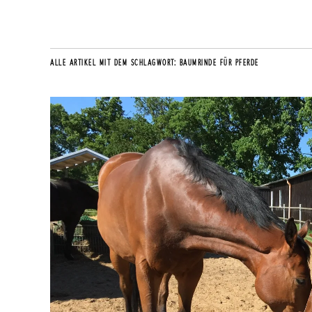
ALLE ARTIKEL MIT DEM SCHLAGWORT:
BAUMRINDE FÜR PFERDE