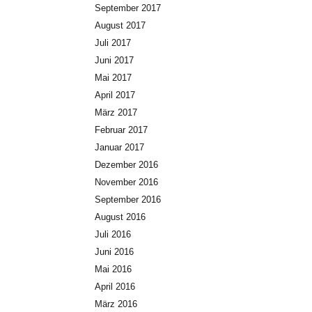
September 2017
August 2017
Juli 2017
Juni 2017
Mai 2017
April 2017
März 2017
Februar 2017
Januar 2017
Dezember 2016
November 2016
September 2016
August 2016
Juli 2016
Juni 2016
Mai 2016
April 2016
März 2016