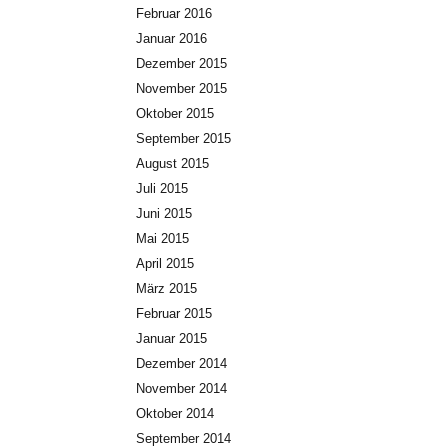
Februar 2016
Januar 2016
Dezember 2015
November 2015
Oktober 2015
September 2015
August 2015
Juli 2015
Juni 2015
Mai 2015
April 2015
März 2015
Februar 2015
Januar 2015
Dezember 2014
November 2014
Oktober 2014
September 2014