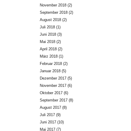
November 2018
(2)
September 2018
(2)
August 2018
(2)
Juli 2018
(1)
Juni 2018
(3)
Mai 2018
(2)
April 2018
(2)
März 2018
(1)
Februar 2018
(2)
Januar 2018
(5)
Dezember 2017
(5)
November 2017
(6)
Oktober 2017
(6)
September 2017
(8)
August 2017
(8)
Juli 2017
(9)
Juni 2017
(10)
Mai 2017
(7)