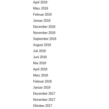
April 2019
März 2019
Februar 2019
Januar 2019
Dezember 2018
November 2018
September 2018
August 2018
Juli 2018
Juni 2018
Mai 2018
April 2018
März 2018
Februar 2018
Januar 2018
Dezember 2017
November 2017
Oktober 2017