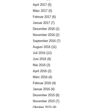
April 2017
(5)
März 2017
(5)
Februar 2017
(6)
Januar 2017
(7)
Dezember 2016
(1)
November 2016
(2)
September 2016
(7)
August 2016
(11)
Juli 2016
(12)
Juni 2016
(9)
Mai 2016
(3)
April 2016
(2)
März 2016
(4)
Februar 2016
(4)
Januar 2016
(4)
Dezember 2015
(6)
November 2015
(7)
Oktober 2015
(4)