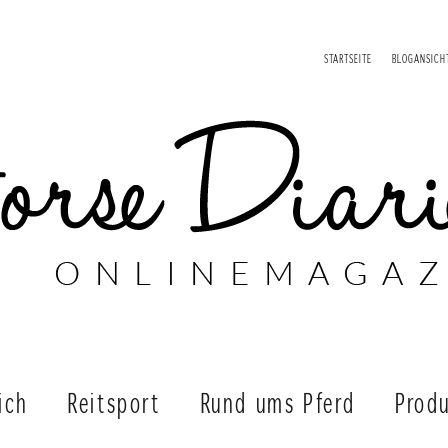
STARTSEITE
BLOGANSICH
ich
Reitsport
Rund ums Pferd
Produ