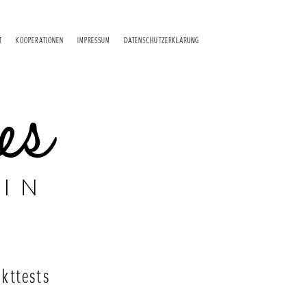
T
KOOPERATIONEN
IMPRESSUM
DATENSCHUTZERKLÄRUNG
kttests