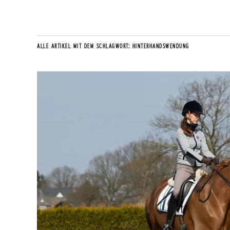
ALLE ARTIKEL MIT DEM SCHLAGWORT:
HINTERHANDSWENDUNG