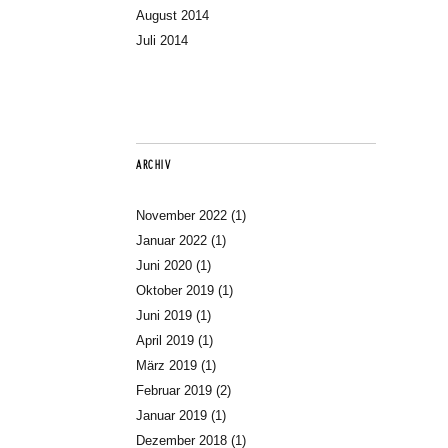
August 2014
Juli 2014
ARCHIV
November 2022
(1)
Januar 2022
(1)
Juni 2020
(1)
Oktober 2019
(1)
Juni 2019
(1)
April 2019
(1)
März 2019
(1)
Februar 2019
(2)
Januar 2019
(1)
Dezember 2018
(1)