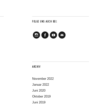
FOLGE UNS AUCH BEI:
Instagram
Facebook
Youtube
Mail
ARCHIV
November 2022
Januar 2022
Juni 2020
Oktober 2019
Juni 2019