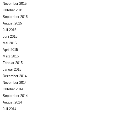
November 2015
Oktober 2015
September 2015
August 2015
Juli 2015
Juni 2015
Mai 2015
April 2015
März 2015
Februar 2015
Januar 2015
Dezember 2014
November 2014
Oktober 2014
September 2014
August 2014
Juli 2014