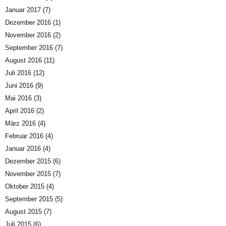
Januar 2017
(7)
Dezember 2016
(1)
November 2016
(2)
September 2016
(7)
August 2016
(11)
Juli 2016
(12)
Juni 2016
(9)
Mai 2016
(3)
April 2016
(2)
März 2016
(4)
Februar 2016
(4)
Januar 2016
(4)
Dezember 2015
(6)
November 2015
(7)
Oktober 2015
(4)
September 2015
(5)
August 2015
(7)
Juli 2015
(6)