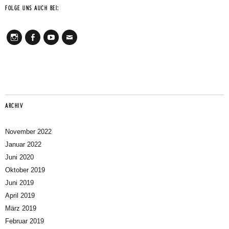
FOLGE UNS AUCH BEI:
Instagram
Facebook
Youtube
Mail
ARCHIV
November 2022
Januar 2022
Juni 2020
Oktober 2019
Juni 2019
April 2019
März 2019
Februar 2019