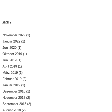
ARCHIV
November 2022
(1)
Januar 2022
(1)
Juni 2020
(1)
Oktober 2019
(1)
Juni 2019
(1)
April 2019
(1)
März 2019
(1)
Februar 2019
(2)
Januar 2019
(1)
Dezember 2018
(1)
November 2018
(2)
September 2018
(2)
August 2018
(2)