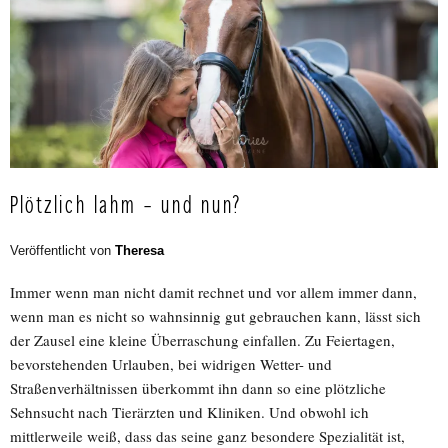
Plötzlich lahm – und nun?
Veröffentlicht von
Theresa
Immer wenn man nicht damit rechnet und vor allem immer dann,
wenn man es nicht so wahnsinnig gut gebrauchen kann, lässt sich
der Zausel eine kleine Überraschung einfallen. Zu Feiertagen,
bevorstehenden Urlauben, bei widrigen Wetter- und
Straßenverhältnissen überkommt ihn dann so eine plötzliche
Sehnsucht nach Tierärzten und Kliniken. Und obwohl ich
mittlerweile weiß, dass das seine ganz besondere Spezialität ist,