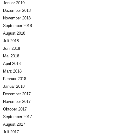
Januar 2019
Dezember 2018
November 2018
September 2018
August 2018
Juli 2018
Juni 2018
Mai 2018
April 2018
März 2018
Februar 2018
Januar 2018
Dezember 2017
November 2017
Oktober 2017
September 2017
August 2017
Juli 2017