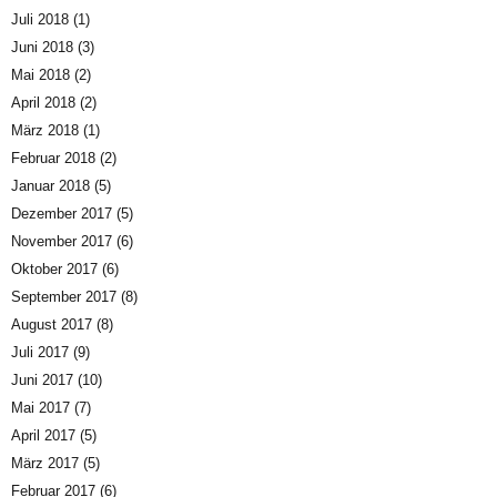
Juli 2018
(1)
Juni 2018
(3)
Mai 2018
(2)
April 2018
(2)
März 2018
(1)
Februar 2018
(2)
Januar 2018
(5)
Dezember 2017
(5)
November 2017
(6)
Oktober 2017
(6)
September 2017
(8)
August 2017
(8)
Juli 2017
(9)
Juni 2017
(10)
Mai 2017
(7)
April 2017
(5)
März 2017
(5)
Februar 2017
(6)