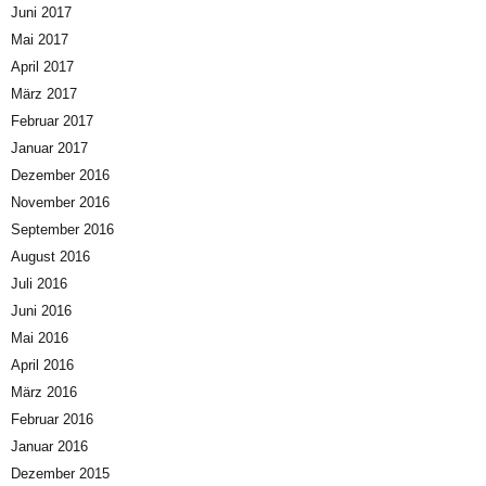
Juni 2017
Mai 2017
April 2017
März 2017
Februar 2017
Januar 2017
Dezember 2016
November 2016
September 2016
August 2016
Juli 2016
Juni 2016
Mai 2016
April 2016
März 2016
Februar 2016
Januar 2016
Dezember 2015