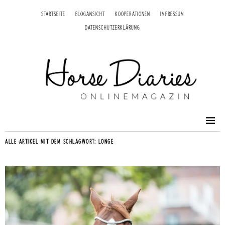
STARTSEITE
BLOGANSICHT
KOOPERATIONEN
IMPRESSUM
DATENSCHUTZERKLÄRUNG
ALLE ARTIKEL MIT DEM SCHLAGWORT:
LONGE