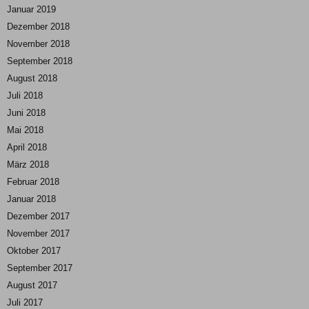
Januar 2019
Dezember 2018
November 2018
September 2018
August 2018
Juli 2018
Juni 2018
Mai 2018
April 2018
März 2018
Februar 2018
Januar 2018
Dezember 2017
November 2017
Oktober 2017
September 2017
August 2017
Juli 2017