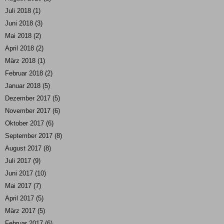
Juli 2018
(1)
Juni 2018
(3)
Mai 2018
(2)
April 2018
(2)
März 2018
(1)
Februar 2018
(2)
Januar 2018
(5)
Dezember 2017
(5)
November 2017
(6)
Oktober 2017
(6)
September 2017
(8)
August 2017
(8)
Juli 2017
(9)
Juni 2017
(10)
Mai 2017
(7)
April 2017
(5)
März 2017
(5)
Februar 2017
(6)