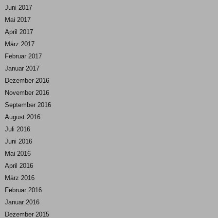
Juni 2017
Mai 2017
April 2017
März 2017
Februar 2017
Januar 2017
Dezember 2016
November 2016
September 2016
August 2016
Juli 2016
Juni 2016
Mai 2016
April 2016
März 2016
Februar 2016
Januar 2016
Dezember 2015