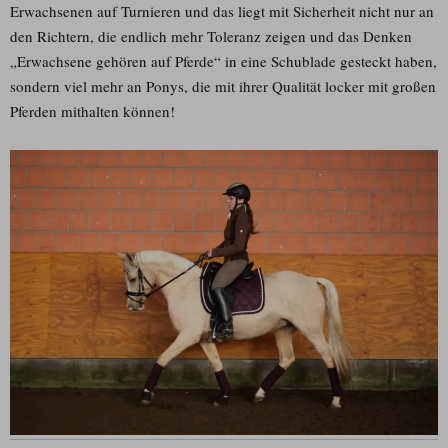
Erwachsenen auf Turnieren und das liegt mit Sicherheit nicht nur an
den Richtern, die endlich mehr Toleranz zeigen und das Denken
„Erwachsene gehören auf Pferde“ in eine Schublade gesteckt haben,
sondern viel mehr an Ponys, die mit ihrer Qualität locker mit großen
Pferden mithalten können!