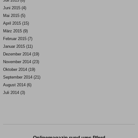
Juli 2015
(6)
Juni 2015
(4)
Mai 2015
(5)
April 2015
(15)
März 2015
(9)
Februar 2015
(7)
Januar 2015
(11)
Dezember 2014
(19)
November 2014
(23)
Oktober 2014
(19)
September 2014
(21)
August 2014
(6)
Juli 2014
(3)
Onlinemagazin rund ums Pferd