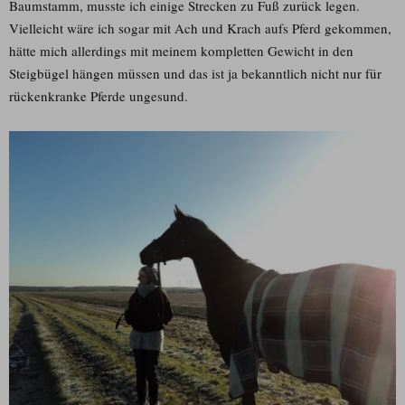
Baumstamm, musste ich einige Strecken zu Fuß zurück legen.
Vielleicht wäre ich sogar mit Ach und Krach aufs Pferd gekommen,
hätte mich allerdings mit meinem kompletten Gewicht in den
Steigbügel hängen müssen und das ist ja bekanntlich nicht nur für
rückenkranke Pferde ungesund.