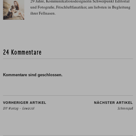
29 Jahre, Kommunikationsdesignerin Schwerpunkt Editorial
und Fotografie, Frischluftfanatiker, am liebsten in Begleitung
ihrer Fellnasen.
24 Kommentare
Kommentare sind geschlossen.
VORHERIGER ARTIKEL
NÄCHSTER ARTIKEL
DIY Montag – Gewürzöl
Schneespaß