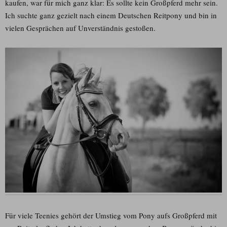
kaufen, war für mich ganz klar: Es sollte kein Großpferd mehr sein.
Ich suchte ganz gezielt nach einem Deutschen Reitpony und bin in
vielen Gesprächen auf Unverständnis gestoßen.
Für viele Teenies gehört der Umstieg vom Pony aufs Großpferd mit