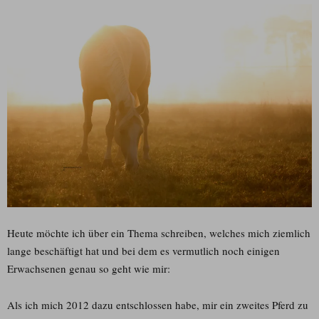
Heute möchte ich über ein Thema schreiben, welches mich ziemlich
lange beschäftigt hat und bei dem es vermutlich noch einigen
Erwachsenen genau so geht wie mir:
Als ich mich 2012 dazu entschlossen habe, mir ein zweites Pferd zu