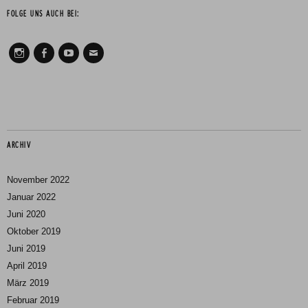
FOLGE UNS AUCH BEI:
Instagram
Facebook
Youtube
Mail
ARCHIV
November 2022
Januar 2022
Juni 2020
Oktober 2019
Juni 2019
April 2019
März 2019
Februar 2019