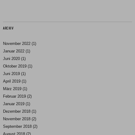
ARCHIV
November 2022
(1)
Januar 2022
(1)
Juni 2020
(1)
Oktober 2019
(1)
Juni 2019
(1)
April 2019
(1)
März 2019
(1)
Februar 2019
(2)
Januar 2019
(1)
Dezember 2018
(1)
November 2018
(2)
September 2018
(2)
August 2018
(2)