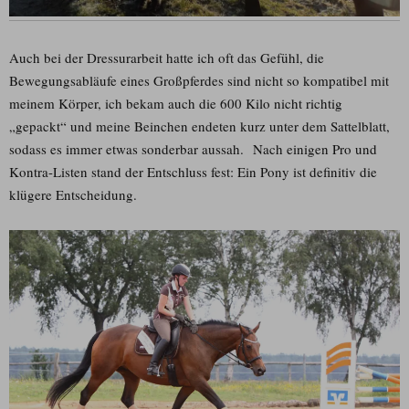
Auch bei der Dressurarbeit hatte ich oft das Gefühl, die
Bewegungsabläufe eines Großpferdes sind nicht so kompatibel mit
meinem Körper, ich bekam auch die 600 Kilo nicht richtig
„gepackt“ und meine Beinchen endeten kurz unter dem Sattelblatt,
sodass es immer etwas sonderbar aussah. Nach einigen Pro und
Kontra-Listen stand der Entschluss fest: Ein Pony ist definitiv die
klügere Entscheidung.