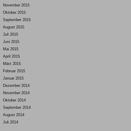
November 2015
Oktober 2015
September 2015
August 2015
Juli 2015
Juni 2015
Mai 2015
April 2015
März 2015
Februar 2015
Januar 2015
Dezember 2014
November 2014
Oktober 2014
September 2014
August 2014
Juli 2014