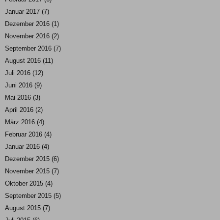
Januar 2017
(7)
Dezember 2016
(1)
November 2016
(2)
September 2016
(7)
August 2016
(11)
Juli 2016
(12)
Juni 2016
(9)
Mai 2016
(3)
April 2016
(2)
März 2016
(4)
Februar 2016
(4)
Januar 2016
(4)
Dezember 2015
(6)
November 2015
(7)
Oktober 2015
(4)
September 2015
(5)
August 2015
(7)