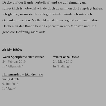
Decke auf der Bande vorbeiläuft und sie auf einmal ganz
schrecklich ist, obwohl wir sie doch zusammen dort abgelegt haben.
Ich glaube, wenn sie das ablegen würde, würde ich mir auch
Gedanken machen. Vielleicht versteht Sie irgendwann auch, dass
Decken an der Bande keine Pepper-fressende-Monster sind. Ich
gebe die Hoffnung nicht auf!
Ähnliche Beiträge
Wenn Sportpferde älter werden…
Winter ohne Decke
24. Februar 2019
24. März 2015
In "Allgemein"
In "Haltung"
Horsemanship – jetzt dreht sie
völlig durch.
9. Juli 2016
In "Jeany"