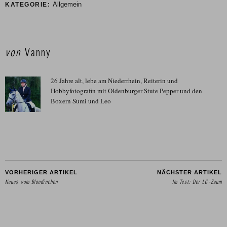
Allgemein
KATEGORIE:
von
Vanny
26 Jahre alt, lebe am Niederrhein, Reiterin und
Hobbyfotografin mit Oldenburger Stute Pepper und den
Boxern Sumi und Leo
VORHERIGER ARTIKEL
NÄCHSTER ARTIKEL
Neues vom Blondinchen
Im Test: Der LG-Zaum