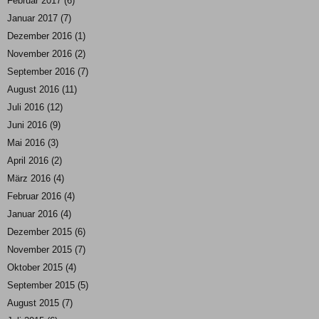
Februar 2017
(6)
Januar 2017
(7)
Dezember 2016
(1)
November 2016
(2)
September 2016
(7)
August 2016
(11)
Juli 2016
(12)
Juni 2016
(9)
Mai 2016
(3)
April 2016
(2)
März 2016
(4)
Februar 2016
(4)
Januar 2016
(4)
Dezember 2015
(6)
November 2015
(7)
Oktober 2015
(4)
September 2015
(5)
August 2015
(7)