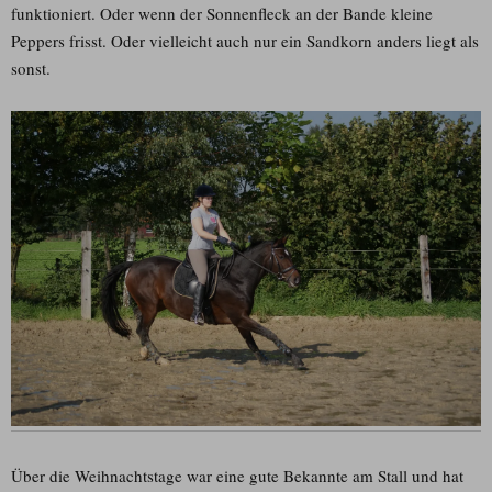
funktioniert. Oder wenn der Sonnenfleck an der Bande kleine
Peppers frisst. Oder vielleicht auch nur ein Sandkorn anders liegt als
sonst.
Über die Weihnachtstage war eine gute Bekannte am Stall und hat