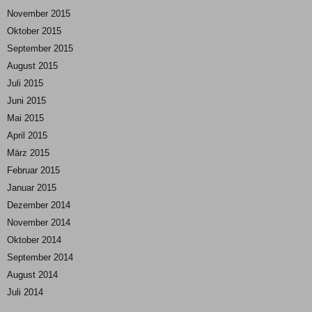
November 2015
Oktober 2015
September 2015
August 2015
Juli 2015
Juni 2015
Mai 2015
April 2015
März 2015
Februar 2015
Januar 2015
Dezember 2014
November 2014
Oktober 2014
September 2014
August 2014
Juli 2014