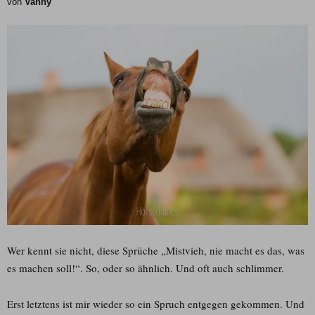
von
Vanny
Wer kennt sie nicht, diese Sprüche „Mistvieh, nie macht es das, was
es machen soll!“. So, oder so ähnlich. Und oft auch schlimmer.
Erst letztens ist mir wieder so ein Spruch entgegen gekommen. Und