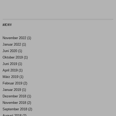
ARCHIV
November 2022
(1)
Januar 2022
(1)
Juni 2020
(1)
Oktober 2019
(1)
Juni 2019
(1)
April 2019
(1)
März 2019
(1)
Februar 2019
(2)
Januar 2019
(1)
Dezember 2018
(1)
November 2018
(2)
September 2018
(2)
August 2018
(2)