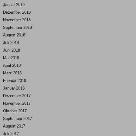
Januar 2019
Dezember 2018
November 2018
September 2018
August 2018
Juli 2018
Juni 2018
Mai 2018
April 2018
März 2018
Februar 2018
Januar 2018
Dezember 2017
November 2017
Oktober 2017
September 2017
August 2017
Juli 2017