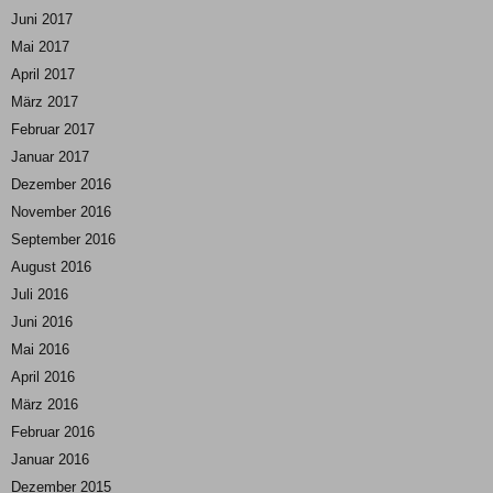
Juni 2017
Mai 2017
April 2017
März 2017
Februar 2017
Januar 2017
Dezember 2016
November 2016
September 2016
August 2016
Juli 2016
Juni 2016
Mai 2016
April 2016
März 2016
Februar 2016
Januar 2016
Dezember 2015