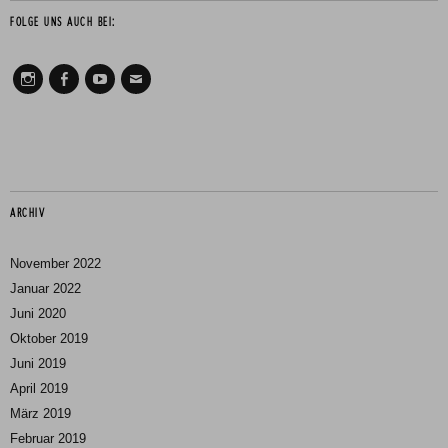
FOLGE UNS AUCH BEI:
Instagram
Facebook
Youtube
Mail
ARCHIV
November 2022
Januar 2022
Juni 2020
Oktober 2019
Juni 2019
April 2019
März 2019
Februar 2019