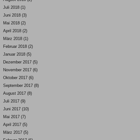
Juli 2018
(1)
Juni 2018
(3)
Mai 2018
(2)
April 2018
(2)
März 2018
(1)
Februar 2018
(2)
Januar 2018
(5)
Dezember 2017
(5)
November 2017
(6)
Oktober 2017
(6)
September 2017
(8)
August 2017
(8)
Juli 2017
(9)
Juni 2017
(10)
Mai 2017
(7)
April 2017
(5)
März 2017
(5)