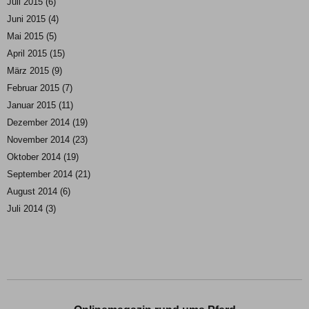
Juli 2015
(6)
Juni 2015
(4)
Mai 2015
(5)
April 2015
(15)
März 2015
(9)
Februar 2015
(7)
Januar 2015
(11)
Dezember 2014
(19)
November 2014
(23)
Oktober 2014
(19)
September 2014
(21)
August 2014
(6)
Juli 2014
(3)