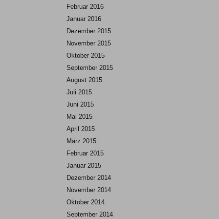
Februar 2016
Januar 2016
Dezember 2015
November 2015
Oktober 2015
September 2015
August 2015
Juli 2015
Juni 2015
Mai 2015
April 2015
März 2015
Februar 2015
Januar 2015
Dezember 2014
November 2014
Oktober 2014
September 2014