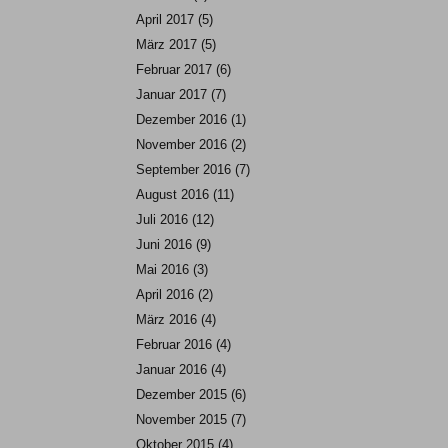
April 2017
(5)
März 2017
(5)
Februar 2017
(6)
Januar 2017
(7)
Dezember 2016
(1)
November 2016
(2)
September 2016
(7)
August 2016
(11)
Juli 2016
(12)
Juni 2016
(9)
Mai 2016
(3)
April 2016
(2)
März 2016
(4)
Februar 2016
(4)
Januar 2016
(4)
Dezember 2015
(6)
November 2015
(7)
Oktober 2015
(4)