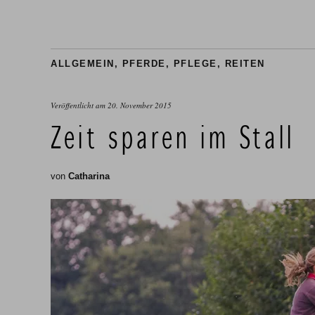
ALLGEMEIN
,
PFERDE
,
PFLEGE
,
REITEN
Veröffentlicht am
20. November 2015
Zeit sparen im Stall
von
Catharina