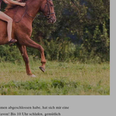
amen abgeschlossen habe, hat sich mir eine
 davon! Bis 10 Uhr schlafen, gemütlich