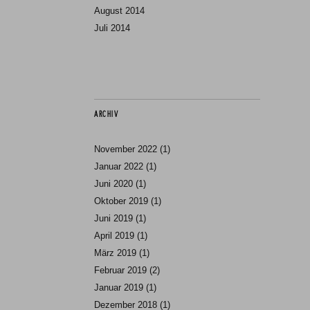
August 2014
Juli 2014
ARCHIV
November 2022
(1)
Januar 2022
(1)
Juni 2020
(1)
Oktober 2019
(1)
Juni 2019
(1)
April 2019
(1)
März 2019
(1)
Februar 2019
(2)
Januar 2019
(1)
Dezember 2018
(1)