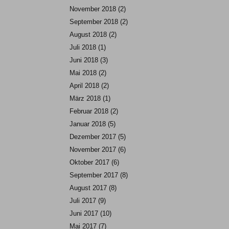
November 2018
(2)
September 2018
(2)
August 2018
(2)
Juli 2018
(1)
Juni 2018
(3)
Mai 2018
(2)
April 2018
(2)
März 2018
(1)
Februar 2018
(2)
Januar 2018
(5)
Dezember 2017
(5)
November 2017
(6)
Oktober 2017
(6)
September 2017
(8)
August 2017
(8)
Juli 2017
(9)
Juni 2017
(10)
Mai 2017
(7)