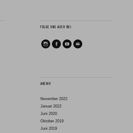
FOLGE UNS AUCH BEI:
Instagram
Facebook
Youtube
Mail
ARCHIV
November 2022
Januar 2022
Juni 2020
Oktober 2019
Juni 2019