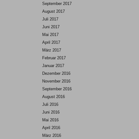
September 2017
August 2017
Juli 2017
Juni 2017
Mai 2017
April 2017
März 2017
Februar 2017
Januar 2017
Dezember 2016
November 2016
September 2016
August 2016
Juli 2016
Juni 2016
Mai 2016
April 2016
März 2016