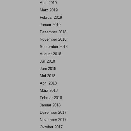
April 2019
März 2019
Februar 2019
Januar 2019
Dezember 2018
November 2018
September 2018
August 2018
Juli 2018
Juni 2018
Mai 2018
April 2018
März 2018
Februar 2018
Januar 2018
Dezember 2017
November 2017
Oktober 2017