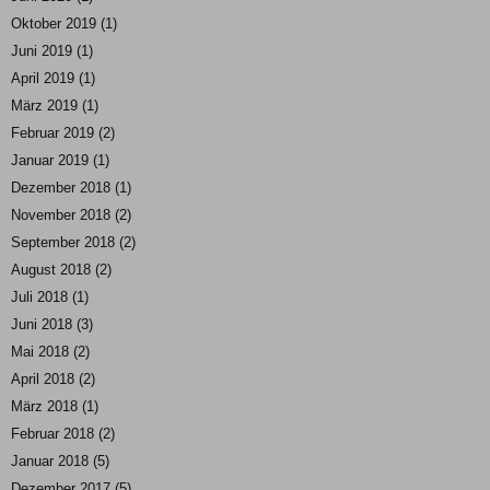
Oktober 2019
(1)
Juni 2019
(1)
April 2019
(1)
März 2019
(1)
Februar 2019
(2)
Januar 2019
(1)
Dezember 2018
(1)
November 2018
(2)
September 2018
(2)
August 2018
(2)
Juli 2018
(1)
Juni 2018
(3)
Mai 2018
(2)
April 2018
(2)
März 2018
(1)
Februar 2018
(2)
Januar 2018
(5)
Dezember 2017
(5)