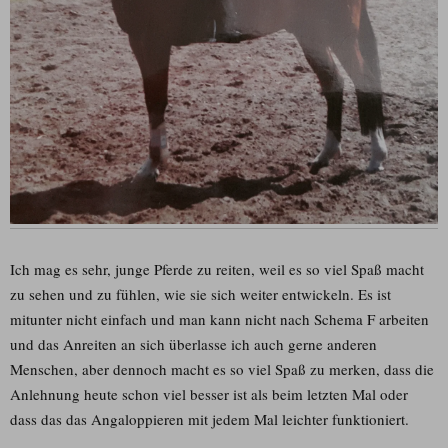
Ich mag es sehr, junge Pferde zu reiten, weil es so viel Spaß macht
zu sehen und zu fühlen, wie sie sich weiter entwickeln. Es ist
mitunter nicht einfach und man kann nicht nach Schema F arbeiten
und das Anreiten an sich überlasse ich auch gerne anderen
Menschen, aber dennoch macht es so viel Spaß zu merken, dass die
Anlehnung heute schon viel besser ist als beim letzten Mal oder
dass das das Angaloppieren mit jedem Mal leichter funktioniert.