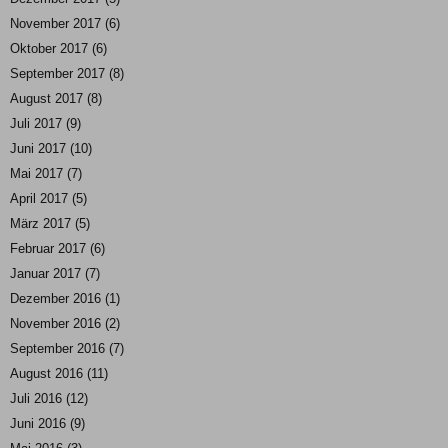
November 2017
(6)
Oktober 2017
(6)
September 2017
(8)
August 2017
(8)
Juli 2017
(9)
Juni 2017
(10)
Mai 2017
(7)
April 2017
(5)
März 2017
(5)
Februar 2017
(6)
Januar 2017
(7)
Dezember 2016
(1)
November 2016
(2)
September 2016
(7)
August 2016
(11)
Juli 2016
(12)
Juni 2016
(9)