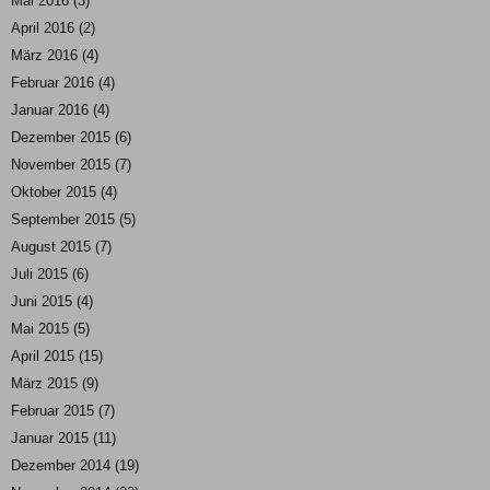
Mai 2016
(3)
April 2016
(2)
März 2016
(4)
Februar 2016
(4)
Januar 2016
(4)
Dezember 2015
(6)
November 2015
(7)
Oktober 2015
(4)
September 2015
(5)
August 2015
(7)
Juli 2015
(6)
Juni 2015
(4)
Mai 2015
(5)
April 2015
(15)
März 2015
(9)
Februar 2015
(7)
Januar 2015
(11)
Dezember 2014
(19)