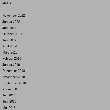
ARCHIV
November 2022
Januar 2022
Juni 2020
Oktober 2019
Juni 2019
April 2019
März 2019
Februar 2019
Januar 2019
Dezember 2018
November 2018
September 2018
August 2018
Juli 2018
Juni 2018
Mai 2018