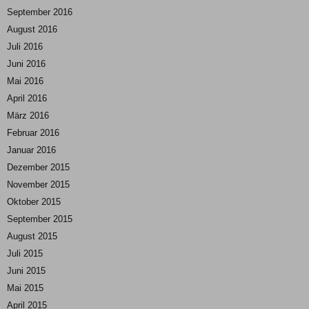
September 2016
August 2016
Juli 2016
Juni 2016
Mai 2016
April 2016
März 2016
Februar 2016
Januar 2016
Dezember 2015
November 2015
Oktober 2015
September 2015
August 2015
Juli 2015
Juni 2015
Mai 2015
April 2015