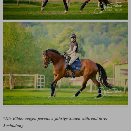
*Die Bilder zeigen jeweils 5-jährige Stuten während ihrer
Ausbildung