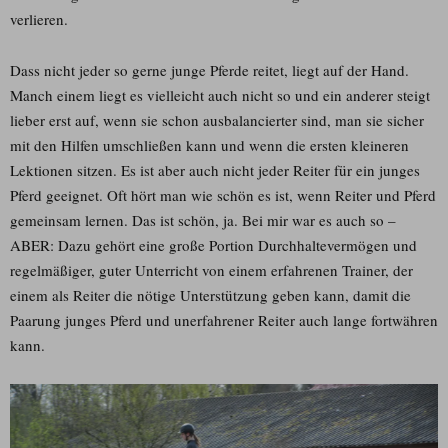
verlieren.
Dass nicht jeder so gerne junge Pferde reitet, liegt auf der Hand.
Manch einem liegt es vielleicht auch nicht so und ein anderer steigt
lieber erst auf, wenn sie schon ausbalancierter sind, man sie sicher
mit den Hilfen umschließen kann und wenn die ersten kleineren
Lektionen sitzen. Es ist aber auch nicht jeder Reiter für ein junges
Pferd geeignet. Oft hört man wie schön es ist, wenn Reiter und Pferd
gemeinsam lernen. Das ist schön, ja. Bei mir war es auch so –
ABER: Dazu gehört eine große Portion Durchhaltevermögen und
regelmäßiger, guter Unterricht von einem erfahrenen Trainer, der
einem als Reiter die nötige Unterstützung geben kann, damit die
Paarung junges Pferd und unerfahrener Reiter auch lange fortwähren
kann.