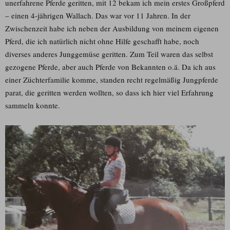
unerfahrene Pferde geritten, mit 12 bekam ich mein erstes Großpferd
– einen 4-jährigen Wallach. Das war vor 11 Jahren. In der
Zwischenzeit habe ich neben der Ausbildung von meinem eigenen
Pferd, die ich natürlich nicht ohne Hilfe geschafft habe, noch
diverses anderes Junggemüse geritten. Zum Teil waren das selbst
gezogene Pferde, aber auch Pferde von Bekannten o.ä. Da ich aus
einer Züchterfamilie komme, standen recht regelmäßig Jungpferde
parat, die geritten werden wollten, so dass ich hier viel Erfahrung
sammeln konnte.