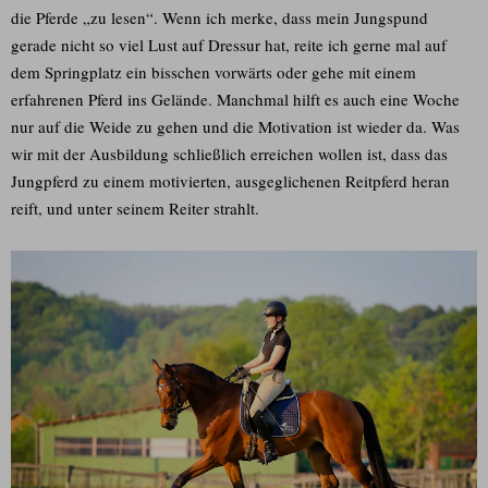
die Pferde „zu lesen“. Wenn ich merke, dass mein Jungspund
gerade nicht so viel Lust auf Dressur hat, reite ich gerne mal auf
dem Springplatz ein bisschen vorwärts oder gehe mit einem
erfahrenen Pferd ins Gelände. Manchmal hilft es auch eine Woche
nur auf die Weide zu gehen und die Motivation ist wieder da. Was
wir mit der Ausbildung schließlich erreichen wollen ist, dass das
Jungpferd zu einem motivierten, ausgeglichenen Reitpferd heran
reift, und unter seinem Reiter strahlt.