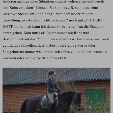
Anderen auch gewisse Situationen quasi vorhersehen und bereits
„im Keim ersticken“ können. So kann es z.B. sein, dass eine
Abschwitzdecke am Rand hängt. Man darf weder mit der
Einstellung „wird schon nichts passieren“ noch mit „OH MEIN
GOTT, hoffentlich kann ich daran vorbei reiten“ an die Situation
heran gehen. Man muss als Reiter immer mit Ruhe und
Bestimmtheit auf das Pferd einwirken können. Auch muss man sich
ggf. darauf einstellen, dass insbesondere große Pferde oder
Spätgeborene immer wieder mit sich selbst zu tun haben, wenn sie
wachsen oder sich körperlich entwickeln.