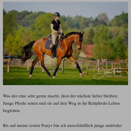
Was der eine sehr gerne macht, lässt der nächste lieber bleiben:
Junge Pferde reiten und sie auf den Weg in ihr Reitpferde-Leben
begleiten.
Bis auf meine ersten Ponys bin ich ausschließlich junge und/oder