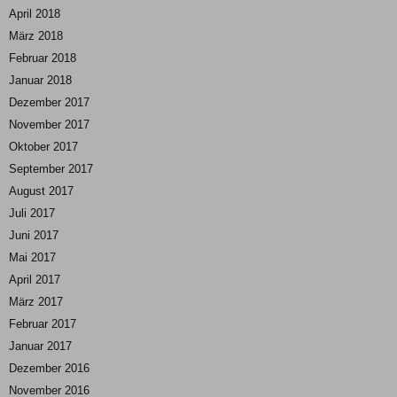
April 2018
März 2018
Februar 2018
Januar 2018
Dezember 2017
November 2017
Oktober 2017
September 2017
August 2017
Juli 2017
Juni 2017
Mai 2017
April 2017
März 2017
Februar 2017
Januar 2017
Dezember 2016
November 2016