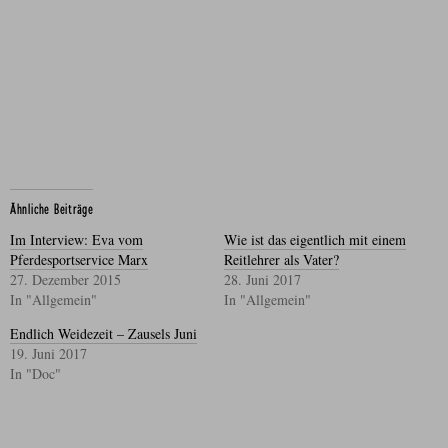
Ähnliche Beiträge
Im Interview: Eva vom
Wie ist das eigentlich mit einem
Pferdesportservice Marx
Reitlehrer als Vater?
27. Dezember 2015
28. Juni 2017
In "Allgemein"
In "Allgemein"
Endlich Weidezeit – Zausels Juni
19. Juni 2017
In "Doc"