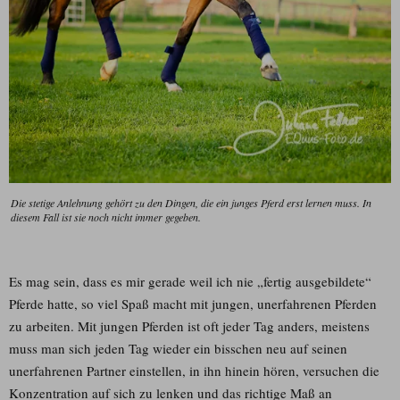
Die stetige Anlehnung gehört zu den Dingen, die ein junges Pferd erst lernen muss. In
diesem Fall ist sie noch nicht immer gegeben.
Es mag sein, dass es mir gerade weil ich nie „fertig ausgebildete“
Pferde hatte, so viel Spaß macht mit jungen, unerfahrenen Pferden
zu arbeiten. Mit jungen Pferden ist oft jeder Tag anders, meistens
muss man sich jeden Tag wieder ein bisschen neu auf seinen
unerfahrenen Partner einstellen, in ihn hinein hören, versuchen die
Konzentration auf sich zu lenken und das richtige Maß an