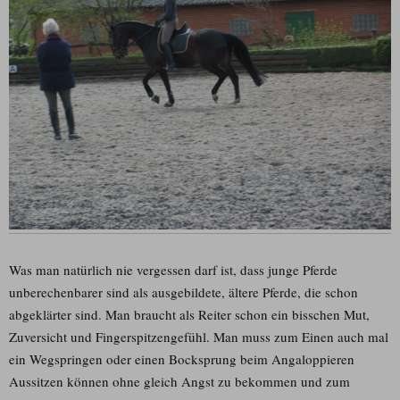
Was man natürlich nie vergessen darf ist, dass junge Pferde
unberechenbarer sind als ausgebildete, ältere Pferde, die schon
abgeklärter sind. Man braucht als Reiter schon ein bisschen Mut,
Zuversicht und Fingerspitzengefühl. Man muss zum Einen auch mal
ein Wegspringen oder einen Bocksprung beim Angaloppieren
Aussitzen können ohne gleich Angst zu bekommen und zum