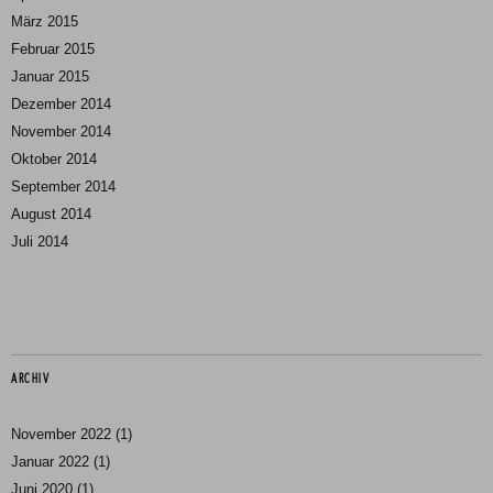
März 2015
Februar 2015
Januar 2015
Dezember 2014
November 2014
Oktober 2014
September 2014
August 2014
Juli 2014
ARCHIV
November 2022
(1)
Januar 2022
(1)
Juni 2020
(1)