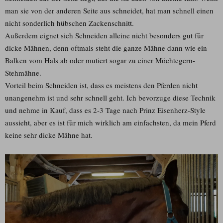
man sie von der anderen Seite aus schneidet, hat man schnell einen
nicht sonderlich hübschen Zackenschnitt.
Außerdem eignet sich Schneiden alleine nicht besonders gut für
dicke Mähnen, denn oftmals steht die ganze Mähne dann wie ein
Balken vom Hals ab oder mutiert sogar zu einer Möchtegern-
Stehmähne.
Vorteil beim Schneiden ist, dass es meistens den Pferden nicht
unangenehm ist und sehr schnell geht. Ich bevorzuge diese Technik
und nehme in Kauf, dass es 2-3 Tage nach Prinz Eisenherz-Style
aussieht, aber es ist für mich wirklich am einfachsten, da mein Pferd
keine sehr dicke Mähne hat.