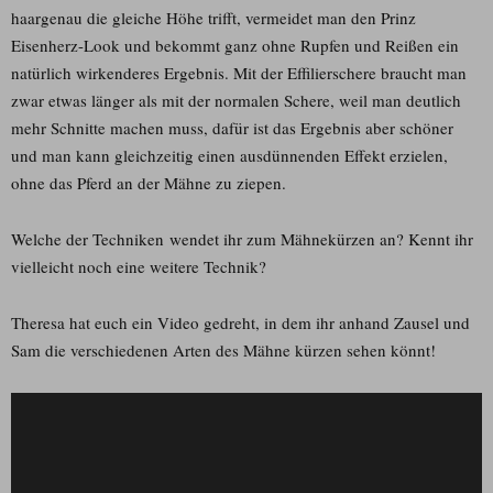
haargenau die gleiche Höhe trifft, vermeidet man den Prinz
Eisenherz-Look und bekommt ganz ohne Rupfen und Reißen ein
natürlich wirkenderes Ergebnis. Mit der Effilierschere braucht man
zwar etwas länger als mit der normalen Schere, weil man deutlich
mehr Schnitte machen muss, dafür ist das Ergebnis aber schöner
und man kann gleichzeitig einen ausdünnenden Effekt erzielen,
ohne das Pferd an der Mähne zu ziepen.
Welche der Techniken wendet ihr zum Mähnekürzen an? Kennt ihr
vielleicht noch eine weitere Technik?
Theresa hat euch ein Video gedreht, in dem ihr anhand Zausel und
Sam die verschiedenen Arten des Mähne kürzen sehen könnt!