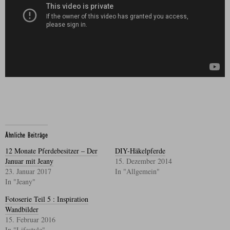
Ähnliche Beiträge
12 Monate Pferdebesitzer – Der
DIY-Häkelpferde
Januar mit Jeany
15. Dezember 2014
23. Januar 2017
In "Allgemein"
In "Jeany"
Fotoserie Teil 5 : Inspiration
Wandbilder
15. Februar 2016
In "Lifestyle"