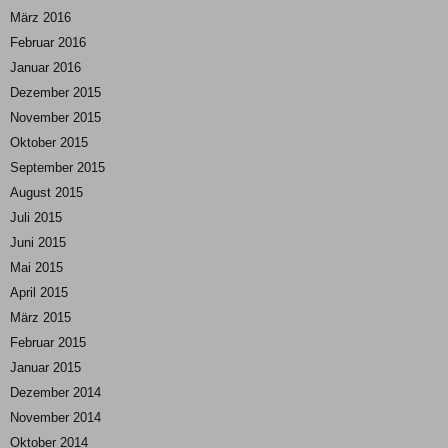
März 2016
Februar 2016
Januar 2016
Dezember 2015
November 2015
Oktober 2015
September 2015
August 2015
Juli 2015
Juni 2015
Mai 2015
April 2015
März 2015
Februar 2015
Januar 2015
Dezember 2014
November 2014
Oktober 2014