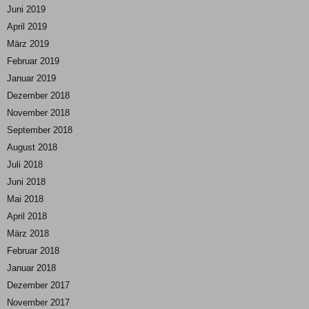
Juni 2019
April 2019
März 2019
Februar 2019
Januar 2019
Dezember 2018
November 2018
September 2018
August 2018
Juli 2018
Juni 2018
Mai 2018
April 2018
März 2018
Februar 2018
Januar 2018
Dezember 2017
November 2017