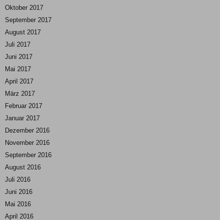
Oktober 2017
September 2017
August 2017
Juli 2017
Juni 2017
Mai 2017
April 2017
März 2017
Februar 2017
Januar 2017
Dezember 2016
November 2016
September 2016
August 2016
Juli 2016
Juni 2016
Mai 2016
April 2016