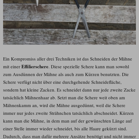
Ein Kompromiss aller drei Techniken ist das Schneiden der Mähne
Effilierschere
mit einer
. Diese spezielle Schere kann man sowohl
zum Ausdünnen der Mähne als auch zum Kürzen benutzten. Die
Schere verfügt nicht über eine durchgehende Schneidefläche,
sondern hat kleine Zacken. Es schneidet dann nur jede zweite Zacke
tatsächlich Mähnenhaar ab. Setzt man die Schere weit oben am
Mähnenkamm an, wird die Mähne ausgedünnt, weil die Schere
immer nur jedes zweite Strähnchen tatsächlich abschneidet. Kürzen
kann man die Mähne, in dem man auf der gewünschten Länge auf
einer Stelle immer wieder schneidet, bis alle Haare gekürzt sind.
Dadurch, dass man dafür mehrere Ansätze benötigt und nicht immer