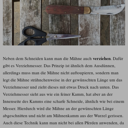
verziehen
Neben dem Schneiden kann man die Mähne auch
. Dafür
gibt es Verziehmesser. Das Prinzip ist ähnlich dem Ausdünnen,
allerdings muss man die Mähne nicht auftoupieren, sondern man
legt die Mähne strähnchenweise in der gewünschten Länge um das
Verziehmesser und zieht dieses mit etwas Druck nach unten. Das
Verziehmesser sieht aus wie ein feiner Kamm, hat aber an der
Innenseite des Kamms eine scharfe Schneide, ähnlich wie bei einem
Messer. Hierdurch wird die Mähne an der gewünschten Länge
abgeschnitten und nicht am Mähnenkamm aus der Wurzel gerissen.
Auch diese Technik kann man nicht bei allen Pferden anwenden, da