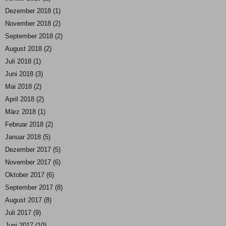
Dezember 2018
(1)
November 2018
(2)
September 2018
(2)
August 2018
(2)
Juli 2018
(1)
Juni 2018
(3)
Mai 2018
(2)
April 2018
(2)
März 2018
(1)
Februar 2018
(2)
Januar 2018
(5)
Dezember 2017
(5)
November 2017
(6)
Oktober 2017
(6)
September 2017
(8)
August 2017
(8)
Juli 2017
(9)
Juni 2017
(10)