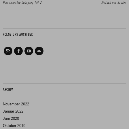
Horsemanship Lehrgang Teil 2
Einfach neu kaufen
FOLGE UNS AUCH BEI:
Instagram
Facebook
Youtube
Mail
ARCHIV
November 2022
Januar 2022
Juni 2020
Oktober 2019