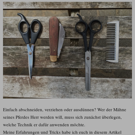
Einfach abschneiden, verziehen oder ausdünnen? Wer der Mähne
seines Pferdes Herr werden will, muss sich zunächst überlegen,
welche Technik er dafür anwenden möchte.
Meine Erfahrungen und Tricks habe ich euch in diesem Artikel