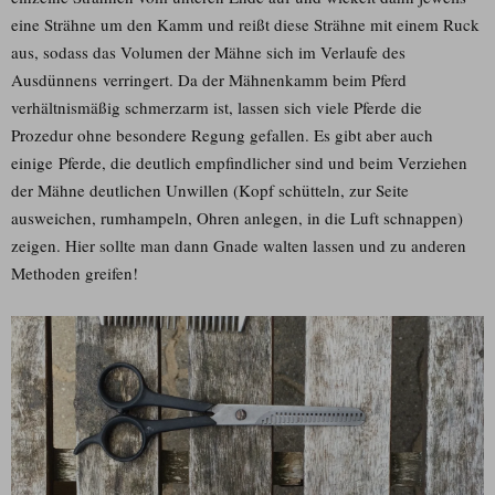
eine Strähne um den Kamm und reißt diese Strähne mit einem Ruck
aus, sodass das Volumen der Mähne sich im Verlaufe des
Ausdünnens verringert. Da der Mähnenkamm beim Pferd
verhältnismäßig schmerzarm ist, lassen sich viele Pferde die
Prozedur ohne besondere Regung gefallen. Es gibt aber auch
einige Pferde, die deutlich empfindlicher sind und beim Verziehen
der Mähne deutlichen Unwillen (Kopf schütteln, zur Seite
ausweichen, rumhampeln, Ohren anlegen, in die Luft schnappen)
zeigen. Hier sollte man dann Gnade walten lassen und zu anderen
Methoden greifen!