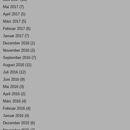
Mai 2017
(7)
April 2017
(5)
März 2017
(5)
Februar 2017
(6)
Januar 2017
(7)
Dezember 2016
(1)
November 2016
(2)
September 2016
(7)
August 2016
(11)
Juli 2016
(12)
Juni 2016
(9)
Mai 2016
(3)
April 2016
(2)
März 2016
(4)
Februar 2016
(4)
Januar 2016
(4)
Dezember 2015
(6)