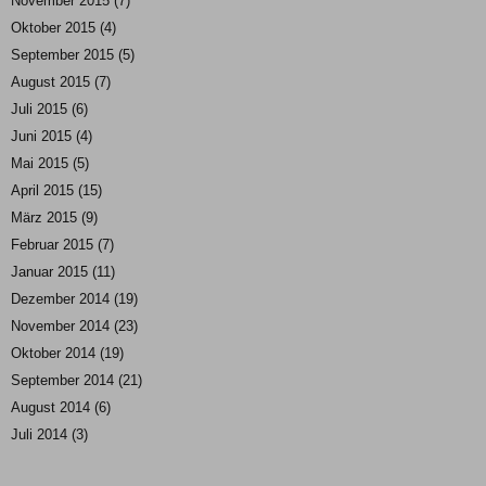
November 2015
(7)
Oktober 2015
(4)
September 2015
(5)
August 2015
(7)
Juli 2015
(6)
Juni 2015
(4)
Mai 2015
(5)
April 2015
(15)
März 2015
(9)
Februar 2015
(7)
Januar 2015
(11)
Dezember 2014
(19)
November 2014
(23)
Oktober 2014
(19)
September 2014
(21)
August 2014
(6)
Juli 2014
(3)