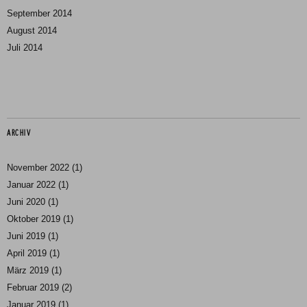
September 2014
August 2014
Juli 2014
ARCHIV
November 2022
(1)
Januar 2022
(1)
Juni 2020
(1)
Oktober 2019
(1)
Juni 2019
(1)
April 2019
(1)
März 2019
(1)
Februar 2019
(2)
Januar 2019
(1)