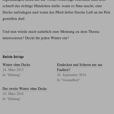
schnell das richtige Händchen dafür, wann es Sinn macht, eine
Decke aufzulegen und wann das Pferd lieber frische Luft an im Pelz
genießen darf.
Und nun würde mich natürlich eure Meinung zu dem Thema
interessieren? Deckt ihr jeden Winter ein?
Ähnliche Beiträge
Winter ohne Decke
Eindecken und Scheren nur aus
24. März 2015
Faulheit?
In "Haltung"
26. September 2014
In "Gesundheit"
Der zweite Winter ohne Decke
10. März 2016
In "Haltung"