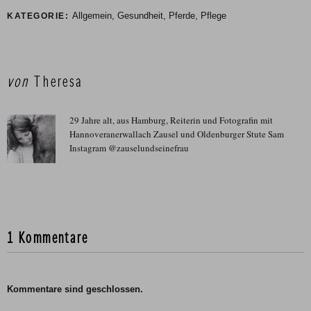
Allgemein
,
Gesundheit
,
Pferde
,
Pflege
KATEGORIE:
von
Theresa
29 Jahre alt, aus Hamburg, Reiterin und Fotografin mit
Hannoveranerwallach Zausel und Oldenburger Stute Sam
Instagram @zauselundseinefrau
1 Kommentare
Kommentare sind geschlossen.