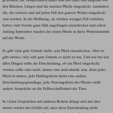
den Bäumen. Längst sind die meisten Pferde eingedeckt, zumindest
die, die sowieso und auf jeden Fall den ganzen Winter eingedeckt
sein werden. In der Hoffnung, sie würden weniger Fell schieben,
haben viele bereits ganz früh angefangen einzudecken und schon
Anfang September standen die ersten Pferde in ihren Wintermänteln
auf der Weide.
Es gibt viele gute Gründe dafür, sein Pferd einzudecken. Aber es
gibt ebenso viele sehr gute Gründe es nicht zu tun. Und wie bei fast
allen Dingen sollte die Entscheidung, ob ein Pferd eingedeckt
werden sollte oder nicht, immer eine individuelle sein, denn jedes
Pferd ist anders, jede Haltungsform bietet eine andere
Entscheidungsgrundlage, jede Nutzungsform des Pferdes stellt
andere Ansprüche an die Fellbeschaffenheit der Tiere.
In vielen Gesprächen mit anderen Reitern drängt sich mir aber
immer wieder das Gefühl auf, dass diese Entscheidung nicht