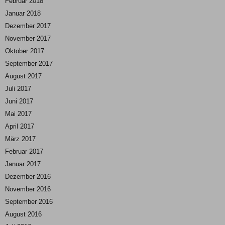
Februar 2018
Januar 2018
Dezember 2017
November 2017
Oktober 2017
September 2017
August 2017
Juli 2017
Juni 2017
Mai 2017
April 2017
März 2017
Februar 2017
Januar 2017
Dezember 2016
November 2016
September 2016
August 2016