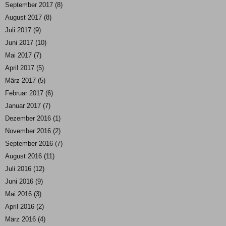
September 2017
(8)
August 2017
(8)
Juli 2017
(9)
Juni 2017
(10)
Mai 2017
(7)
April 2017
(5)
März 2017
(5)
Februar 2017
(6)
Januar 2017
(7)
Dezember 2016
(1)
November 2016
(2)
September 2016
(7)
August 2016
(11)
Juli 2016
(12)
Juni 2016
(9)
Mai 2016
(3)
April 2016
(2)
März 2016
(4)