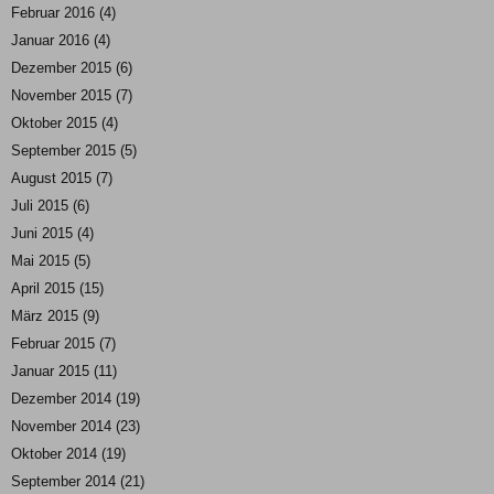
Februar 2016
(4)
Januar 2016
(4)
Dezember 2015
(6)
November 2015
(7)
Oktober 2015
(4)
September 2015
(5)
August 2015
(7)
Juli 2015
(6)
Juni 2015
(4)
Mai 2015
(5)
April 2015
(15)
März 2015
(9)
Februar 2015
(7)
Januar 2015
(11)
Dezember 2014
(19)
November 2014
(23)
Oktober 2014
(19)
September 2014
(21)