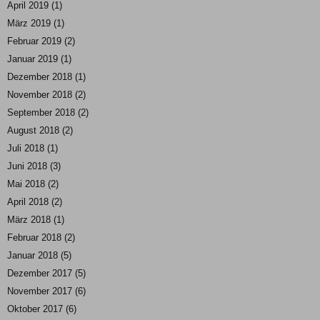
April 2019
(1)
März 2019
(1)
Februar 2019
(2)
Januar 2019
(1)
Dezember 2018
(1)
November 2018
(2)
September 2018
(2)
August 2018
(2)
Juli 2018
(1)
Juni 2018
(3)
Mai 2018
(2)
April 2018
(2)
März 2018
(1)
Februar 2018
(2)
Januar 2018
(5)
Dezember 2017
(5)
November 2017
(6)
Oktober 2017
(6)