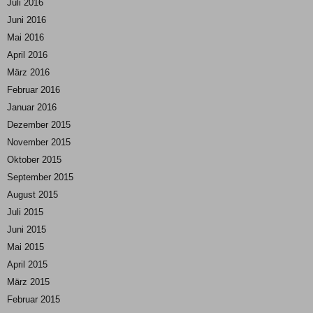
Juli 2016
Juni 2016
Mai 2016
April 2016
März 2016
Februar 2016
Januar 2016
Dezember 2015
November 2015
Oktober 2015
September 2015
August 2015
Juli 2015
Juni 2015
Mai 2015
April 2015
März 2015
Februar 2015