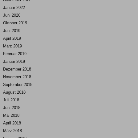
Januar 2022
Juni 2020
Oktober 2019
Juni 2019
April 2019
März 2019
Februar 2019
Januar 2019
Dezember 2018
November 2018
September 2018
August 2018
Juli 2018
Juni 2018
Mai 2018
April 2018
März 2018