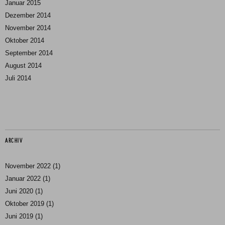
Januar 2015
Dezember 2014
November 2014
Oktober 2014
September 2014
August 2014
Juli 2014
ARCHIV
November 2022
(1)
Januar 2022
(1)
Juni 2020
(1)
Oktober 2019
(1)
Juni 2019
(1)