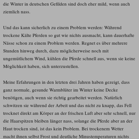
die Winter in deutschen Gefilden sind doch eher mild, wenn auch
ziemlich nass.
Und das kann sicherlich zu einem Problem werden: Während
trockene Kälte Pferden so gut wie nichts ausmacht, kann dauerhafte
Nässe schon zu einem Problem werden. Regnet es über mehrere
Stunden hinweg durch, dazu möglicherweise noch mit
ungemütlichem Wind, kühlen die Pferde schnell aus, wenn sie keine
Möglichkeit haben, sich unterzustellen.
Meine Erfahrungen in den letzten drei Jahren haben gezeigt, dass
ganz normale, gesunde Warmblüter im Winter keine Decke
benötigen, auch wenn sie richtig gearbeitet werden. Natürlich
schwitzen sie während der Arbeit und das nicht zu knapp, das Fell
trocknet direkt am Körper an der frischen Luft aber sehr schnell, nur
die Haarspitzen bleiben länger nass, solange die Pferde aber an der
Haut trocken sind, ist das kein Problem. Bei trockenem Wetter
macht ihnen selbst Frost und deutliche Minustemperaturen nichts