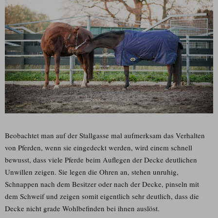
Beobachtet man auf der Stallgasse mal aufmerksam das Verhalten
von Pferden, wenn sie eingedeckt werden, wird einem schnell
bewusst, dass viele Pferde beim Auflegen der Decke deutlichen
Unwillen zeigen. Sie legen die Ohren an, stehen unruhig,
Schnappen nach dem Besitzer oder nach der Decke, pinseln mit
dem Schweif und zeigen somit eigentlich sehr deutlich, dass die
Decke nicht grade Wohlbefinden bei ihnen auslöst.