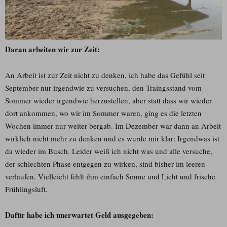
Daran arbeiten wir zur Zeit:
An Arbeit ist zur Zeit nicht zu denken, ich habe das Gefühl seit
September nur irgendwie zu versuchen, den Traingsstand vom
Sommer wieder irgendwie herzustellen, aber statt dass wir wieder
dort ankommen, wo wir im Sommer waren, ging es die letzten
Wochen immer nur weiter bergab. Im Dezember war dann an Arbeit
wirklich nicht mehr zu denken und es wurde mir klar: Irgendwas ist
da wieder im Busch. Leider weiß ich nicht was und alle versuche,
der schlechten Phase entgegen zu wirken, sind bisher im leeren
verlaufen. Vielleicht fehlt ihm einfach Sonne und Licht und frische
Frühlingsluft.
Dafür habe ich unerwartet Geld ausgegeben: