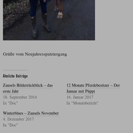
Grüße vom Neujahresspatziergang
Ähnliche Beiträge
Zausels Bilderrückblick – das
12 Monate Pferdebesitzer – Der
erste Jahr
Januar mit Püppi
18. September 2014
16. Januar 2017
In "Doc"
In "Monatsbericht"
Winterblues – Zausels November
4. Dezember 2017
In "Doc"