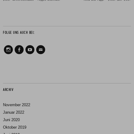
FOLGE UNS AUCH BEI:
Instagram
Facebook
Youtube
Mail
ARCHIV
November 2022
Januar 2022
Juni 2020
Oktober 2019