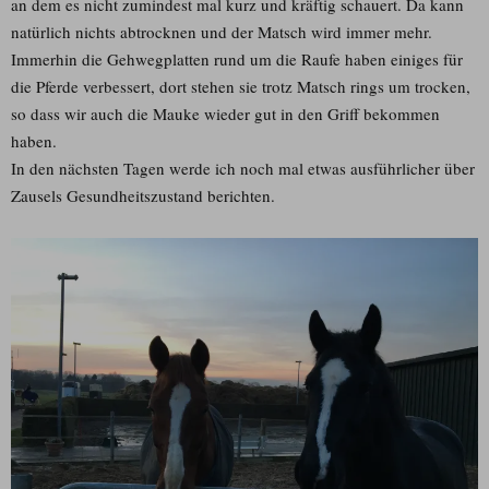
an dem es nicht zumindest mal kurz und kräftig schauert. Da kann
natürlich nichts abtrocknen und der Matsch wird immer mehr.
Immerhin die Gehwegplatten rund um die Raufe haben einiges für
die Pferde verbessert, dort stehen sie trotz Matsch rings um trocken,
so dass wir auch die Mauke wieder gut in den Griff bekommen
haben.
In den nächsten Tagen werde ich noch mal etwas ausführlicher über
Zausels Gesundheitszustand berichten.