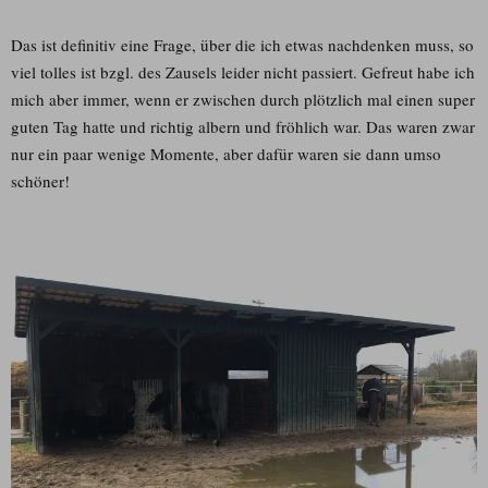
Das ist definitiv eine Frage, über die ich etwas nachdenken muss, so
viel tolles ist bzgl. des Zausels leider nicht passiert. Gefreut habe ich
mich aber immer, wenn er zwischen durch plötzlich mal einen super
guten Tag hatte und richtig albern und fröhlich war. Das waren zwar
nur ein paar wenige Momente, aber dafür waren sie dann umso
schöner!