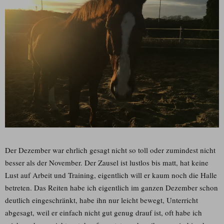
Der Dezember war ehrlich gesagt nicht so toll oder zumindest nicht
besser als der November. Der Zausel ist lustlos bis matt, hat keine
Lust auf Arbeit und Training, eigentlich will er kaum noch die Halle
betreten. Das Reiten habe ich eigentlich im ganzen Dezember schon
deutlich eingeschränkt, habe ihn nur leicht bewegt, Unterricht
abgesagt, weil er einfach nicht gut genug drauf ist, oft habe ich