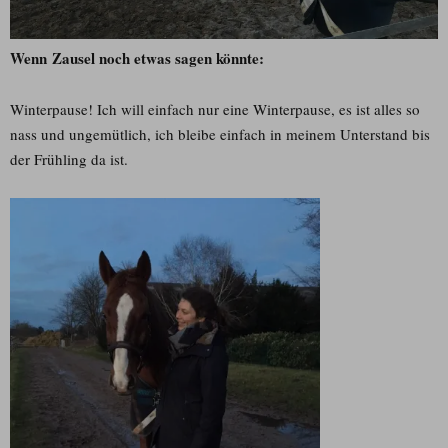
Wenn Zausel noch etwas sagen könnte:
Winterpause! Ich will einfach nur eine Winterpause, es ist alles so
nass und ungemütlich, ich bleibe einfach in meinem Unterstand bis
der Frühling da ist.