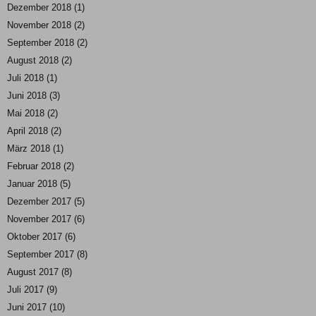
Dezember 2018
(1)
November 2018
(2)
September 2018
(2)
August 2018
(2)
Juli 2018
(1)
Juni 2018
(3)
Mai 2018
(2)
April 2018
(2)
März 2018
(1)
Februar 2018
(2)
Januar 2018
(5)
Dezember 2017
(5)
November 2017
(6)
Oktober 2017
(6)
September 2017
(8)
August 2017
(8)
Juli 2017
(9)
Juni 2017
(10)