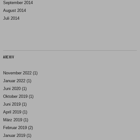
September 2014
August 2014
Juli 2014
ARCHIV
November 2022
(1)
Januar 2022
(1)
Juni 2020
(1)
Oktober 2019
(1)
Juni 2019
(1)
April 2019
(1)
März 2019
(1)
Februar 2019
(2)
Januar 2019
(1)