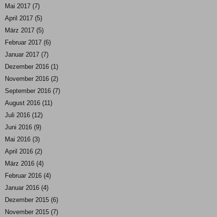
Mai 2017
(7)
April 2017
(5)
März 2017
(5)
Februar 2017
(6)
Januar 2017
(7)
Dezember 2016
(1)
November 2016
(2)
September 2016
(7)
August 2016
(11)
Juli 2016
(12)
Juni 2016
(9)
Mai 2016
(3)
April 2016
(2)
März 2016
(4)
Februar 2016
(4)
Januar 2016
(4)
Dezember 2015
(6)
November 2015
(7)