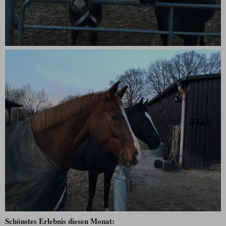
Schönstes Erlebnis diesen Monat: