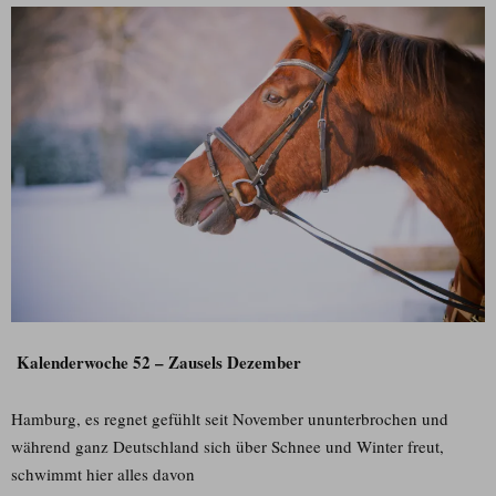
Kalenderwoche 52 – Zausels Dezember
Hamburg, es regnet gefühlt seit November ununterbrochen und
während ganz Deutschland sich über Schnee und Winter freut,
schwimmt hier alles davon