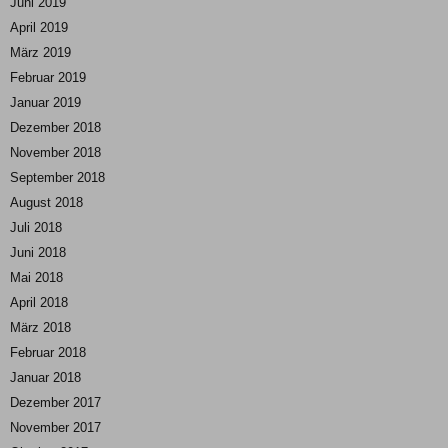
Juni 2019
April 2019
März 2019
Februar 2019
Januar 2019
Dezember 2018
November 2018
September 2018
August 2018
Juli 2018
Juni 2018
Mai 2018
April 2018
März 2018
Februar 2018
Januar 2018
Dezember 2017
November 2017