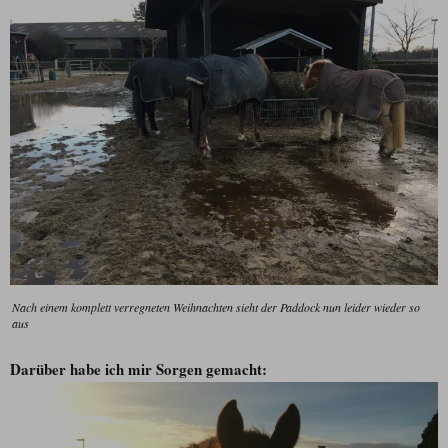
Nach einem komplett verregneten Weihnachten sieht der Paddock nun leider wieder so
aus
Darüber habe ich mir Sorgen gemacht: