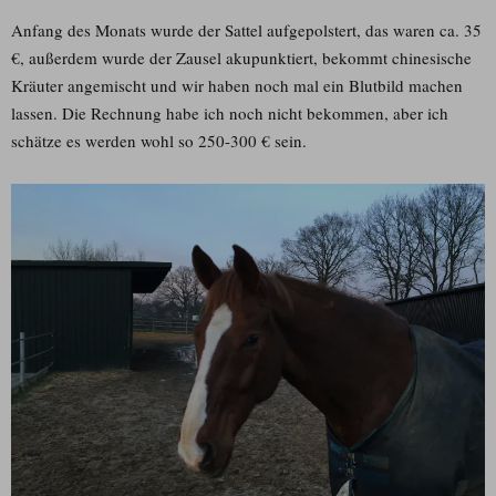
Anfang des Monats wurde der Sattel aufgepolstert, das waren ca. 35
€, außerdem wurde der Zausel akupunktiert, bekommt chinesische
Kräuter angemischt und wir haben noch mal ein Blutbild machen
lassen. Die Rechnung habe ich noch nicht bekommen, aber ich
schätze es werden wohl so 250-300 € sein.