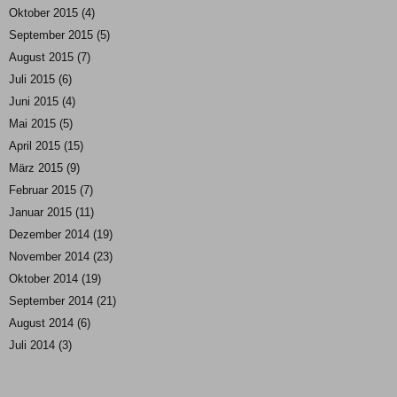
Oktober 2015
(4)
September 2015
(5)
August 2015
(7)
Juli 2015
(6)
Juni 2015
(4)
Mai 2015
(5)
April 2015
(15)
März 2015
(9)
Februar 2015
(7)
Januar 2015
(11)
Dezember 2014
(19)
November 2014
(23)
Oktober 2014
(19)
September 2014
(21)
August 2014
(6)
Juli 2014
(3)