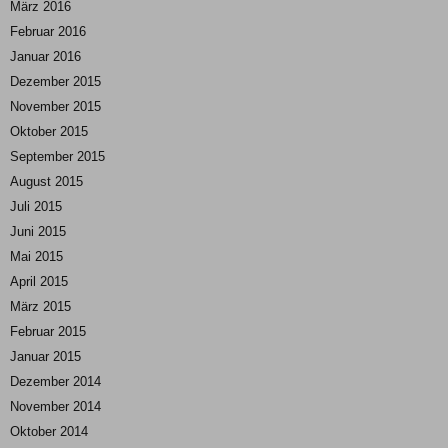
März 2016
Februar 2016
Januar 2016
Dezember 2015
November 2015
Oktober 2015
September 2015
August 2015
Juli 2015
Juni 2015
Mai 2015
April 2015
März 2015
Februar 2015
Januar 2015
Dezember 2014
November 2014
Oktober 2014