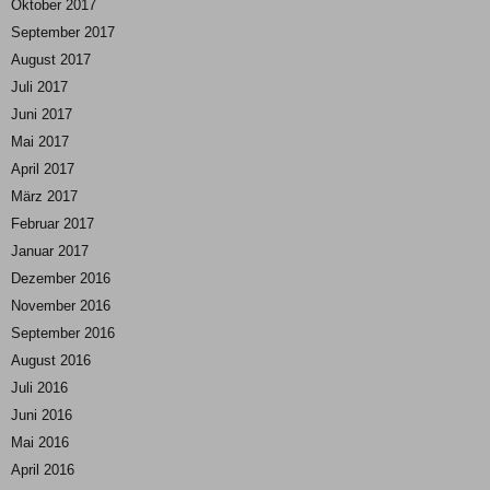
Oktober 2017
September 2017
August 2017
Juli 2017
Juni 2017
Mai 2017
April 2017
März 2017
Februar 2017
Januar 2017
Dezember 2016
November 2016
September 2016
August 2016
Juli 2016
Juni 2016
Mai 2016
April 2016