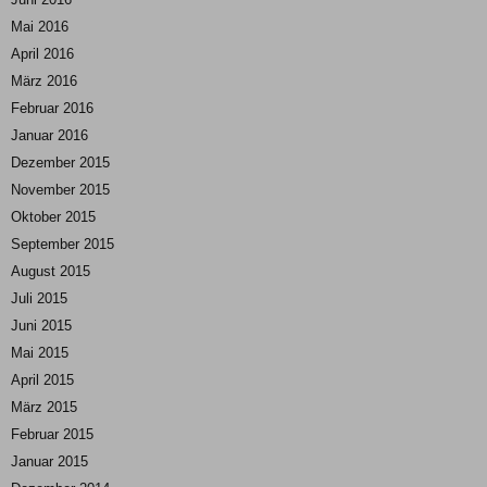
Mai 2016
April 2016
März 2016
Februar 2016
Januar 2016
Dezember 2015
November 2015
Oktober 2015
September 2015
August 2015
Juli 2015
Juni 2015
Mai 2015
April 2015
März 2015
Februar 2015
Januar 2015