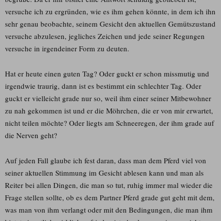
versuche ich zu ergründen, wie es ihm gehen könnte, in dem ich ihn
sehr genau beobachte, seinem Gesicht den aktuellen Gemütszustand
versuche abzulesen, jegliches Zeichen und jede seiner Regungen
versuche in irgendeiner Form zu deuten.
Hat er heute einen guten Tag? Oder guckt er schon missmutig und
irgendwie traurig, dann ist es bestimmt ein schlechter Tag. Oder
guckt er vielleicht grade nur so, weil ihm einer seiner Mitbewohner
zu nah gekommen ist und er die Möhrchen, die er von mir erwartet,
nicht teilen möchte? Oder liegts am Schneeregen, der ihm grade auf
die Nerven geht?
Auf jeden Fall glaube ich fest daran, dass man dem Pferd viel von
seiner aktuellen Stimmung im Gesicht ablesen kann und man als
Reiter bei allen Dingen, die man so tut, ruhig immer mal wieder die
Frage stellen sollte, ob es dem Partner Pferd grade gut geht mit dem,
was man von ihm verlangt oder mit den Bedingungen, die man ihm