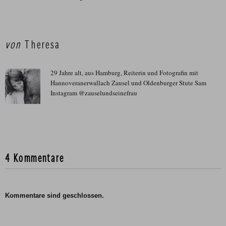
von
Theresa
29 Jahre alt, aus Hamburg, Reiterin und Fotografin mit
Hannoveranerwallach Zausel und Oldenburger Stute Sam
Instagram @zauselundseinefrau
4 Kommentare
Kommentare sind geschlossen.