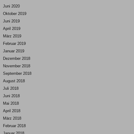
Juni 2020
Oktober 2019
Juni 2019
April 2019
März 2019
Februar 2019
Januar 2019
Dezember 2018
November 2018
September 2018
August 2018
Juli 2018
Juni 2018
Mai 2018
April 2018
März 2018
Februar 2018
Januar 2018