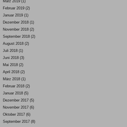
März 2019
(1)
Februar 2019
(2)
Januar 2019
(1)
Dezember 2018
(1)
November 2018
(2)
September 2018
(2)
August 2018
(2)
Juli 2018
(1)
Juni 2018
(3)
Mai 2018
(2)
April 2018
(2)
März 2018
(1)
Februar 2018
(2)
Januar 2018
(5)
Dezember 2017
(5)
November 2017
(6)
Oktober 2017
(6)
September 2017
(8)