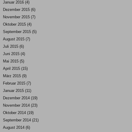
Januar 2016
(4)
Dezember 2015
(6)
November 2015
(7)
Oktober 2015
(4)
September 2015
(5)
August 2015
(7)
Juli 2015
(6)
Juni 2015
(4)
Mai 2015
(5)
April 2015
(15)
März 2015
(9)
Februar 2015
(7)
Januar 2015
(11)
Dezember 2014
(19)
November 2014
(23)
Oktober 2014
(19)
September 2014
(21)
August 2014
(6)