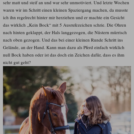
sehr matt und steif an und war sehr unmotiviert. Und letzte Wochen
waren wir im Schritt einen kleinen Spaziergang machen, da musste
ich ihn regelrecht hinter mir herziehen und er machte ein Gesicht
das wirklich „Kein Bock“ mit 5 Ausrufezeichen schrie. Die Ohren
nach hinten geklappt, der Hals langgezogen, die Nüstern mürrisch
nach oben gezogen. Und das bei einer kleinen Runde Schritt ins
Gelände, an der Hand. Kann man dazu als Pferd einfach wirklich
null Bock haben oder ist das doch ein Zeichen dafür, dass es ihm
nicht gut geht?