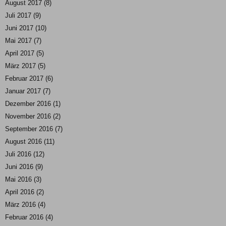
August 2017
(8)
Juli 2017
(9)
Juni 2017
(10)
Mai 2017
(7)
April 2017
(5)
März 2017
(5)
Februar 2017
(6)
Januar 2017
(7)
Dezember 2016
(1)
November 2016
(2)
September 2016
(7)
August 2016
(11)
Juli 2016
(12)
Juni 2016
(9)
Mai 2016
(3)
April 2016
(2)
März 2016
(4)
Februar 2016
(4)