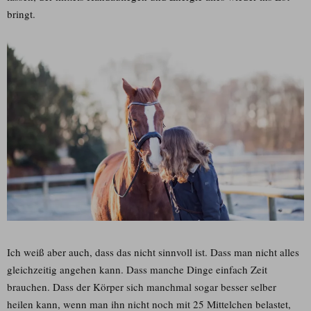
bringt.
Ich weiß aber auch, dass das nicht sinnvoll ist. Dass man nicht alles
gleichzeitig angehen kann. Dass manche Dinge einfach Zeit
brauchen. Dass der Körper sich manchmal sogar besser selber
heilen kann, wenn man ihn nicht noch mit 25 Mittelchen belastet,