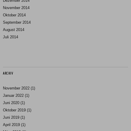
Dezember 2014
November 2014
Oktober 2014
September 2014
August 2014
Juli 2014
ARCHIV
November 2022
(1)
Januar 2022
(1)
Juni 2020
(1)
Oktober 2019
(1)
Juni 2019
(1)
April 2019
(1)