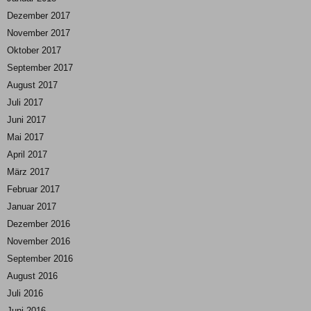
Dezember 2017
November 2017
Oktober 2017
September 2017
August 2017
Juli 2017
Juni 2017
Mai 2017
April 2017
März 2017
Februar 2017
Januar 2017
Dezember 2016
November 2016
September 2016
August 2016
Juli 2016
Juni 2016