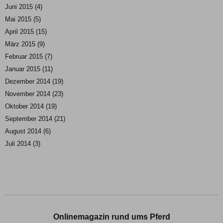
Juni 2015
(4)
Mai 2015
(5)
April 2015
(15)
März 2015
(9)
Februar 2015
(7)
Januar 2015
(11)
Dezember 2014
(19)
November 2014
(23)
Oktober 2014
(19)
September 2014
(21)
August 2014
(6)
Juli 2014
(3)
Onlinemagazin rund ums Pferd