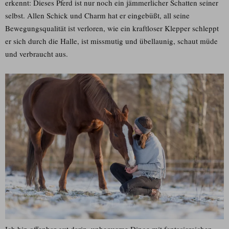
erkennt: Dieses Pferd ist nur noch ein jämmerlicher Schatten seiner
selbst. Allen Schick und Charm hat er eingebüßt, all seine
Bewegungsqualität ist verloren, wie ein kraftloser Klepper schleppt
er sich durch die Halle, ist missmutig und übellaunig, schaut müde
und verbraucht aus.