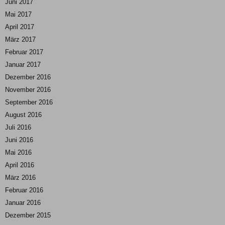
Juni 2017
Mai 2017
April 2017
März 2017
Februar 2017
Januar 2017
Dezember 2016
November 2016
September 2016
August 2016
Juli 2016
Juni 2016
Mai 2016
April 2016
März 2016
Februar 2016
Januar 2016
Dezember 2015