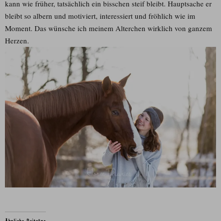
kann wie früher, tatsächlich ein bisschen steif bleibt. Hauptsache er
bleibt so albern und motiviert, interessiert und fröhlich wie im
Moment. Das wünsche ich meinem Alterchen wirklich von ganzem
Herzen.