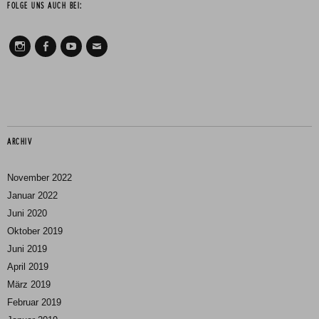
FOLGE UNS AUCH BEI:
Instagram
Facebook
Youtube
Mail
ARCHIV
November 2022
Januar 2022
Juni 2020
Oktober 2019
Juni 2019
April 2019
März 2019
Februar 2019