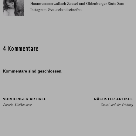
Hannoveranerwallach Zausel und Oldenburger Stute Sam
Instagram @zauselundseinefrau
4 Kommentare
Kommentare sind geschlossen.
VORHERIGER ARTIKEL
NÄCHSTER ARTIKEL
Zausels Klinikbesuch
Zausel und der Frühling