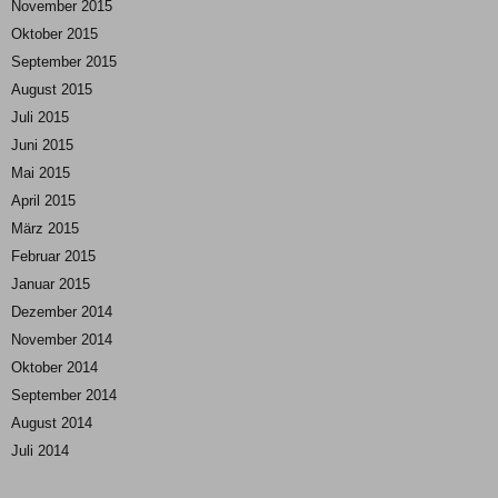
November 2015
Oktober 2015
September 2015
August 2015
Juli 2015
Juni 2015
Mai 2015
April 2015
März 2015
Februar 2015
Januar 2015
Dezember 2014
November 2014
Oktober 2014
September 2014
August 2014
Juli 2014