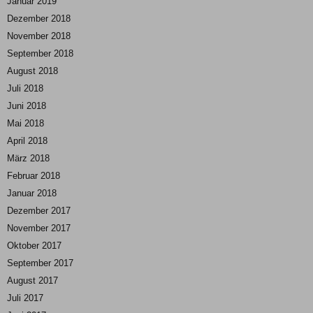
Januar 2019
Dezember 2018
November 2018
September 2018
August 2018
Juli 2018
Juni 2018
Mai 2018
April 2018
März 2018
Februar 2018
Januar 2018
Dezember 2017
November 2017
Oktober 2017
September 2017
August 2017
Juli 2017