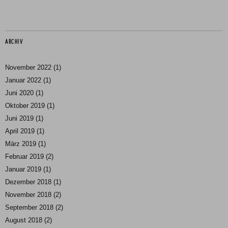
ARCHIV
November 2022
(1)
Januar 2022
(1)
Juni 2020
(1)
Oktober 2019
(1)
Juni 2019
(1)
April 2019
(1)
März 2019
(1)
Februar 2019
(2)
Januar 2019
(1)
Dezember 2018
(1)
November 2018
(2)
September 2018
(2)
August 2018
(2)