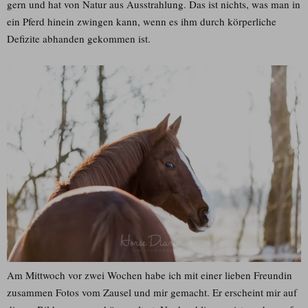
gern und hat von Natur aus Ausstrahlung. Das ist nichts, was man in
ein Pferd hinein zwingen kann, wenn es ihm durch körperliche
Defizite abhanden gekommen ist.
Am Mittwoch vor zwei Wochen habe ich mit einer lieben Freundin
zusammen Fotos vom Zausel und mir gemacht. Er erscheint mir auf