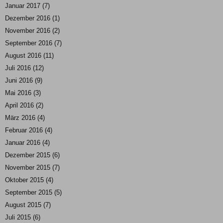
Januar 2017
(7)
Dezember 2016
(1)
November 2016
(2)
September 2016
(7)
August 2016
(11)
Juli 2016
(12)
Juni 2016
(9)
Mai 2016
(3)
April 2016
(2)
März 2016
(4)
Februar 2016
(4)
Januar 2016
(4)
Dezember 2015
(6)
November 2015
(7)
Oktober 2015
(4)
September 2015
(5)
August 2015
(7)
Juli 2015
(6)