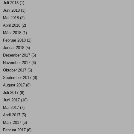
Juli 2018
(1)
Juni 2018
(3)
Mai 2018
(2)
April 2018
(2)
März 2018
(1)
Februar 2018
(2)
Januar 2018
(5)
Dezember 2017
(5)
November 2017
(6)
Oktober 2017
(6)
September 2017
(8)
August 2017
(8)
Juli 2017
(9)
Juni 2017
(10)
Mai 2017
(7)
April 2017
(5)
März 2017
(5)
Februar 2017
(6)