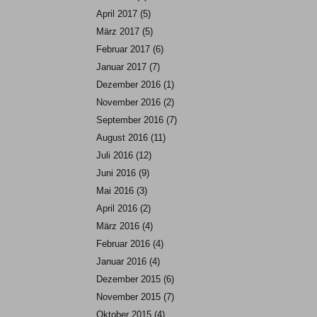
April 2017
(5)
März 2017
(5)
Februar 2017
(6)
Januar 2017
(7)
Dezember 2016
(1)
November 2016
(2)
September 2016
(7)
August 2016
(11)
Juli 2016
(12)
Juni 2016
(9)
Mai 2016
(3)
April 2016
(2)
März 2016
(4)
Februar 2016
(4)
Januar 2016
(4)
Dezember 2015
(6)
November 2015
(7)
Oktober 2015
(4)