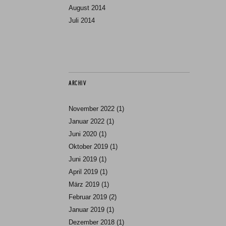
August 2014
Juli 2014
ARCHIV
November 2022
(1)
Januar 2022
(1)
Juni 2020
(1)
Oktober 2019
(1)
Juni 2019
(1)
April 2019
(1)
März 2019
(1)
Februar 2019
(2)
Januar 2019
(1)
Dezember 2018
(1)