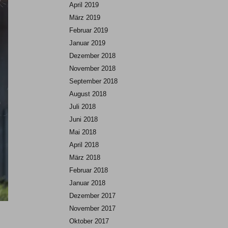
April 2019
März 2019
Februar 2019
Januar 2019
Dezember 2018
November 2018
September 2018
August 2018
Juli 2018
Juni 2018
Mai 2018
April 2018
März 2018
Februar 2018
Januar 2018
Dezember 2017
November 2017
Oktober 2017