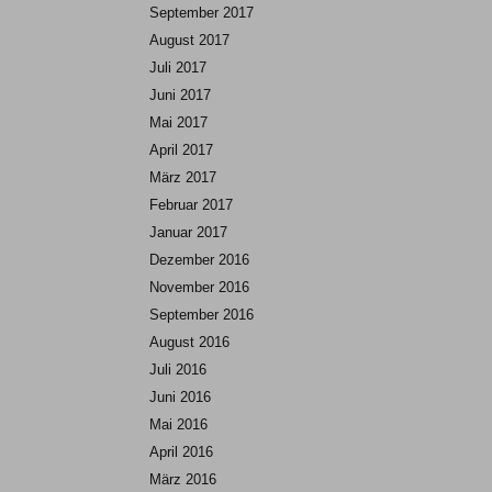
September 2017
August 2017
Juli 2017
Juni 2017
Mai 2017
April 2017
März 2017
Februar 2017
Januar 2017
Dezember 2016
November 2016
September 2016
August 2016
Juli 2016
Juni 2016
Mai 2016
April 2016
März 2016