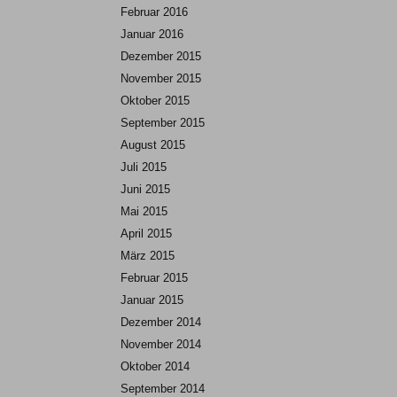
Februar 2016
Januar 2016
Dezember 2015
November 2015
Oktober 2015
September 2015
August 2015
Juli 2015
Juni 2015
Mai 2015
April 2015
März 2015
Februar 2015
Januar 2015
Dezember 2014
November 2014
Oktober 2014
September 2014