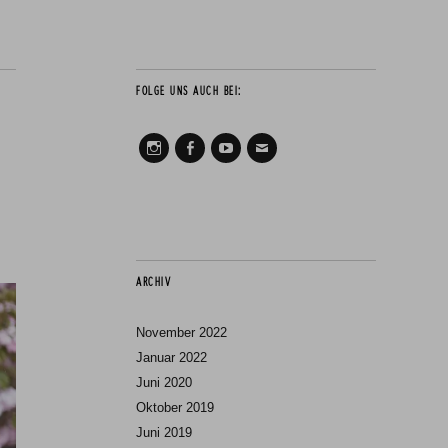
FOLGE UNS AUCH BEI:
Instagram
Facebook
Youtube
Mail
ARCHIV
November 2022
Januar 2022
Juni 2020
Oktober 2019
Juni 2019