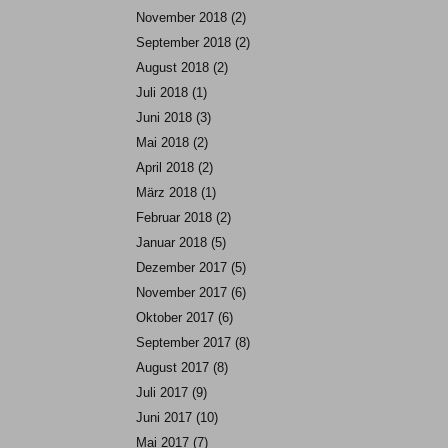
November 2018
(2)
September 2018
(2)
August 2018
(2)
Juli 2018
(1)
Juni 2018
(3)
Mai 2018
(2)
April 2018
(2)
März 2018
(1)
Februar 2018
(2)
Januar 2018
(5)
Dezember 2017
(5)
November 2017
(6)
Oktober 2017
(6)
September 2017
(8)
August 2017
(8)
Juli 2017
(9)
Juni 2017
(10)
Mai 2017
(7)