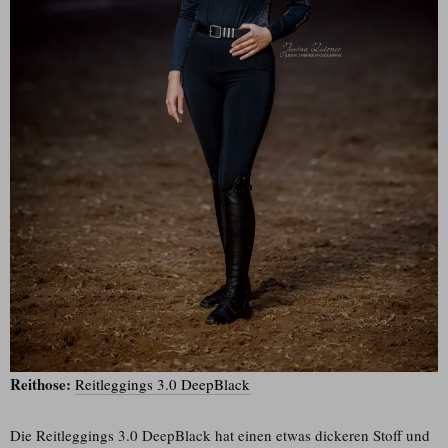
Reithose:
Reitleggings 3.0 DeepBlack
Die Reitleggings 3.0 DeepBlack hat einen etwas dickeren Stoff und