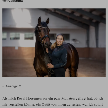
von
Catharina
// Anzeige //
Als mich Royal Horsemen vor ein paar Monaten gefragt hat, ob ich
mir vorstellen könnte, ein Outfit von ihnen zu testen, war ich sofort