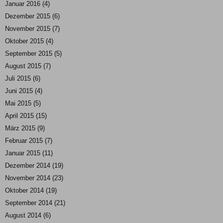
Januar 2016
(4)
Dezember 2015
(6)
November 2015
(7)
Oktober 2015
(4)
September 2015
(5)
August 2015
(7)
Juli 2015
(6)
Juni 2015
(4)
Mai 2015
(5)
April 2015
(15)
März 2015
(9)
Februar 2015
(7)
Januar 2015
(11)
Dezember 2014
(19)
November 2014
(23)
Oktober 2014
(19)
September 2014
(21)
August 2014
(6)