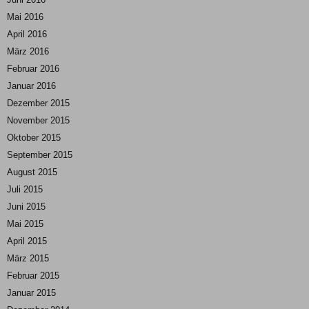
Mai 2016
April 2016
März 2016
Februar 2016
Januar 2016
Dezember 2015
November 2015
Oktober 2015
September 2015
August 2015
Juli 2015
Juni 2015
Mai 2015
April 2015
März 2015
Februar 2015
Januar 2015