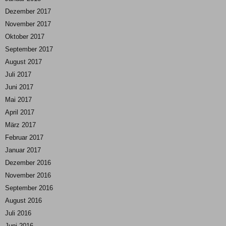
Dezember 2017
November 2017
Oktober 2017
September 2017
August 2017
Juli 2017
Juni 2017
Mai 2017
April 2017
März 2017
Februar 2017
Januar 2017
Dezember 2016
November 2016
September 2016
August 2016
Juli 2016
Juni 2016