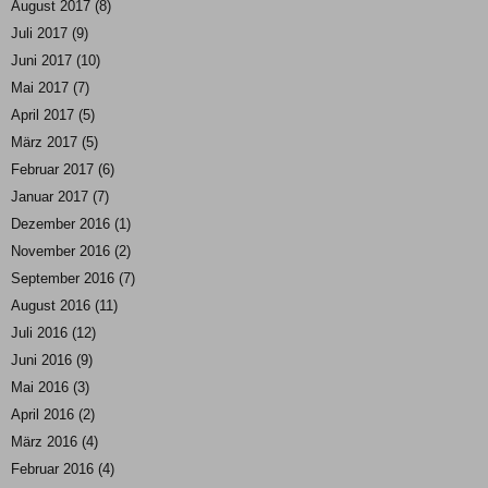
August 2017
(8)
Juli 2017
(9)
Juni 2017
(10)
Mai 2017
(7)
April 2017
(5)
März 2017
(5)
Februar 2017
(6)
Januar 2017
(7)
Dezember 2016
(1)
November 2016
(2)
September 2016
(7)
August 2016
(11)
Juli 2016
(12)
Juni 2016
(9)
Mai 2016
(3)
April 2016
(2)
März 2016
(4)
Februar 2016
(4)