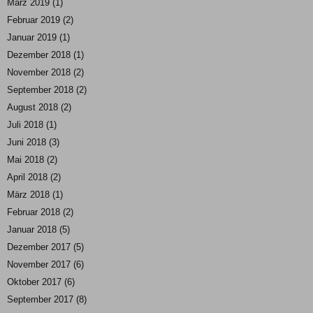
März 2019
(1)
Februar 2019
(2)
Januar 2019
(1)
Dezember 2018
(1)
November 2018
(2)
September 2018
(2)
August 2018
(2)
Juli 2018
(1)
Juni 2018
(3)
Mai 2018
(2)
April 2018
(2)
März 2018
(1)
Februar 2018
(2)
Januar 2018
(5)
Dezember 2017
(5)
November 2017
(6)
Oktober 2017
(6)
September 2017
(8)