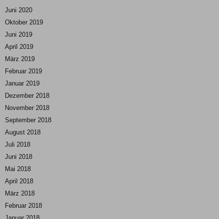
Juni 2020
Oktober 2019
Juni 2019
April 2019
März 2019
Februar 2019
Januar 2019
Dezember 2018
November 2018
September 2018
August 2018
Juli 2018
Juni 2018
Mai 2018
April 2018
März 2018
Februar 2018
Januar 2018