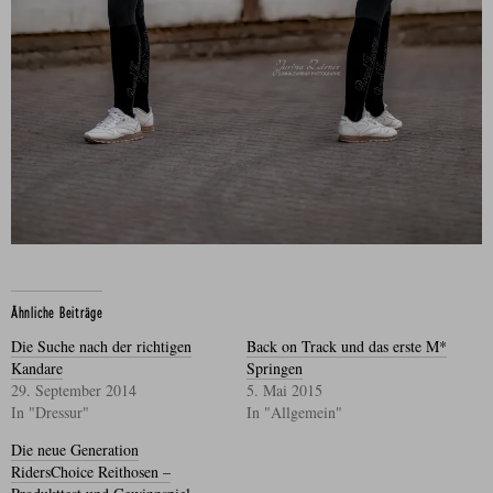
Ähnliche Beiträge
Die Suche nach der richtigen
Back on Track und das erste M*
Kandare
Springen
29. September 2014
5. Mai 2015
In "Dressur"
In "Allgemein"
Die neue Generation
RidersChoice Reithosen –