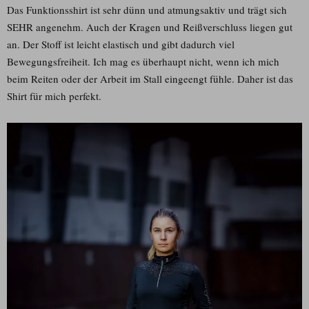
Das Funktionsshirt ist sehr dünn und atmungsaktiv und trägt sich
SEHR angenehm. Auch der Kragen und Reißverschluss liegen gut
an. Der Stoff ist leicht elastisch und gibt dadurch viel
Bewegungsfreiheit. Ich mag es überhaupt nicht, wenn ich mich
beim Reiten oder der Arbeit im Stall eingeengt fühle. Daher ist das
Shirt für mich perfekt.