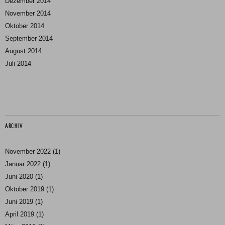
Dezember 2014
November 2014
Oktober 2014
September 2014
August 2014
Juli 2014
ARCHIV
November 2022
(1)
Januar 2022
(1)
Juni 2020
(1)
Oktober 2019
(1)
Juni 2019
(1)
April 2019
(1)