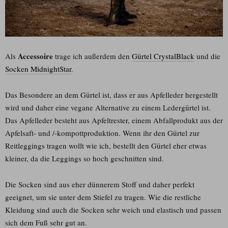
Accessoire
Als
trage ich außerdem den
Gürtel CrystalBlack
und die
Socken MidnightStar
.
Das Besondere an dem Gürtel ist, dass er aus Apfelleder hergestellt
wird und daher eine vegane Alternative zu einem Ledergürtel ist.
Das Apfelleder besteht aus Apfeltrester, einem Abfallprodukt aus der
Apfelsaft- und /-kompottproduktion. Wenn ihr den Gürtel zur
Reitleggings tragen wollt wie ich, bestellt den Gürtel eher etwas
kleiner, da die Leggings so hoch geschnitten sind.
Die Socken sind aus eher dünnerem Stoff und daher perfekt
geeignet, um sie unter dem Stiefel zu tragen. Wie die restliche
Kleidung sind auch die Socken sehr weich und elastisch und passen
sich dem Fuß sehr gut an.