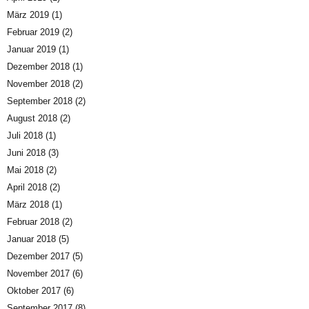
März 2019
(1)
Februar 2019
(2)
Januar 2019
(1)
Dezember 2018
(1)
November 2018
(2)
September 2018
(2)
August 2018
(2)
Juli 2018
(1)
Juni 2018
(3)
Mai 2018
(2)
April 2018
(2)
März 2018
(1)
Februar 2018
(2)
Januar 2018
(5)
Dezember 2017
(5)
November 2017
(6)
Oktober 2017
(6)
September 2017
(8)