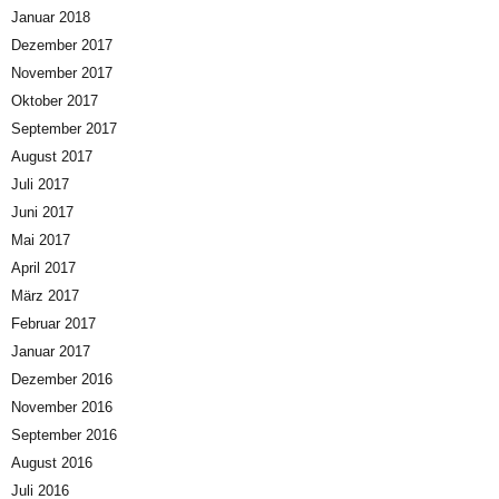
Januar 2018
Dezember 2017
November 2017
Oktober 2017
September 2017
August 2017
Juli 2017
Juni 2017
Mai 2017
April 2017
März 2017
Februar 2017
Januar 2017
Dezember 2016
November 2016
September 2016
August 2016
Juli 2016