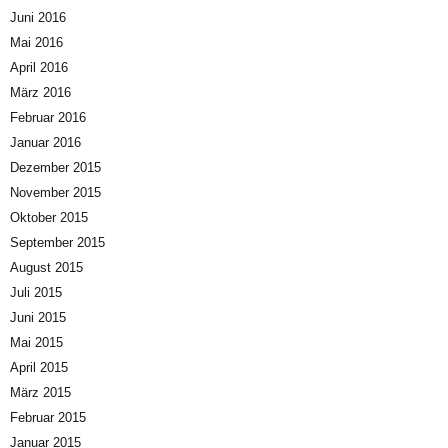
Juni 2016
Mai 2016
April 2016
März 2016
Februar 2016
Januar 2016
Dezember 2015
November 2015
Oktober 2015
September 2015
August 2015
Juli 2015
Juni 2015
Mai 2015
April 2015
März 2015
Februar 2015
Januar 2015