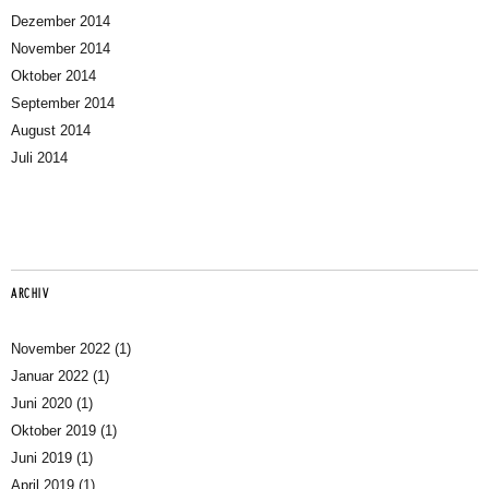
Dezember 2014
November 2014
Oktober 2014
September 2014
August 2014
Juli 2014
ARCHIV
November 2022
(1)
Januar 2022
(1)
Juni 2020
(1)
Oktober 2019
(1)
Juni 2019
(1)
April 2019
(1)