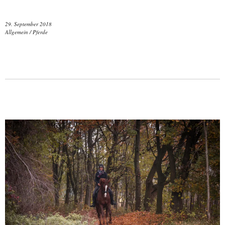
29. September 2018
Allgemein
/
Pferde