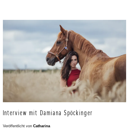
Interview mit Damiana Spöckinger
Veröffentlicht von
Catharina