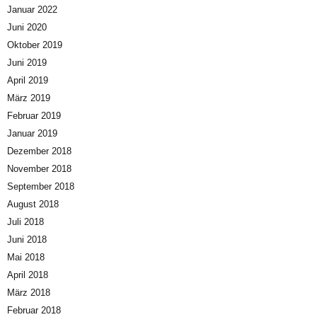
Januar 2022
Juni 2020
Oktober 2019
Juni 2019
April 2019
März 2019
Februar 2019
Januar 2019
Dezember 2018
November 2018
September 2018
August 2018
Juli 2018
Juni 2018
Mai 2018
April 2018
März 2018
Februar 2018