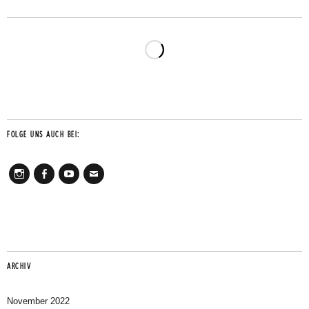
FOLGE UNS AUCH BEI:
Instagram
Facebook
Youtube
Mail
ARCHIV
November 2022