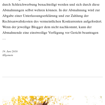
durch Schleichwerbung benachteiligt werden und sich durch diese
Abmahnungen selbst wehren können. In der Abmahnung wird zur
Abgabe einer Unterlassungserklärung und zur Zahlung der
Rechtsanwaltskosten des vermeintlichen Konkurrenten aufgefordert.
Wenn der jeweilige Blogger dem nicht nachkommt, kann der
Abmahnende eine einstweilige Verfügung vor Gericht beantragen
…
19. Juni 2018
Allgemein