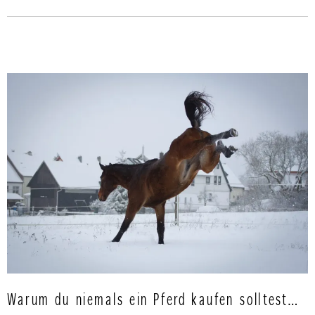
Warum du niemals ein Pferd kaufen solltest…