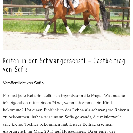
Reiten in der Schwangerschaft – Gastbeitrag
von Sofia
Veröffentlicht von
Sofia
Für fast jede Reiterin stellt sich irgendwann die Frage: Was mache
ich eigentlich mit meinem Pferd, wenn ich einmal ein Kind
bekomme? Um einen Einblick in das Leben als schwangere Reiterin
zu bekommen, haben wir uns an Sofia gewandt, die mittlerweile
eine kleine Tochter bekommen hat. Dieser Beitrag erschien
ursprünglich im März 2015 auf Horsediaries. Da er einer der