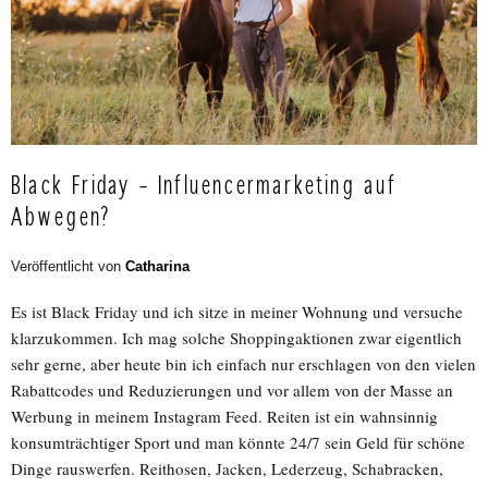
Black Friday – Influencermarketing auf
Abwegen?
Veröffentlicht von
Catharina
Es ist Black Friday und ich sitze in meiner Wohnung und versuche
klarzukommen. Ich mag solche Shoppingaktionen zwar eigentlich
sehr gerne, aber heute bin ich einfach nur erschlagen von den vielen
Rabattcodes und Reduzierungen und vor allem von der Masse an
Werbung in meinem Instagram Feed. Reiten ist ein wahnsinnig
konsumträchtiger Sport und man könnte 24/7 sein Geld für schöne
Dinge rauswerfen. Reithosen, Jacken, Lederzeug, Schabracken,