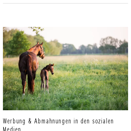
Werbung & Abmahnungen in den sozialen
Medien