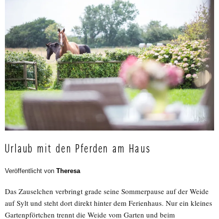
Urlaub mit den Pferden am Haus
Veröffentlicht von
Theresa
Das Zauselchen verbringt grade seine Sommerpause auf der Weide
auf Sylt und steht dort direkt hinter dem Ferienhaus. Nur ein kleines
Gartenpförtchen trennt die Weide vom Garten und beim