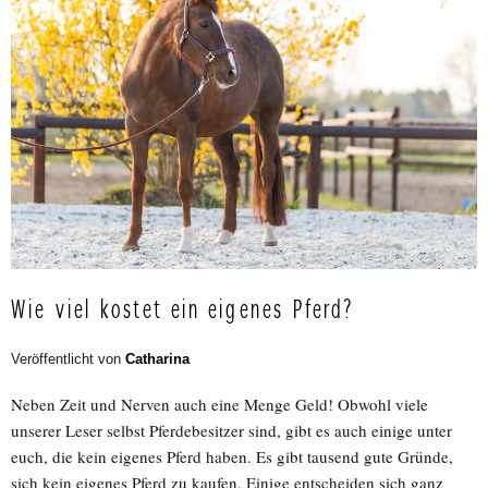
Wie viel kostet ein eigenes Pferd?
Veröffentlicht von
Catharina
Neben Zeit und Nerven auch eine Menge Geld! Obwohl viele
unserer Leser selbst Pferdebesitzer sind, gibt es auch einige unter
euch, die kein eigenes Pferd haben. Es gibt tausend gute Gründe,
sich kein eigenes Pferd zu kaufen. Einige entscheiden sich ganz