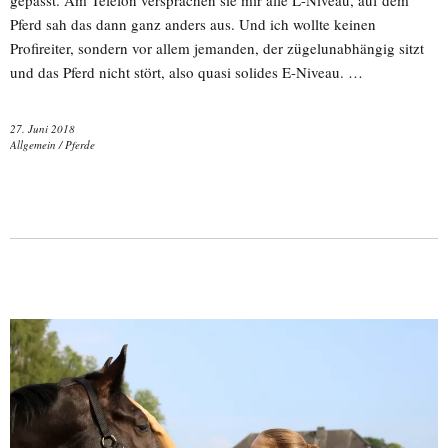
Pferd sah das dann ganz anders aus. Und ich wollte keinen
Profireiter, sondern vor allem jemanden, der zügelunabhängig sitzt
und das Pferd nicht stört, also quasi solides E-Niveau. …
27. Juni 2018
Allgemein
/
Pferde