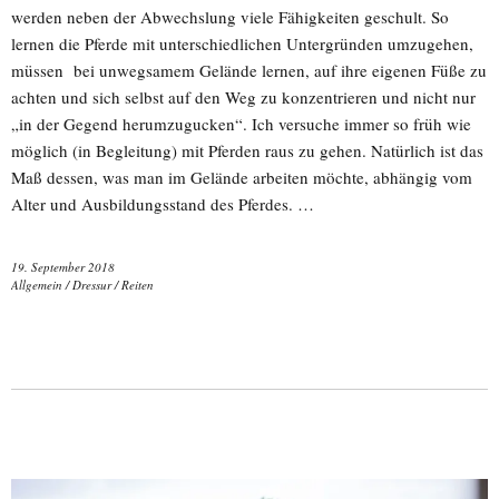
werden neben der Abwechslung viele Fähigkeiten geschult. So
lernen die Pferde mit unterschiedlichen Untergründen umzugehen,
müssen bei unwegsamem Gelände lernen, auf ihre eigenen Füße zu
achten und sich selbst auf den Weg zu konzentrieren und nicht nur
„in der Gegend herumzugucken“. Ich versuche immer so früh wie
möglich (in Begleitung) mit Pferden raus zu gehen. Natürlich ist das
Maß dessen, was man im Gelände arbeiten möchte, abhängig vom
Alter und Ausbildungsstand des Pferdes. …
19. September 2018
Allgemein
/
Dressur
/
Reiten