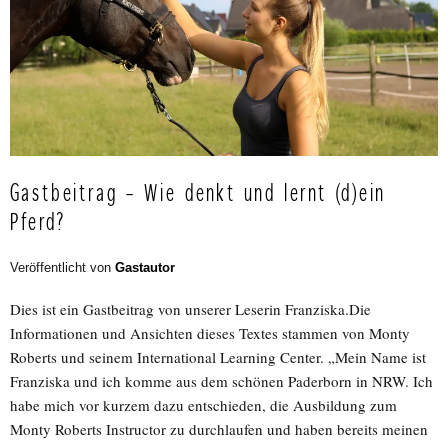
Gastbeitrag – Wie denkt und lernt (d)ein
Pferd?
Veröffentlicht von
Gastautor
Dies ist ein Gastbeitrag von unserer Leserin Franziska.Die
Informationen und Ansichten dieses Textes stammen von Monty
Roberts und seinem International Learning Center. „Mein Name ist
Franziska und ich komme aus dem schönen Paderborn in NRW. Ich
habe mich vor kurzem dazu entschieden, die Ausbildung zum
Monty Roberts Instructor zu durchlaufen und haben bereits meinen