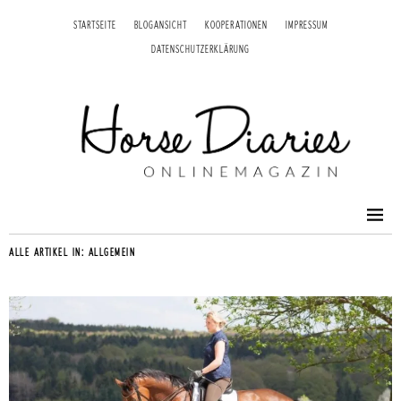
STARTSEITE
BLOGANSICHT
KOOPERATIONEN
IMPRESSUM
DATENSCHUTZERKLÄRUNG
ALLE ARTIKEL IN:
ALLGEMEIN