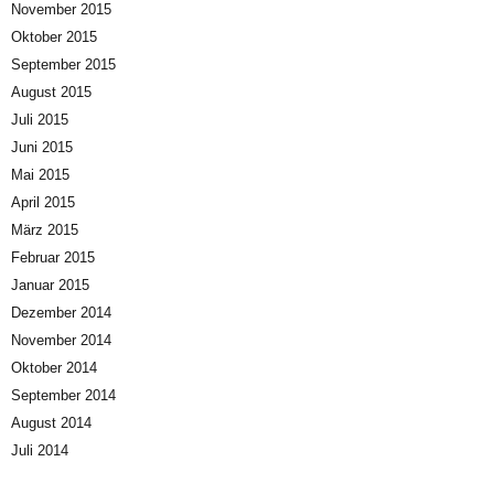
November 2015
Oktober 2015
September 2015
August 2015
Juli 2015
Juni 2015
Mai 2015
April 2015
März 2015
Februar 2015
Januar 2015
Dezember 2014
November 2014
Oktober 2014
September 2014
August 2014
Juli 2014