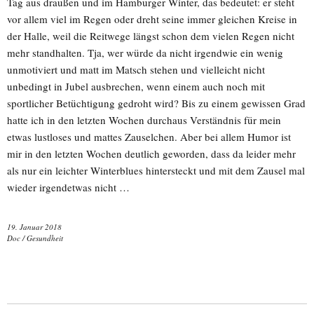
Tag aus draußen und im Hamburger Winter, das bedeutet: er steht
vor allem viel im Regen oder dreht seine immer gleichen Kreise in
der Halle, weil die Reitwege längst schon dem vielen Regen nicht
mehr standhalten. Tja, wer würde da nicht irgendwie ein wenig
unmotiviert und matt im Matsch stehen und vielleicht nicht
unbedingt in Jubel ausbrechen, wenn einem auch noch mit
sportlicher Betüchtigung gedroht wird? Bis zu einem gewissen Grad
hatte ich in den letzten Wochen durchaus Verständnis für mein
etwas lustloses und mattes Zauselchen. Aber bei allem Humor ist
mir in den letzten Wochen deutlich geworden, dass da leider mehr
als nur ein leichter Winterblues hintersteckt und mit dem Zausel mal
wieder irgendetwas nicht …
19. Januar 2018
Doc
/
Gesundheit