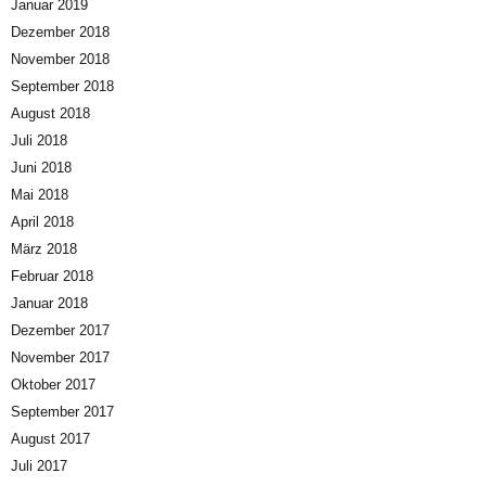
Januar 2019
Dezember 2018
November 2018
September 2018
August 2018
Juli 2018
Juni 2018
Mai 2018
April 2018
März 2018
Februar 2018
Januar 2018
Dezember 2017
November 2017
Oktober 2017
September 2017
August 2017
Juli 2017