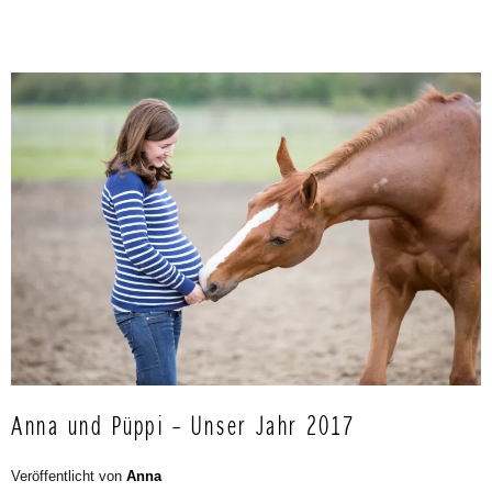
Anna und Püppi – Unser Jahr 2017
Veröffentlicht von
Anna