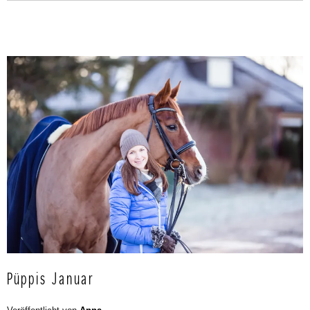
Püppis Januar