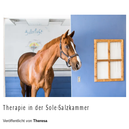
Therapie in der Sole-Salzkammer
Veröffentlicht von
Theresa