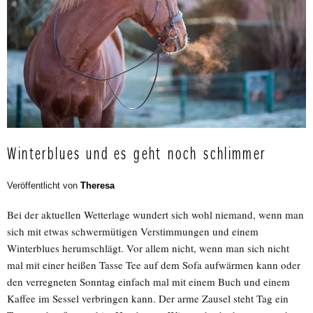
Winterblues und es geht noch schlimmer
Veröffentlicht von
Theresa
Bei der aktuellen Wetterlage wundert sich wohl niemand, wenn man
sich mit etwas schwermütigen Verstimmungen und einem
Winterblues herumschlägt. Vor allem nicht, wenn man sich nicht
mal mit einer heißen Tasse Tee auf dem Sofa aufwärmen kann oder
den verregneten Sonntag einfach mal mit einem Buch und einem
Kaffee im Sessel verbringen kann. Der arme Zausel steht Tag ein