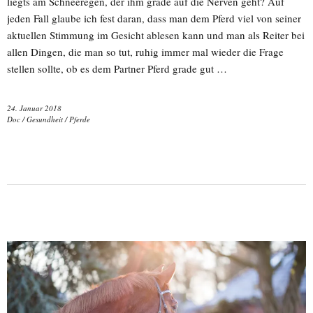
liegts am Schneeregen, der ihm grade auf die Nerven geht? Auf
jeden Fall glaube ich fest daran, dass man dem Pferd viel von seiner
aktuellen Stimmung im Gesicht ablesen kann und man als Reiter bei
allen Dingen, die man so tut, ruhig immer mal wieder die Frage
stellen sollte, ob es dem Partner Pferd grade gut …
24. Januar 2018
Doc
/
Gesundheit
/
Pferde