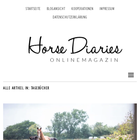
STARTSEITE
BLOGANSICHT
KOOPERATIONEN
IMPRESSUM
DATENSCHUTZERKLÄRUNG
ALLE ARTIKEL IN:
TAGEBÜCHER