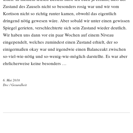
Zustand des Zausels nicht so besonders rosig war und wir vom
Kortison nicht so richtig runter kamen, obwohl das eigentlich
dringend nötig gewesen wäre. Aber sobald wir unter einen gewissen
Spiegel gerieten, verschlechterte sich sein Zustand wieder deutlich.
Wir haben uns dann vor ein paar Wochen auf einem Niveau
eingependelt, welches zumindest einen Zustand erhielt, der so
einigermaßen okay war und irgendwie einen Balanceakt zwischen
so-viel-wie-nötig und so-wenig-wie-möglich darstellte. Es war aber
ehrlicherweise keine besonders …
6. Mai 2018
Doc
/
Gesundheit