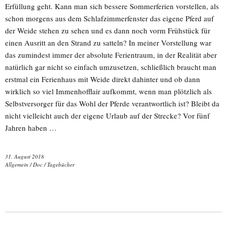
Erfüllung geht. Kann man sich bessere Sommerferien vorstellen, als
schon morgens aus dem Schlafzimmerfenster das eigene Pferd auf
der Weide stehen zu sehen und es dann noch vorm Frühstück für
einen Ausritt an den Strand zu satteln? In meiner Vorstellung war
das zumindest immer der absolute Ferientraum, in der Realität aber
natürlich gar nicht so einfach umzusetzen, schließlich braucht man
erstmal ein Ferienhaus mit Weide direkt dahinter und ob dann
wirklich so viel Immenhofflair aufkommt, wenn man plötzlich als
Selbstversorger für das Wohl der Pferde verantwortlich ist? Bleibt da
nicht vielleicht auch der eigene Urlaub auf der Strecke? Vor fünf
Jahren haben …
31. August 2018
Allgemein
/
Doc
/
Tagebücher