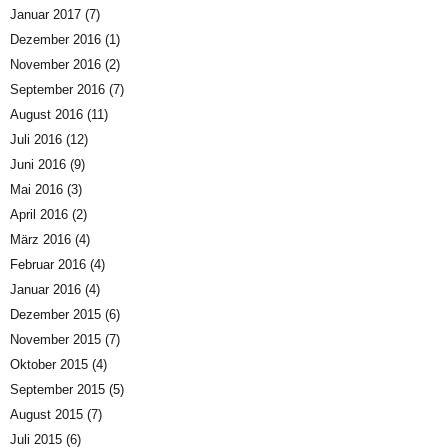
Januar 2017
(7)
Dezember 2016
(1)
November 2016
(2)
September 2016
(7)
August 2016
(11)
Juli 2016
(12)
Juni 2016
(9)
Mai 2016
(3)
April 2016
(2)
März 2016
(4)
Februar 2016
(4)
Januar 2016
(4)
Dezember 2015
(6)
November 2015
(7)
Oktober 2015
(4)
September 2015
(5)
August 2015
(7)
Juli 2015
(6)