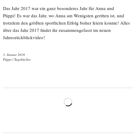
Das Jahr 2017 war ein ganz besonderes Jahr für Anna und
Püppi! Es war das Jahr, wo Anna am Wenigsten geritten ist, und
trotzdem den größten sportlichen Erfolg bisher feiern konnte! Alles
über das Jahr 2017 findet ihr zusammengefasst im neuen
Jahresrückblickvideo!
3. Januar 2018
Püppi
/
Tagebücher