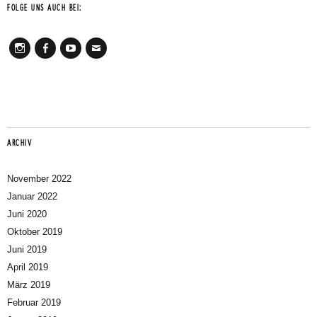
FOLGE UNS AUCH BEI:
Instagram
Facebook
Youtube
Mail
ARCHIV
November 2022
Januar 2022
Juni 2020
Oktober 2019
Juni 2019
April 2019
März 2019
Februar 2019