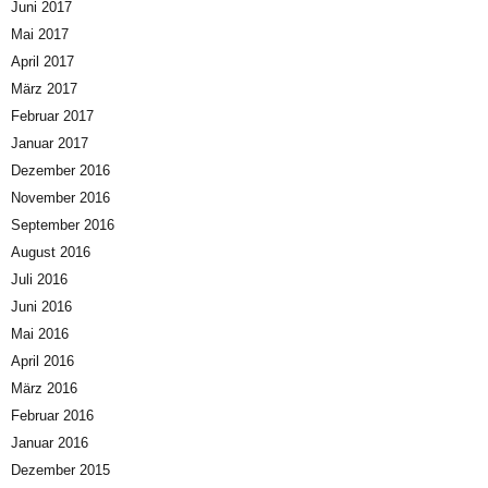
Juni 2017
Mai 2017
April 2017
März 2017
Februar 2017
Januar 2017
Dezember 2016
November 2016
September 2016
August 2016
Juli 2016
Juni 2016
Mai 2016
April 2016
März 2016
Februar 2016
Januar 2016
Dezember 2015