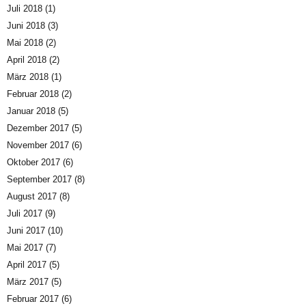
Juli 2018
(1)
Juni 2018
(3)
Mai 2018
(2)
April 2018
(2)
März 2018
(1)
Februar 2018
(2)
Januar 2018
(5)
Dezember 2017
(5)
November 2017
(6)
Oktober 2017
(6)
September 2017
(8)
August 2017
(8)
Juli 2017
(9)
Juni 2017
(10)
Mai 2017
(7)
April 2017
(5)
März 2017
(5)
Februar 2017
(6)