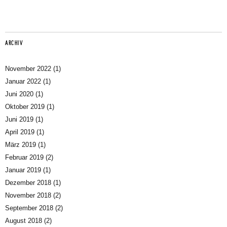
ARCHIV
November 2022
(1)
Januar 2022
(1)
Juni 2020
(1)
Oktober 2019
(1)
Juni 2019
(1)
April 2019
(1)
März 2019
(1)
Februar 2019
(2)
Januar 2019
(1)
Dezember 2018
(1)
November 2018
(2)
September 2018
(2)
August 2018
(2)