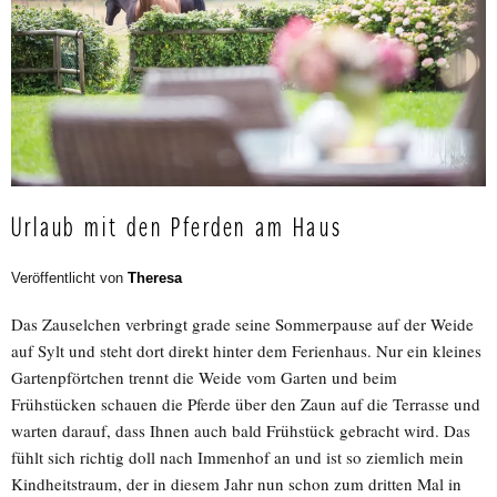
Urlaub mit den Pferden am Haus
Veröffentlicht von
Theresa
Das Zauselchen verbringt grade seine Sommerpause auf der Weide
auf Sylt und steht dort direkt hinter dem Ferienhaus. Nur ein kleines
Gartenpförtchen trennt die Weide vom Garten und beim
Frühstücken schauen die Pferde über den Zaun auf die Terrasse und
warten darauf, dass Ihnen auch bald Frühstück gebracht wird. Das
fühlt sich richtig doll nach Immenhof an und ist so ziemlich mein
Kindheitstraum, der in diesem Jahr nun schon zum dritten Mal in