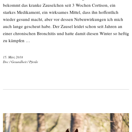
bekommt das kranke Zauselchen seit 3 Wochen Cortison, ein
starkes Medikament, ein wirksames Mittel, dass ihn hoffentlich
wieder gesund macht, aber vor dessen Nebenwirkungen ich mich
auch lange gescheut habe. Der Zausel leidet schon seit Jahren an
einer chronischen Bronchitis und hatte damit diesen Winter so heftig
zu kämpfen …
15. März 2018
Doc
/
Gesundheit
/
Pferde