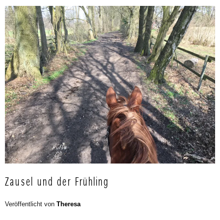
Zausel und der Frühling
Veröffentlicht von
Theresa