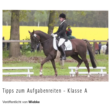
Tipps zum Aufgabenreiten – Klasse A
Veröffentlicht von
Wiebke