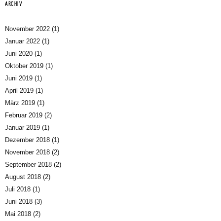
ARCHIV
November 2022
(1)
Januar 2022
(1)
Juni 2020
(1)
Oktober 2019
(1)
Juni 2019
(1)
April 2019
(1)
März 2019
(1)
Februar 2019
(2)
Januar 2019
(1)
Dezember 2018
(1)
November 2018
(2)
September 2018
(2)
August 2018
(2)
Juli 2018
(1)
Juni 2018
(3)
Mai 2018
(2)