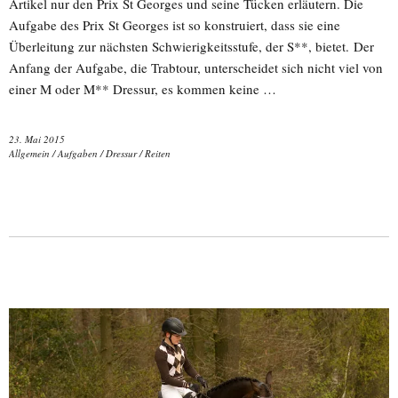
Artikel nur den Prix St Georges und seine Tücken erläutern. Die
Aufgabe des Prix St Georges ist so konstruiert, dass sie eine
Überleitung zur nächsten Schwierigkeitsstufe, der S**, bietet. Der
Anfang der Aufgabe, die Trabtour, unterscheidet sich nicht viel von
einer M oder M** Dressur, es kommen keine …
23. Mai 2015
Allgemein
/
Aufgaben
/
Dressur
/
Reiten