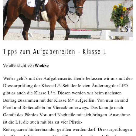
Tipps zum Aufgabenreiten – Klasse L
Veröffentlicht von
Wiebke
Weiter geht’s mit der Aufgabenserie: Heute befassen wir uns mit der
Dressurprüfung der Klasse L*. Seit der letzten Änderung der LPO
gibt es auch die Klasse L**. Diesen werden wir beim nächsten
Beitrag zusammen mit der Klasse M* aufgreifen. Von nun an sind
Pferd und Reiter allein im Viereck unterwegs. Das kann je nach
Gemüt des Pferdes Vor- und Nachteile mit sich bringen. Ausnahme
ist die L1, die auch mit bis zu vier Pferde-
Reiterpaaren hintereinander geritten werden darf. Dressurprüfungen