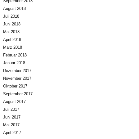
September 2018
August 2018
Juli 2018
Juni 2018
Mai 2018
April 2018
März 2018
Februar 2018
Januar 2018
Dezember 2017
November 2017
Oktober 2017
September 2017
August 2017
Juli 2017
Juni 2017
Mai 2017
April 2017