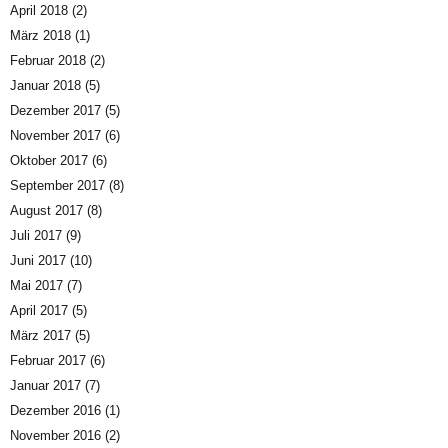
April 2018
(2)
März 2018
(1)
Februar 2018
(2)
Januar 2018
(5)
Dezember 2017
(5)
November 2017
(6)
Oktober 2017
(6)
September 2017
(8)
August 2017
(8)
Juli 2017
(9)
Juni 2017
(10)
Mai 2017
(7)
April 2017
(5)
März 2017
(5)
Februar 2017
(6)
Januar 2017
(7)
Dezember 2016
(1)
November 2016
(2)