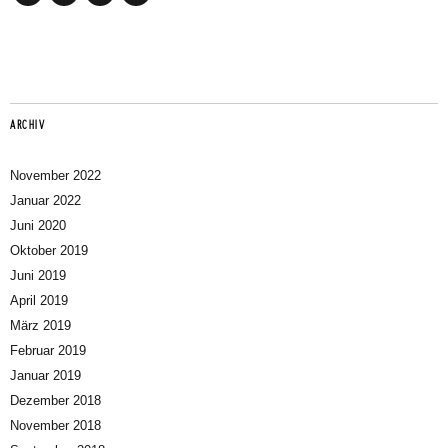
Instagram
Facebook
Youtube
Mail
ARCHIV
November 2022
Januar 2022
Juni 2020
Oktober 2019
Juni 2019
April 2019
März 2019
Februar 2019
Januar 2019
Dezember 2018
November 2018