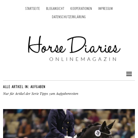
STARTSEITE
BLOGANSICHT
KOOPERATIONEN
IMPRESSUM
DATENSCHUTZERKLÄRUNG
ALLE ARTIKEL IN:
AUFGABEN
Nur für Artikel der Serie Tipps zum Aufgabenreiten