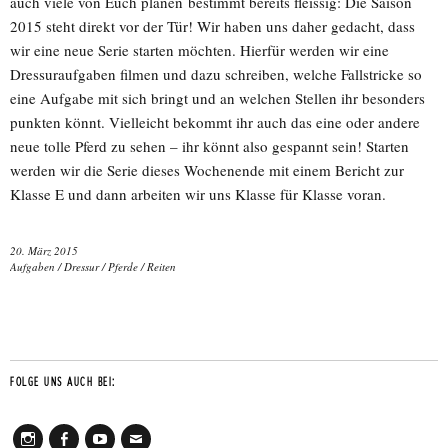
auch viele von Euch planen bestimmt bereits fleissig: Die Saison
2015 steht direkt vor der Tür! Wir haben uns daher gedacht, dass
wir eine neue Serie starten möchten. Hierfür werden wir eine
Dressuraufgaben filmen und dazu schreiben, welche Fallstricke so
eine Aufgabe mit sich bringt und an welchen Stellen ihr besonders
punkten könnt. Vielleicht bekommt ihr auch das eine oder andere
neue tolle Pferd zu sehen – ihr könnt also gespannt sein! Starten
werden wir die Serie dieses Wochenende mit einem Bericht zur
Klasse E und dann arbeiten wir uns Klasse für Klasse voran.
20. März 2015
Aufgaben
/
Dressur
/
Pferde
/
Reiten
FOLGE UNS AUCH BEI: