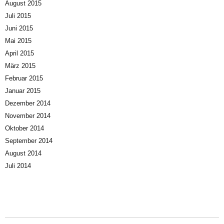
August 2015
Juli 2015
Juni 2015
Mai 2015
April 2015
März 2015
Februar 2015
Januar 2015
Dezember 2014
November 2014
Oktober 2014
September 2014
August 2014
Juli 2014