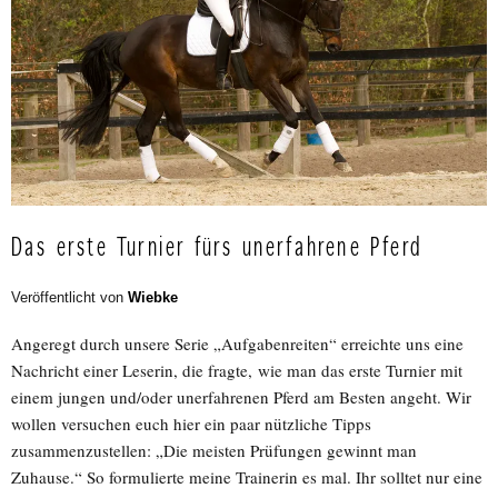
Das erste Turnier fürs unerfahrene Pferd
Veröffentlicht von
Wiebke
Angeregt durch unsere Serie „Aufgabenreiten“ erreichte uns eine
Nachricht einer Leserin, die fragte, wie man das erste Turnier mit
einem jungen und/oder unerfahrenen Pferd am Besten angeht. Wir
wollen versuchen euch hier ein paar nützliche Tipps
zusammenzustellen: „Die meisten Prüfungen gewinnt man
Zuhause.“ So formulierte meine Trainerin es mal. Ihr solltet nur eine