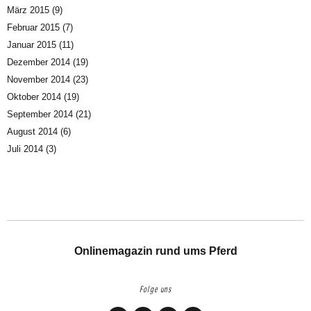
März 2015
(9)
Februar 2015
(7)
Januar 2015
(11)
Dezember 2014
(19)
November 2014
(23)
Oktober 2014
(19)
September 2014
(21)
August 2014
(6)
Juli 2014
(3)
Onlinemagazin rund ums Pferd
Folge uns