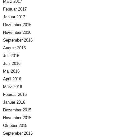
März 2017
Februar 2017
Januar 2017
Dezember 2016
November 2016
September 2016
August 2016
Juli 2016
Juni 2016
Mai 2016
April 2016
März 2016
Februar 2016
Januar 2016
Dezember 2015
November 2015
Oktober 2015
September 2015