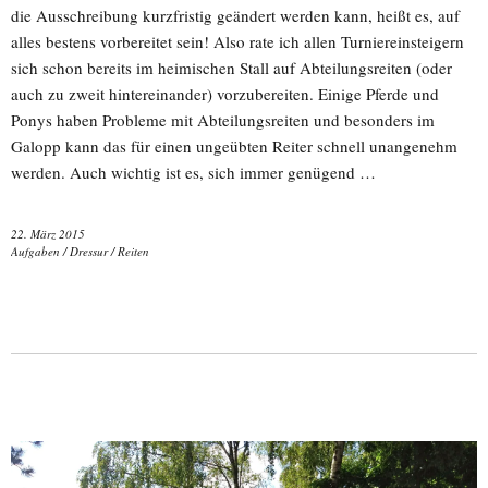
die Ausschreibung kurzfristig geändert werden kann, heißt es, auf
alles bestens vorbereitet sein! Also rate ich allen Turniereinsteigern
sich schon bereits im heimischen Stall auf Abteilungsreiten (oder
auch zu zweit hintereinander) vorzubereiten. Einige Pferde und
Ponys haben Probleme mit Abteilungsreiten und besonders im
Galopp kann das für einen ungeübten Reiter schnell unangenehm
werden. Auch wichtig ist es, sich immer genügend …
22. März 2015
Aufgaben
/
Dressur
/
Reiten