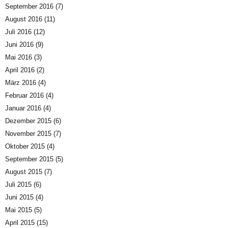
September 2016
(7)
August 2016
(11)
Juli 2016
(12)
Juni 2016
(9)
Mai 2016
(3)
April 2016
(2)
März 2016
(4)
Februar 2016
(4)
Januar 2016
(4)
Dezember 2015
(6)
November 2015
(7)
Oktober 2015
(4)
September 2015
(5)
August 2015
(7)
Juli 2015
(6)
Juni 2015
(4)
Mai 2015
(5)
April 2015
(15)