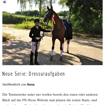
Neue Serie: Dressuraufgaben
Veröffentlicht von
Anna
Die Turnierreiter unter uns werfen bereits den einen oder anderen
Blick auf die FN-Neon Website und planen die ersten Starts, und