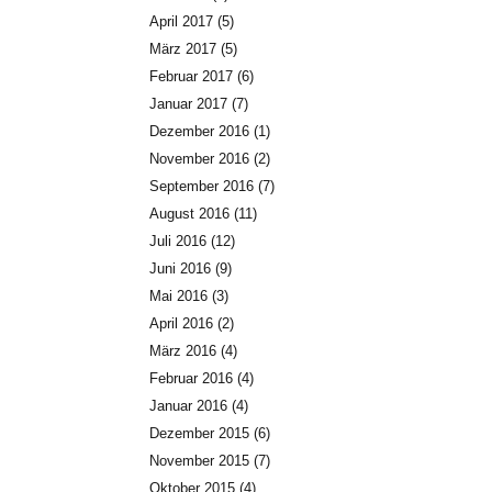
April 2017
(5)
März 2017
(5)
Februar 2017
(6)
Januar 2017
(7)
Dezember 2016
(1)
November 2016
(2)
September 2016
(7)
August 2016
(11)
Juli 2016
(12)
Juni 2016
(9)
Mai 2016
(3)
April 2016
(2)
März 2016
(4)
Februar 2016
(4)
Januar 2016
(4)
Dezember 2015
(6)
November 2015
(7)
Oktober 2015
(4)