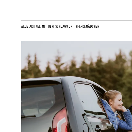
ALLE ARTIKEL MIT DEM SCHLAGWORT:
PFERDEMÄDCHEN