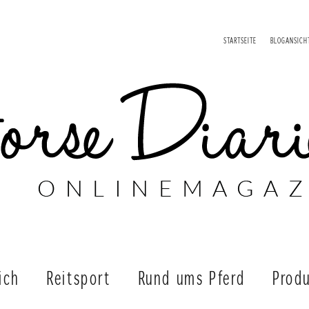
STARTSEITE
BLOGANSICH
ich
Reitsport
Rund ums Pferd
Produ