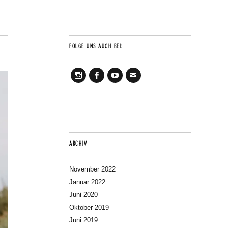
FOLGE UNS AUCH BEI:
Instagram
Facebook
Youtube
Mail
ARCHIV
November 2022
Januar 2022
Juni 2020
Oktober 2019
Juni 2019