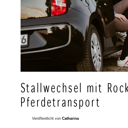
Stallwechsel mit Roc
Pferdetransport
Veröffentlicht von
Catharina