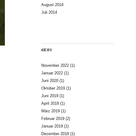
August 2014
Juli 2014
ARCHIV
November 2022
(1)
Januar 2022
(1)
Juni 2020
(1)
Oktober 2019
(1)
Juni 2019
(1)
April 2019
(1)
März 2019
(1)
Februar 2019
(2)
Januar 2019
(1)
Dezember 2018
(1)