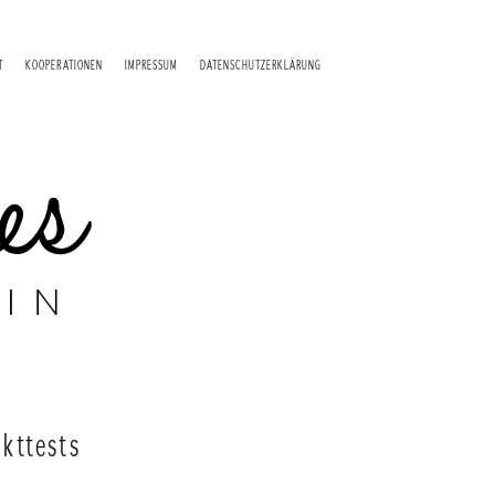
T
KOOPERATIONEN
IMPRESSUM
DATENSCHUTZERKLÄRUNG
kttests