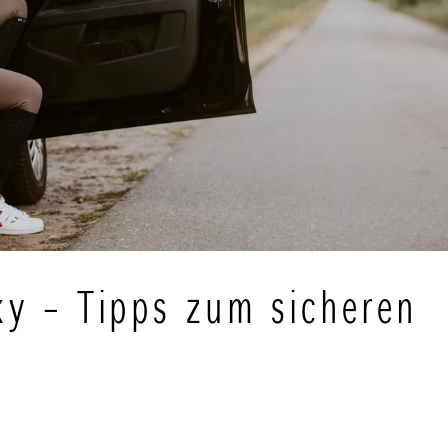
ky – Tipps zum sicheren