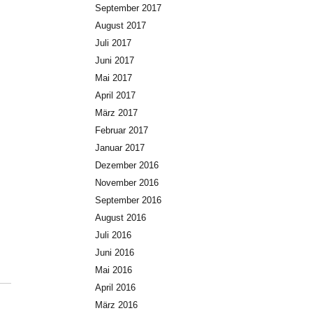
September 2017
August 2017
Juli 2017
Juni 2017
Mai 2017
April 2017
März 2017
Februar 2017
Januar 2017
Dezember 2016
November 2016
September 2016
August 2016
Juli 2016
Juni 2016
Mai 2016
April 2016
März 2016