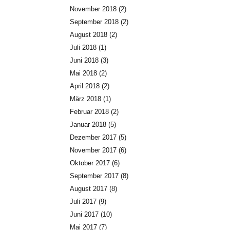
November 2018
(2)
September 2018
(2)
August 2018
(2)
Juli 2018
(1)
Juni 2018
(3)
Mai 2018
(2)
April 2018
(2)
März 2018
(1)
Februar 2018
(2)
Januar 2018
(5)
Dezember 2017
(5)
November 2017
(6)
Oktober 2017
(6)
September 2017
(8)
August 2017
(8)
Juli 2017
(9)
Juni 2017
(10)
Mai 2017
(7)