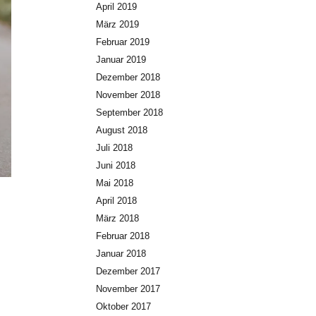
April 2019
März 2019
Februar 2019
Januar 2019
Dezember 2018
November 2018
September 2018
August 2018
Juli 2018
Juni 2018
Mai 2018
April 2018
März 2018
Februar 2018
Januar 2018
Dezember 2017
November 2017
Oktober 2017