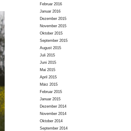
Februar 2016
Januar 2016
Dezember 2015
November 2015
Oktober 2015
September 2015
August 2015
Juli 2015
Juni 2015
Mai 2015
April 2015
März 2015
Februar 2015
Januar 2015
Dezember 2014
November 2014
Oktober 2014
September 2014