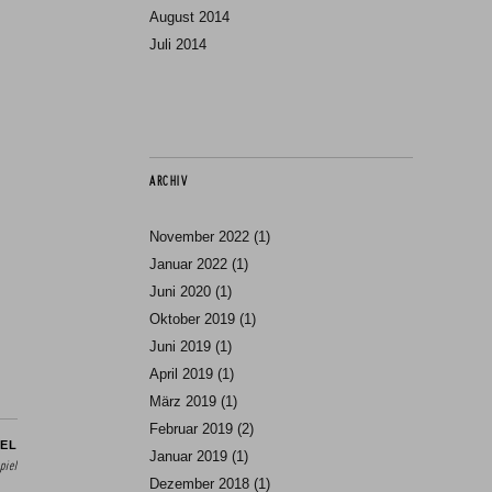
August 2014
Juli 2014
ARCHIV
November 2022
(1)
Januar 2022
(1)
Juni 2020
(1)
Oktober 2019
(1)
Juni 2019
(1)
April 2019
(1)
März 2019
(1)
Februar 2019
(2)
EL
Januar 2019
(1)
piel
Dezember 2018
(1)