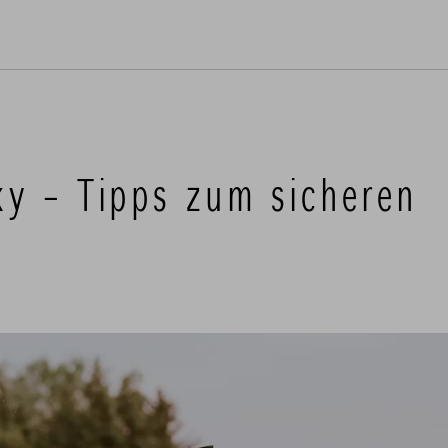
ky – Tipps zum sicheren