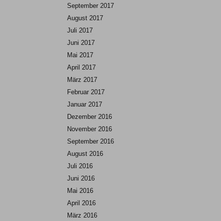
September 2017
August 2017
Juli 2017
Juni 2017
Mai 2017
April 2017
März 2017
Februar 2017
Januar 2017
Dezember 2016
November 2016
September 2016
August 2016
Juli 2016
Juni 2016
Mai 2016
April 2016
März 2016