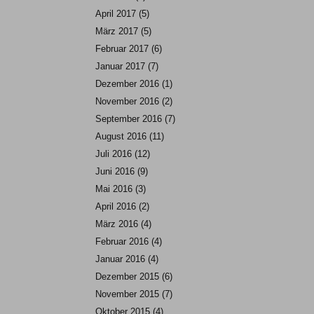
April 2017
(5)
März 2017
(5)
Februar 2017
(6)
Januar 2017
(7)
Dezember 2016
(1)
November 2016
(2)
September 2016
(7)
August 2016
(11)
Juli 2016
(12)
Juni 2016
(9)
Mai 2016
(3)
April 2016
(2)
März 2016
(4)
Februar 2016
(4)
Januar 2016
(4)
Dezember 2015
(6)
November 2015
(7)
Oktober 2015
(4)