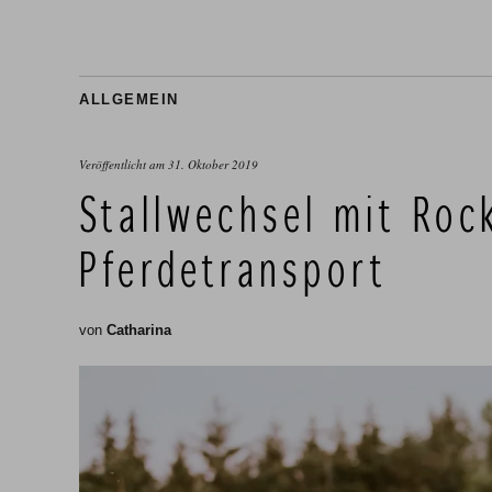
ALLGEMEIN
Veröffentlicht am
31. Oktober 2019
Stallwechsel mit Roc
Pferdetransport
von
Catharina