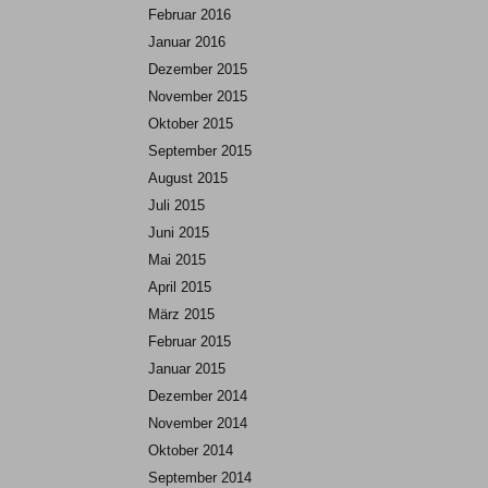
Februar 2016
Januar 2016
Dezember 2015
November 2015
Oktober 2015
September 2015
August 2015
Juli 2015
Juni 2015
Mai 2015
April 2015
März 2015
Februar 2015
Januar 2015
Dezember 2014
November 2014
Oktober 2014
September 2014