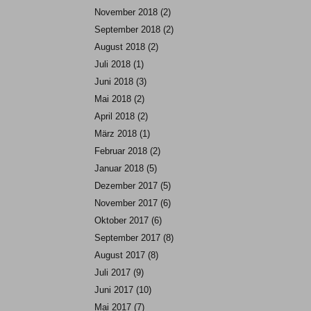
November 2018
(2)
September 2018
(2)
August 2018
(2)
Juli 2018
(1)
Juni 2018
(3)
Mai 2018
(2)
April 2018
(2)
März 2018
(1)
Februar 2018
(2)
Januar 2018
(5)
Dezember 2017
(5)
November 2017
(6)
Oktober 2017
(6)
September 2017
(8)
August 2017
(8)
Juli 2017
(9)
Juni 2017
(10)
Mai 2017
(7)