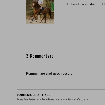
auf HorseDiaries über die H
3 Kommentare
Kommentare sind geschlossen.
VORHERIGER ARTIKEL
RidersDeal Reithosen – Produktvorstellung zum Start in die Saison