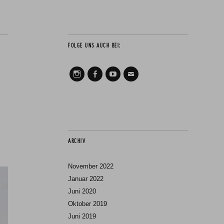
FOLGE UNS AUCH BEI:
Instagram
Facebook
Youtube
Mail
ARCHIV
November 2022
Januar 2022
Juni 2020
Oktober 2019
Juni 2019