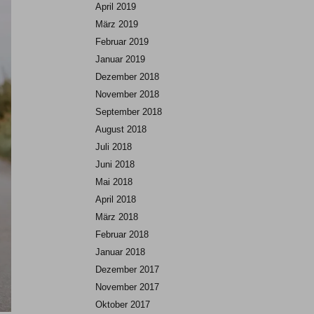
April 2019
März 2019
Februar 2019
Januar 2019
Dezember 2018
November 2018
September 2018
August 2018
Juli 2018
Juni 2018
Mai 2018
April 2018
März 2018
Februar 2018
Januar 2018
Dezember 2017
November 2017
Oktober 2017