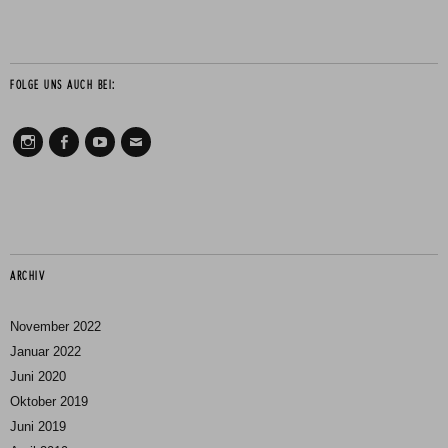
FOLGE UNS AUCH BEI:
Instagram
Facebook
Youtube
Mail
ARCHIV
November 2022
Januar 2022
Juni 2020
Oktober 2019
Juni 2019