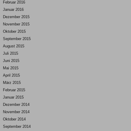
Februar 2016
Januar 2016
Dezember 2015
November 2015
Oktober 2015
September 2015
August 2015
Juli 2015
Juni 2015
Mai 2015
April 2015
März 2015
Februar 2015
Januar 2015
Dezember 2014
November 2014
Oktober 2014
September 2014