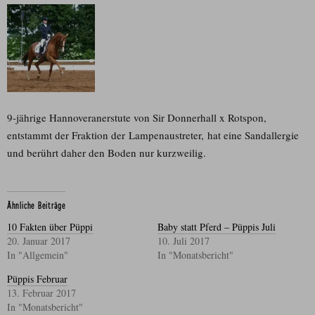
9-jährige Hannoveranerstute von Sir Donnerhall x Rotspon,
entstammt der Fraktion der Lampenaustreter, hat eine Sandallergie
und berührt daher den Boden nur kurzweilig.
Ähnliche Beiträge
10 Fakten über Püppi
Baby statt Pferd – Püppis Juli
20. Januar 2017
10. Juli 2017
In "Allgemein"
In "Monatsbericht"
Püppis Februar
13. Februar 2017
In "Monatsbericht"