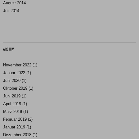
August 2014
Juli 2014
ARCHIV
November 2022
(1)
Januar 2022
(1)
Juni 2020
(1)
Oktober 2019
(1)
Juni 2019
(1)
April 2019
(1)
März 2019
(1)
Februar 2019
(2)
Januar 2019
(1)
Dezember 2018
(1)