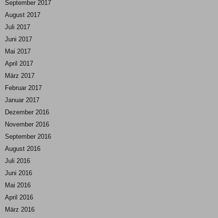
September 2017
August 2017
Juli 2017
Juni 2017
Mai 2017
April 2017
März 2017
Februar 2017
Januar 2017
Dezember 2016
November 2016
September 2016
August 2016
Juli 2016
Juni 2016
Mai 2016
April 2016
März 2016