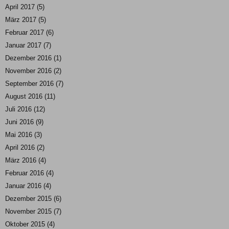
April 2017
(5)
März 2017
(5)
Februar 2017
(6)
Januar 2017
(7)
Dezember 2016
(1)
November 2016
(2)
September 2016
(7)
August 2016
(11)
Juli 2016
(12)
Juni 2016
(9)
Mai 2016
(3)
April 2016
(2)
März 2016
(4)
Februar 2016
(4)
Januar 2016
(4)
Dezember 2015
(6)
November 2015
(7)
Oktober 2015
(4)