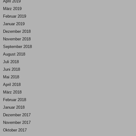
April 2019
März 2019
Februar 2019
Januar 2019
Dezember 2018
November 2018
September 2018
August 2018
Juli 2018
Juni 2018
Mai 2018
April 2018
März 2018
Februar 2018
Januar 2018
Dezember 2017
November 2017
Oktober 2017