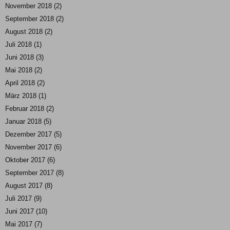
November 2018
(2)
September 2018
(2)
August 2018
(2)
Juli 2018
(1)
Juni 2018
(3)
Mai 2018
(2)
April 2018
(2)
März 2018
(1)
Februar 2018
(2)
Januar 2018
(5)
Dezember 2017
(5)
November 2017
(6)
Oktober 2017
(6)
September 2017
(8)
August 2017
(8)
Juli 2017
(9)
Juni 2017
(10)
Mai 2017
(7)