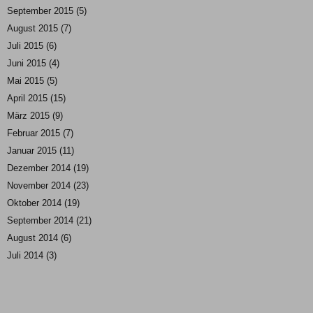
September 2015
(5)
August 2015
(7)
Juli 2015
(6)
Juni 2015
(4)
Mai 2015
(5)
April 2015
(15)
März 2015
(9)
Februar 2015
(7)
Januar 2015
(11)
Dezember 2014
(19)
November 2014
(23)
Oktober 2014
(19)
September 2014
(21)
August 2014
(6)
Juli 2014
(3)