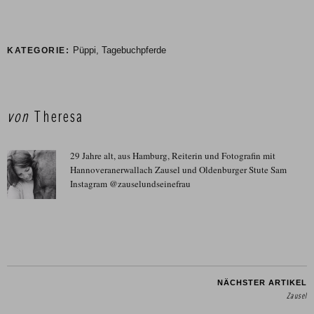
Püppi
,
Tagebuchpferde
KATEGORIE:
von
Theresa
29 Jahre alt, aus Hamburg, Reiterin und Fotografin mit
Hannoveranerwallach Zausel und Oldenburger Stute Sam
Instagram @zauselundseinefrau
NÄCHSTER ARTIKEL
Zausel