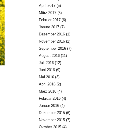
April 2017
(5)
März 2017
(5)
Februar 2017
(6)
Januar 2017
(7)
Dezember 2016
(1)
November 2016
(2)
September 2016
(7)
August 2016
(11)
Juli 2016
(12)
Juni 2016
(9)
Mai 2016
(3)
April 2016
(2)
März 2016
(4)
Februar 2016
(4)
Januar 2016
(4)
Dezember 2015
(6)
November 2015
(7)
Oktober 2015
(4)