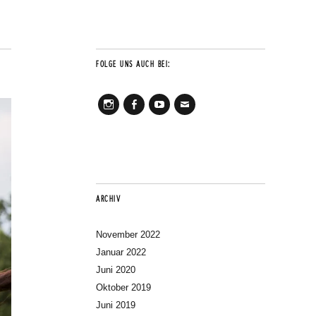
FOLGE UNS AUCH BEI:
Instagram
Facebook
Youtube
Mail
ARCHIV
November 2022
Januar 2022
Juni 2020
Oktober 2019
Juni 2019