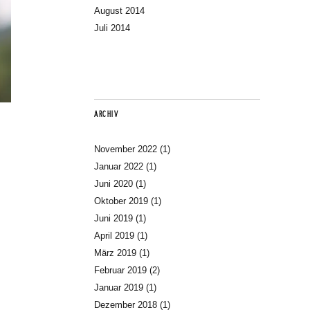
August 2014
Juli 2014
ARCHIV
November 2022
(1)
Januar 2022
(1)
Juni 2020
(1)
Oktober 2019
(1)
Juni 2019
(1)
April 2019
(1)
März 2019
(1)
Februar 2019
(2)
Januar 2019
(1)
Dezember 2018
(1)