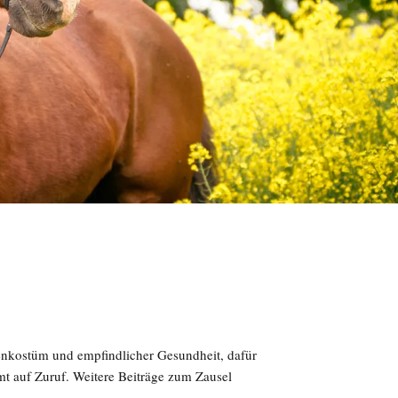
enkostüm und empfindlicher Gesundheit, dafür
 auf Zuruf. Weitere Beiträge zum Zausel