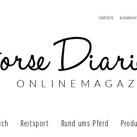
STARTSEITE
BLOGANSICH
ich
Reitsport
Rund ums Pferd
Produ