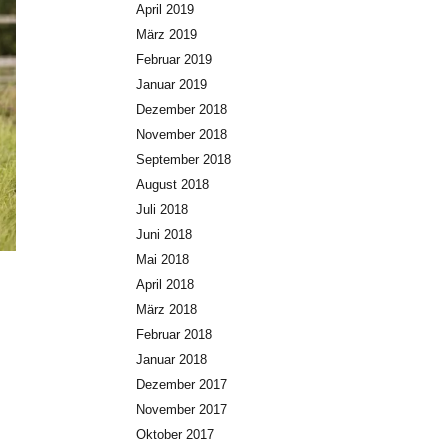
April 2019
März 2019
Februar 2019
Januar 2019
Dezember 2018
November 2018
September 2018
August 2018
Juli 2018
Juni 2018
Mai 2018
April 2018
März 2018
Februar 2018
Januar 2018
Dezember 2017
November 2017
Oktober 2017