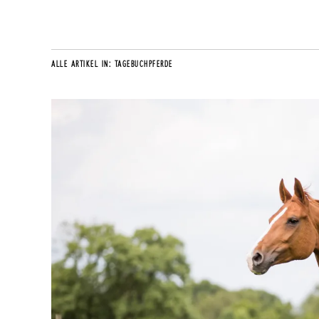
ALLE ARTIKEL IN:
TAGEBUCHPFERDE