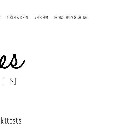
T
KOOPERATIONEN
IMPRESSUM
DATENSCHUTZERKLÄRUNG
kttests