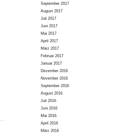
September 2017
August 2017
Juli 2017
Juni 2017
Mai 2017
April 2017
März 2017
Februar 2017
Januar 2017
Dezember 2016
November 2016
September 2016
August 2016
Juli 2016
Juni 2016
Mai 2016
April 2016
März 2016