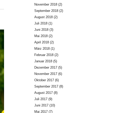
November 2018
(2)
September 2018
(2)
August 2018
(2)
Juli 2018
(1)
Juni 2018
(3)
Mai 2018
(2)
April 2018
(2)
März 2018
(1)
Februar 2018
(2)
Januar 2018
(5)
Dezember 2017
(5)
November 2017
(6)
Oktober 2017
(6)
September 2017
(8)
August 2017
(8)
Juli 2017
(9)
Juni 2017
(10)
Mai 2017
(7)