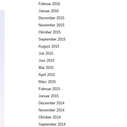
Februar 2016
Januar 2016
Dezember 2015
November 2015
Oktober 2015
September 2015
August 2015
Juli 2015
Juni 2015
Mai 2015
April 2015
März 2015
Februar 2015
Januar 2015
Dezember 2014
November 2014
Oktober 2014
September 2014