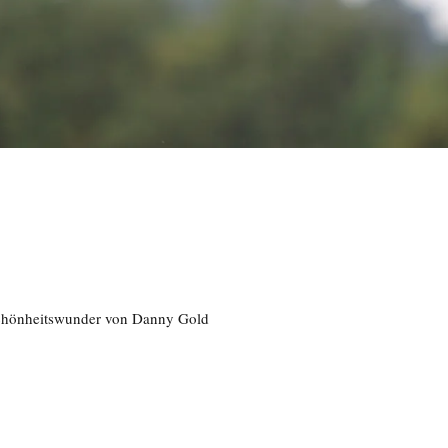
 Schönheitswunder von Danny Gold