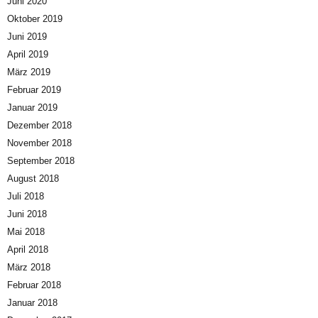
Juni 2020
Oktober 2019
Juni 2019
April 2019
März 2019
Februar 2019
Januar 2019
Dezember 2018
November 2018
September 2018
August 2018
Juli 2018
Juni 2018
Mai 2018
April 2018
März 2018
Februar 2018
Januar 2018