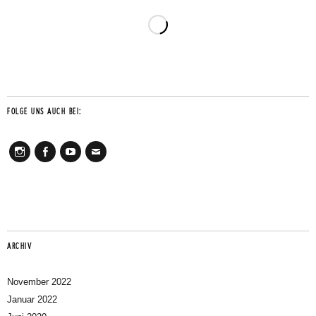
FOLGE UNS AUCH BEI:
Instagram
Facebook
Youtube
Mail
ARCHIV
November 2022
Januar 2022