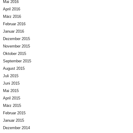
Mai 2016
April 2016
März 2016
Februar 2016
Januar 2016
Dezember 2015
November 2015
Oktober 2015
September 2015
August 2015
Juli 2015
Juni 2015
Mai 2015
April 2015
März 2015
Februar 2015
Januar 2015
Dezember 2014