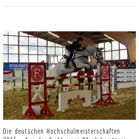
Die deutschen Hochschulmeisterschaften