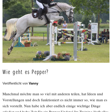
Wie geht es Pepper?
Veröffentlicht von
Vanny
Manchmal möchte man so viel mit anderen teilen, hat Ideen und
Vorstellungen und doch funktioniert es nicht immer so, wie man es
sich vorstellt. Nun habe ich aber endlich einige wichtige Dinge
erledigt und habe Zeit für ein Pepper-Update! Im Training läuft alles