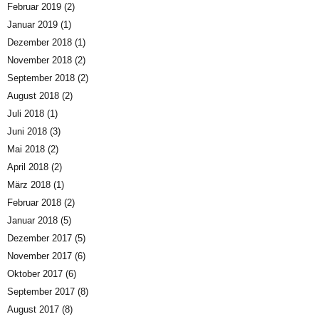
Februar 2019
(2)
Januar 2019
(1)
Dezember 2018
(1)
November 2018
(2)
September 2018
(2)
August 2018
(2)
Juli 2018
(1)
Juni 2018
(3)
Mai 2018
(2)
April 2018
(2)
März 2018
(1)
Februar 2018
(2)
Januar 2018
(5)
Dezember 2017
(5)
November 2017
(6)
Oktober 2017
(6)
September 2017
(8)
August 2017
(8)