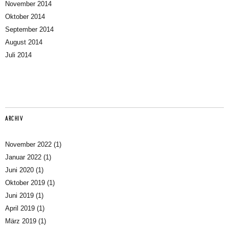
November 2014
Oktober 2014
September 2014
August 2014
Juli 2014
ARCHIV
November 2022
(1)
Januar 2022
(1)
Juni 2020
(1)
Oktober 2019
(1)
Juni 2019
(1)
April 2019
(1)
März 2019
(1)