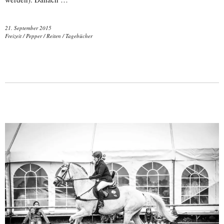
21. September 2015
Freizeit
/
Pepper
/
Reiten
/
Tagebücher