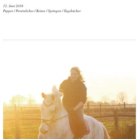
12. Juni 2016
Pepper
/
Persönliches
/
Reiten
/
Springen
/
Tagebücher