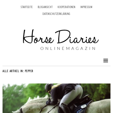
STARTSEITE
BLOGANSICHT
KOOPERATIONEN
IMPRESSUM
DATENSCHUTZERKLÄRUNG
ALLE ARTIKEL IN:
PEPPER