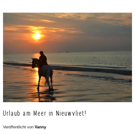
Urlaub am Meer in Nieuwvliet!
Veröffentlicht von
Vanny