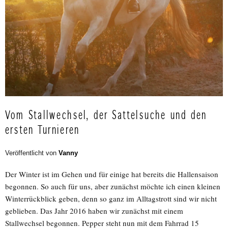
Vom Stallwechsel, der Sattelsuche und den
ersten Turnieren
Veröffentlicht von
Vanny
Der Winter ist im Gehen und für einige hat bereits die Hallensaison
begonnen. So auch für uns, aber zunächst möchte ich einen kleinen
Winterrückblick geben, denn so ganz im Alltagstrott sind wir nicht
geblieben. Das Jahr 2016 haben wir zunächst mit einem
Stallwechsel begonnen. Pepper steht nun mit dem Fahrrad 15