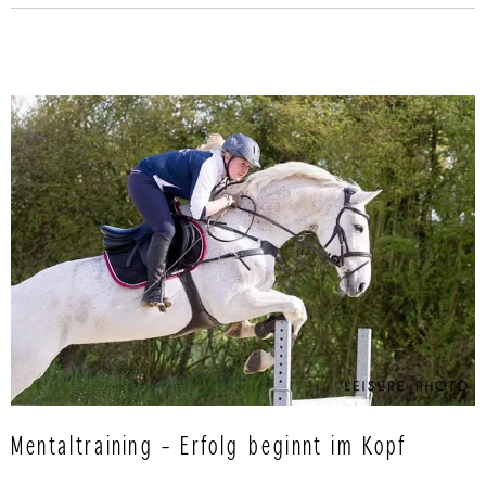
Mentaltraining – Erfolg beginnt im Kopf