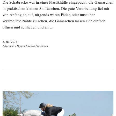
Die Schabracke war in einer Plastikhülle eingepackt, die Gamaschen
in praktischen kleinen Stofftaschen. Die gute Verarbeitung fiel mir
von Anfang an auf, nirgends waren Fäden oder unsauber
verarbeitete Nähte zu sehen, die Gamaschen lassen sich einfach
öffnen und schließen und an …
5. Mai 2015
Allgemein
/
Pepper
/
Reiten
/
Springen