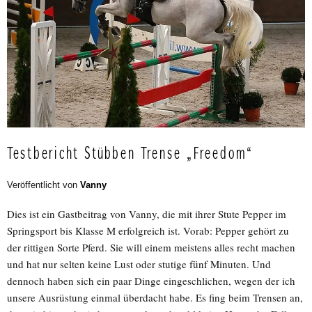
Testbericht Stübben Trense „Freedom“
Veröffentlicht von
Vanny
Dies ist ein Gastbeitrag von Vanny, die mit ihrer Stute Pepper im
Springsport bis Klasse M erfolgreich ist. Vorab: Pepper gehört zu
der rittigen Sorte Pferd. Sie will einem meistens alles recht machen
und hat nur selten keine Lust oder stutige fünf Minuten. Und
dennoch haben sich ein paar Dinge eingeschlichen, wegen der ich
unsere Ausrüstung einmal überdacht habe. Es fing beim Trensen an,