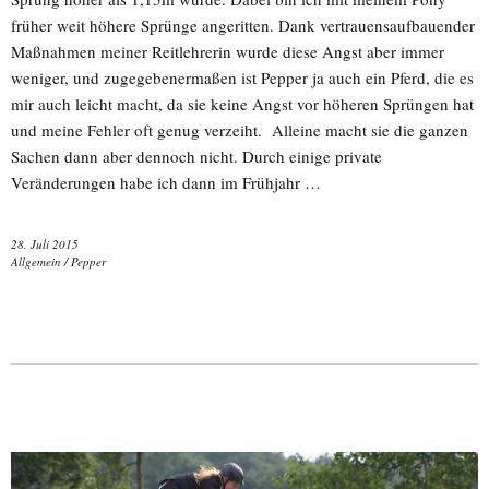
früher weit höhere Sprünge angeritten. Dank vertrauensaufbauender
Maßnahmen meiner Reitlehrerin wurde diese Angst aber immer
weniger, und zugegebenermaßen ist Pepper ja auch ein Pferd, die es
mir auch leicht macht, da sie keine Angst vor höheren Sprüngen hat
und meine Fehler oft genug verzeiht. Alleine macht sie die ganzen
Sachen dann aber dennoch nicht. Durch einige private
Veränderungen habe ich dann im Frühjahr …
28. Juli 2015
Allgemein
/
Pepper