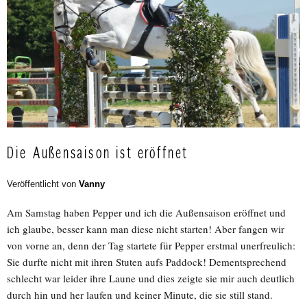
Die Außensaison ist eröffnet
Veröffentlicht von
Vanny
Am Samstag haben Pepper und ich die Außensaison eröffnet und
ich glaube, besser kann man diese nicht starten! Aber fangen wir
von vorne an, denn der Tag startete für Pepper erstmal unerfreulich:
Sie durfte nicht mit ihren Stuten aufs Paddock! Dementsprechend
schlecht war leider ihre Laune und dies zeigte sie mir auch deutlich
durch hin und her laufen und keiner Minute, die sie still stand.