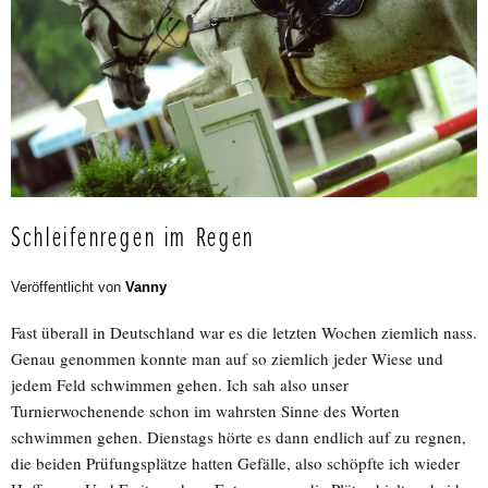
Schleifenregen im Regen
Veröffentlicht von
Vanny
Fast überall in Deutschland war es die letzten Wochen ziemlich nass.
Genau genommen konnte man auf so ziemlich jeder Wiese und
jedem Feld schwimmen gehen. Ich sah also unser
Turnierwochenende schon im wahrsten Sinne des Worten
schwimmen gehen. Dienstags hörte es dann endlich auf zu regnen,
die beiden Prüfungsplätze hatten Gefälle, also schöpfte ich wieder