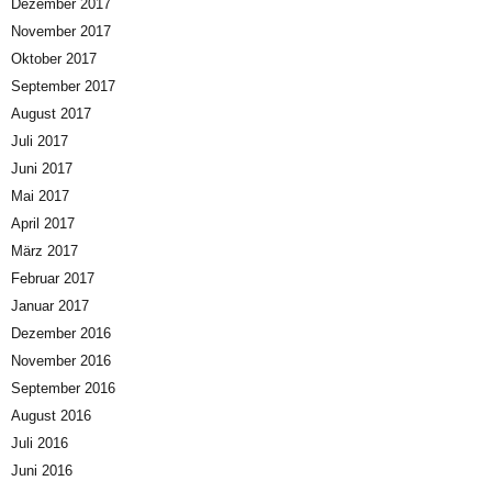
Dezember 2017
November 2017
Oktober 2017
September 2017
August 2017
Juli 2017
Juni 2017
Mai 2017
April 2017
März 2017
Februar 2017
Januar 2017
Dezember 2016
November 2016
September 2016
August 2016
Juli 2016
Juni 2016