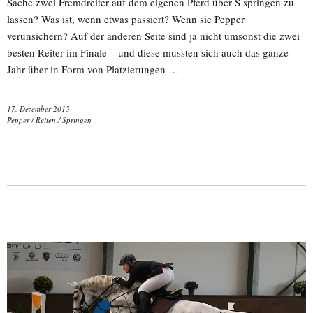
Sache zwei Fremdreiter auf dem eigenen Pferd über S springen zu
lassen? Was ist, wenn etwas passiert? Wenn sie Pepper
verunsichern? Auf der anderen Seite sind ja nicht umsonst die zwei
besten Reiter im Finale – und diese mussten sich auch das ganze
Jahr über in Form von Platzierungen …
17. Dezember 2015
Pepper
/
Reiten
/
Springen