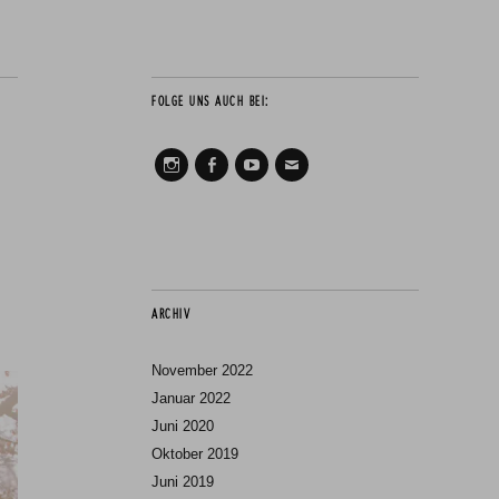
FOLGE UNS AUCH BEI:
Instagram
Facebook
Youtube
Mail
ARCHIV
November 2022
Januar 2022
Juni 2020
Oktober 2019
Juni 2019