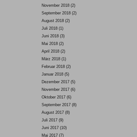
November 2018
(2)
September 2018
(2)
August 2018
(2)
Juli 2018
(1)
Juni 2018
(3)
Mai 2018
(2)
April 2018
(2)
März 2018
(1)
Februar 2018
(2)
Januar 2018
(5)
Dezember 2017
(5)
November 2017
(6)
Oktober 2017
(6)
September 2017
(8)
August 2017
(8)
Juli 2017
(9)
Juni 2017
(10)
Mai 2017
(7)