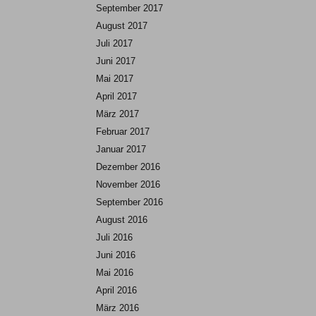
September 2017
August 2017
Juli 2017
Juni 2017
Mai 2017
April 2017
März 2017
Februar 2017
Januar 2017
Dezember 2016
November 2016
September 2016
August 2016
Juli 2016
Juni 2016
Mai 2016
April 2016
März 2016