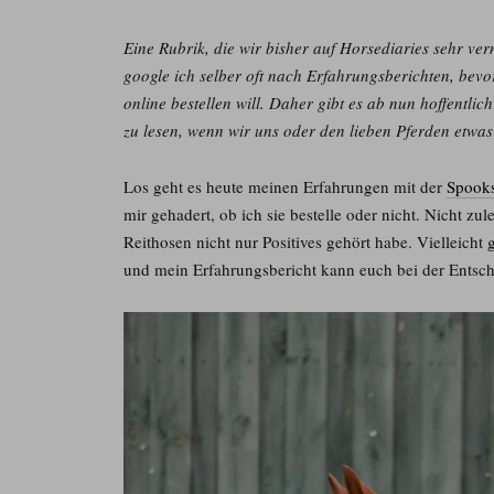
Eine Rubrik, die wir bisher auf Horsediaries sehr ver
google ich selber oft nach Erfahrungsberichten, bevo
online bestellen will. Daher gibt es ab nun hoffentli
zu lesen, wenn wir uns oder den lieben Pferden etwa
Los geht es heute meinen Erfahrungen mit der
Spooks
mir gehadert, ob ich sie bestelle oder nicht. Nicht zul
Reithosen nicht nur Positives gehört habe. Vielleicht
und mein Erfahrungsbericht kann euch bei der Entsch