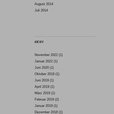
August 2014
Juli 2014
ARCHIV
November 2022
(1)
Januar 2022
(1)
Juni 2020
(1)
Oktober 2019
(1)
Juni 2019
(1)
April 2019
(1)
März 2019
(1)
Februar 2019
(2)
Januar 2019
(1)
Dezember 2018
(1)