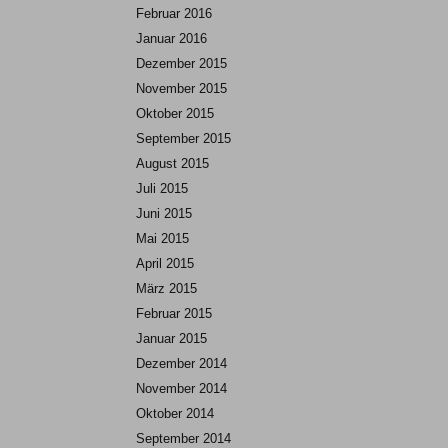
Februar 2016
Januar 2016
Dezember 2015
November 2015
Oktober 2015
September 2015
August 2015
Juli 2015
Juni 2015
Mai 2015
April 2015
März 2015
Februar 2015
Januar 2015
Dezember 2014
November 2014
Oktober 2014
September 2014