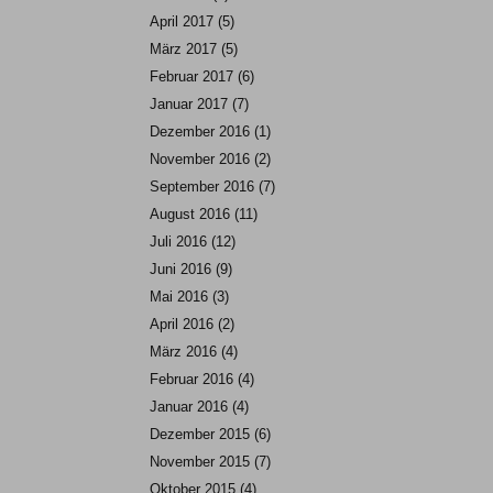
April 2017
(5)
März 2017
(5)
Februar 2017
(6)
Januar 2017
(7)
Dezember 2016
(1)
November 2016
(2)
September 2016
(7)
August 2016
(11)
Juli 2016
(12)
Juni 2016
(9)
Mai 2016
(3)
April 2016
(2)
März 2016
(4)
Februar 2016
(4)
Januar 2016
(4)
Dezember 2015
(6)
November 2015
(7)
Oktober 2015
(4)