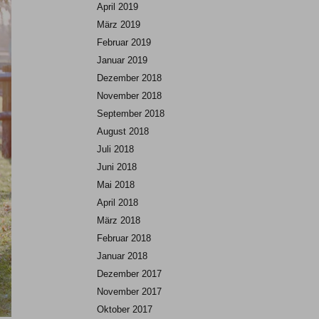
April 2019
März 2019
Februar 2019
Januar 2019
Dezember 2018
November 2018
September 2018
August 2018
Juli 2018
Juni 2018
Mai 2018
April 2018
März 2018
Februar 2018
Januar 2018
Dezember 2017
November 2017
Oktober 2017