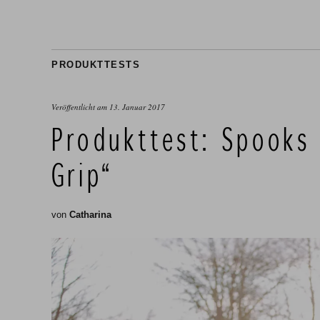
PRODUKTTESTS
Veröffentlicht am
13. Januar 2017
Produkttest: Spooks 
Grip“
von
Catharina