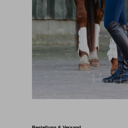
Bestellung & Versand