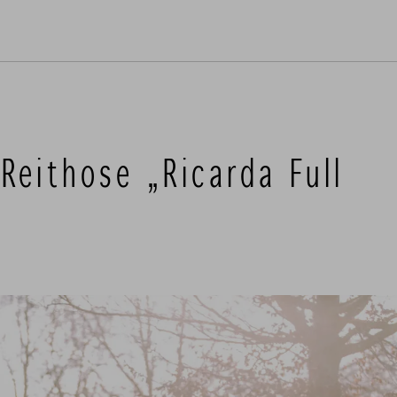
Reithose „Ricarda Full