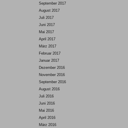
September 2017
August 2017
Juli 2017
Juni 2017
Mai 2017
April 2017
März 2017
Februar 2017
Januar 2017
Dezember 2016
November 2016
September 2016
August 2016
Juli 2016
Juni 2016
Mai 2016
April 2016
März 2016