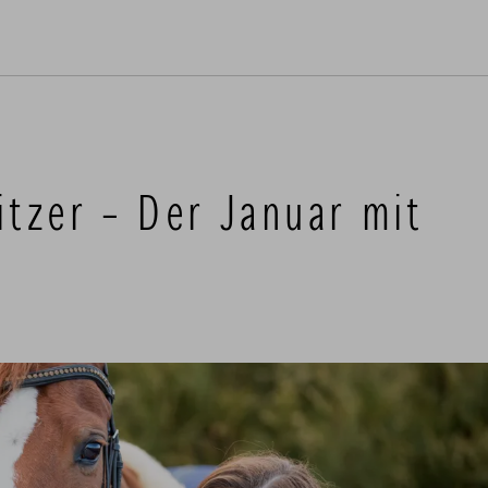
tzer – Der Januar mit