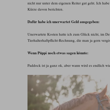
nicht nur unter dem eigenen Reiter gut geht. Ich habe
Kürze davon berichten.
Dafür habe ich unerwartet Geld ausgegeben:
Unerwartete Kosten hatte ich zum Glück nicht, im De
Tierhalterhaftpflicht-Rechnung, die man ja gern vergi
Wenn Püppi noch etwas sagen könnte:
Paddock ist ja ganz ok, aber wann wird es endlich wi