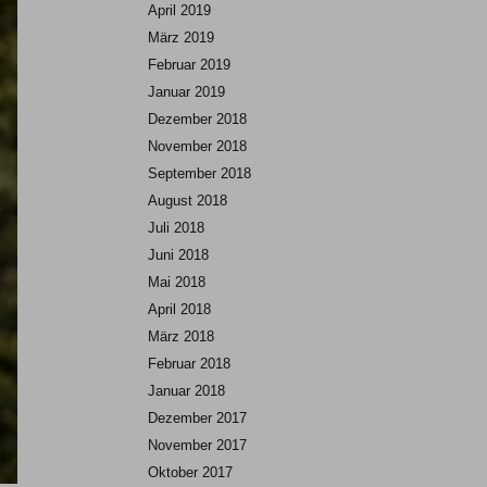
April 2019
März 2019
Februar 2019
Januar 2019
Dezember 2018
November 2018
September 2018
August 2018
Juli 2018
Juni 2018
Mai 2018
April 2018
März 2018
Februar 2018
Januar 2018
Dezember 2017
November 2017
Oktober 2017