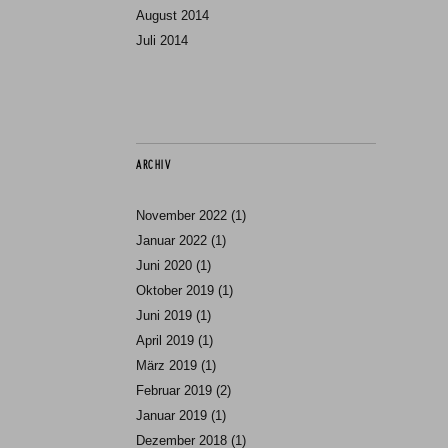
August 2014
Juli 2014
ARCHIV
November 2022
(1)
Januar 2022
(1)
Juni 2020
(1)
Oktober 2019
(1)
Juni 2019
(1)
April 2019
(1)
März 2019
(1)
Februar 2019
(2)
Januar 2019
(1)
Dezember 2018
(1)