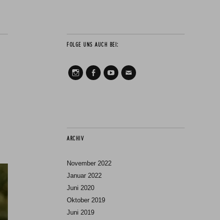
FOLGE UNS AUCH BEI:
Instagram
Facebook
Youtube
Mail
ARCHIV
November 2022
Januar 2022
Juni 2020
Oktober 2019
Juni 2019