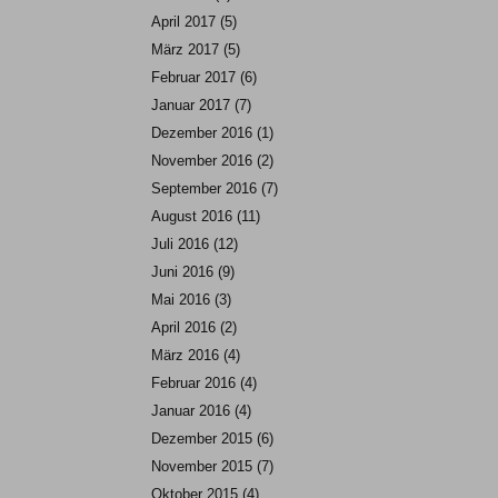
April 2017
(5)
März 2017
(5)
Februar 2017
(6)
Januar 2017
(7)
Dezember 2016
(1)
November 2016
(2)
September 2016
(7)
August 2016
(11)
Juli 2016
(12)
Juni 2016
(9)
Mai 2016
(3)
April 2016
(2)
März 2016
(4)
Februar 2016
(4)
Januar 2016
(4)
Dezember 2015
(6)
November 2015
(7)
Oktober 2015
(4)