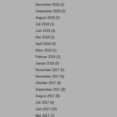
November 2018
(2)
September 2018
(2)
August 2018
(2)
Juli 2018
(1)
Juni 2018
(3)
Mai 2018
(2)
April 2018
(2)
März 2018
(1)
Februar 2018
(2)
Januar 2018
(5)
Dezember 2017
(5)
November 2017
(6)
Oktober 2017
(6)
September 2017
(8)
August 2017
(8)
Juli 2017
(9)
Juni 2017
(10)
Mai 2017
(7)