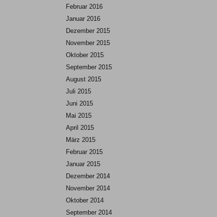
Februar 2016
Januar 2016
Dezember 2015
November 2015
Oktober 2015
September 2015
August 2015
Juli 2015
Juni 2015
Mai 2015
April 2015
März 2015
Februar 2015
Januar 2015
Dezember 2014
November 2014
Oktober 2014
September 2014