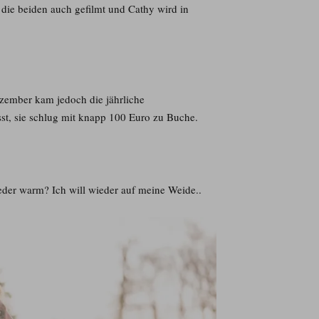
 die beiden auch gefilmt und Cathy wird in
zember kam jedoch die jährliche
sst, sie schlug mit knapp 100 Euro zu Buche.
eder warm? Ich will wieder auf meine Weide..