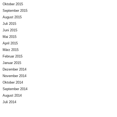
Oktober 2015
September 2015
August 2015
Juli 2015
Juni 2015
Mai 2015
April 2015
März 2015
Februar 2015
Januar 2015
Dezember 2014
November 2014
Oktober 2014
September 2014
August 2014
Juli 2014