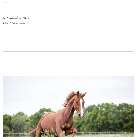
…
6. September 2017
Doc
/
Gesundheit