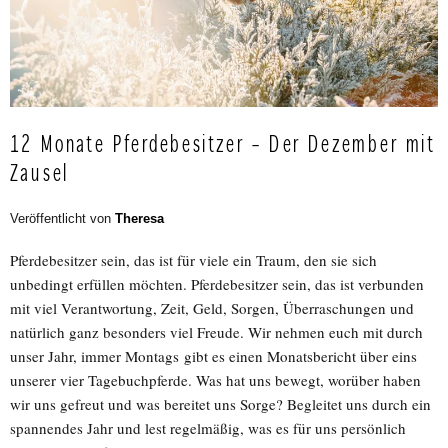
12 Monate Pferdebesitzer – Der Dezember mit
Zausel
Veröffentlicht von
Theresa
Pferdebesitzer sein, das ist für viele ein Traum, den sie sich
unbedingt erfüllen möchten. Pferdebesitzer sein, das ist verbunden
mit viel Verantwortung, Zeit, Geld, Sorgen, Überraschungen und
natürlich ganz besonders viel Freude. Wir nehmen euch mit durch
unser Jahr, immer Montags gibt es einen Monatsbericht über eins
unserer vier Tagebuchpferde. Was hat uns bewegt, worüber haben
wir uns gefreut und was bereitet uns Sorge? Begleitet uns durch ein
spannendes Jahr und lest regelmäßig, was es für uns persönlich