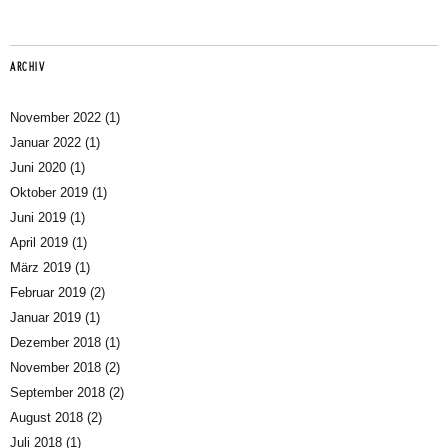
ARCHIV
November 2022
(1)
Januar 2022
(1)
Juni 2020
(1)
Oktober 2019
(1)
Juni 2019
(1)
April 2019
(1)
März 2019
(1)
Februar 2019
(2)
Januar 2019
(1)
Dezember 2018
(1)
November 2018
(2)
September 2018
(2)
August 2018
(2)
Juli 2018
(1)