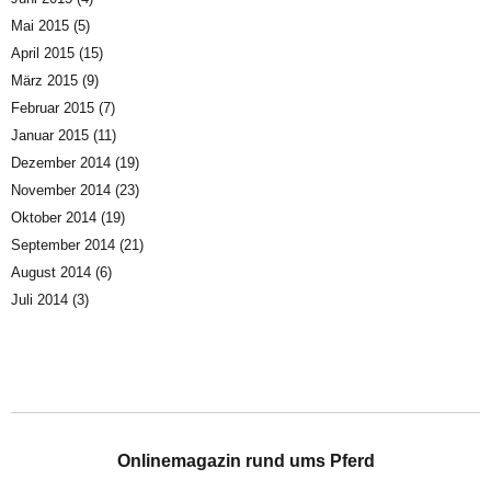
Mai 2015
(5)
April 2015
(15)
März 2015
(9)
Februar 2015
(7)
Januar 2015
(11)
Dezember 2014
(19)
November 2014
(23)
Oktober 2014
(19)
September 2014
(21)
August 2014
(6)
Juli 2014
(3)
Onlinemagazin rund ums Pferd