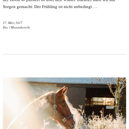
Sorgen gemacht: Der Frühling ist nicht unbedingt …
27. März 2017
Doc
/
Monatsbericht