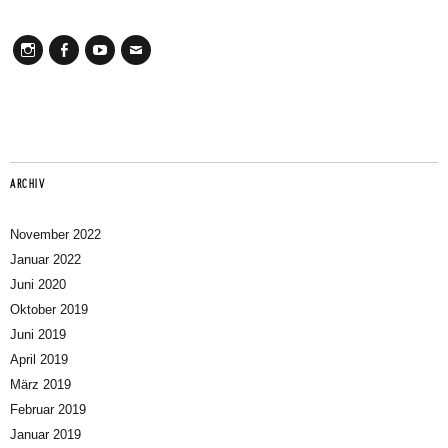
Instagram
Facebook
Youtube
Mail
ARCHIV
November 2022
Januar 2022
Juni 2020
Oktober 2019
Juni 2019
April 2019
März 2019
Februar 2019
Januar 2019