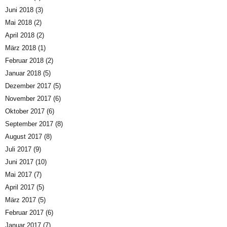
Juni 2018
(3)
Mai 2018
(2)
April 2018
(2)
März 2018
(1)
Februar 2018
(2)
Januar 2018
(5)
Dezember 2017
(5)
November 2017
(6)
Oktober 2017
(6)
September 2017
(8)
August 2017
(8)
Juli 2017
(9)
Juni 2017
(10)
Mai 2017
(7)
April 2017
(5)
März 2017
(5)
Februar 2017
(6)
Januar 2017
(7)