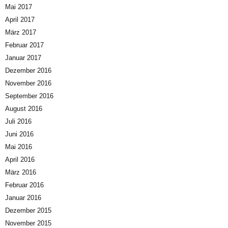
Mai 2017
April 2017
März 2017
Februar 2017
Januar 2017
Dezember 2016
November 2016
September 2016
August 2016
Juli 2016
Juni 2016
Mai 2016
April 2016
März 2016
Februar 2016
Januar 2016
Dezember 2015
November 2015