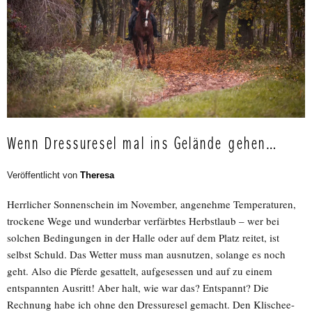
Wenn Dressuresel mal ins Gelände gehen…
Veröffentlicht von
Theresa
Herrlicher Sonnenschein im November, angenehme Temperaturen,
trockene Wege und wunderbar verfärbtes Herbstlaub – wer bei
solchen Bedingungen in der Halle oder auf dem Platz reitet, ist
selbst Schuld. Das Wetter muss man ausnutzen, solange es noch
geht. Also die Pferde gesattelt, aufgesessen und auf zu einem
entspannten Ausritt! Aber halt, wie war das? Entspannt? Die
Rechnung habe ich ohne den Dressuresel gemacht. Den Klischee-