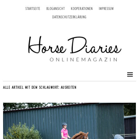
STARTSEITE
BLOGANSICHT
KOOPERATIONEN
IMPRESSUM
DATENSCHUTZERKLÄRUNG
ALLE ARTIKEL MIT DEM SCHLAGWORT:
AUSREITEN