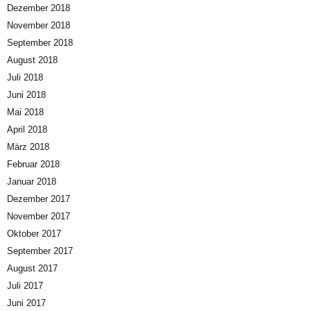
Dezember 2018
November 2018
September 2018
August 2018
Juli 2018
Juni 2018
Mai 2018
April 2018
März 2018
Februar 2018
Januar 2018
Dezember 2017
November 2017
Oktober 2017
September 2017
August 2017
Juli 2017
Juni 2017