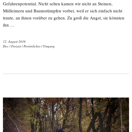
Gefahrenpotential. Nicht selten kamen wir nicht an Steinen,
Mülleimern und Baumstümpfen vorbei, weil er sich einfach nicht
traute, an ihnen vorüber zu gehen. Zu groß die Angst, sie könnten
ihn …
12. August 2016
Doc
/
Freizeit
/
Persönliches
/
Umgang