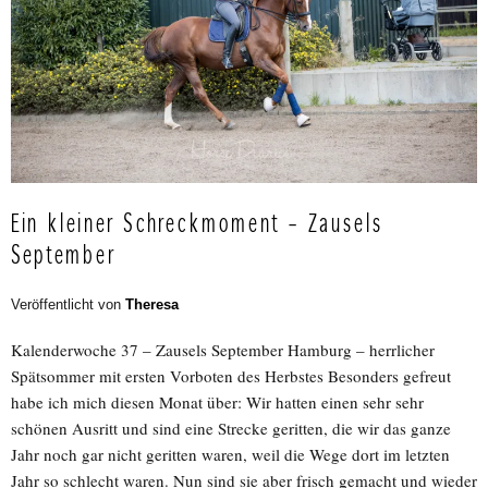
Ein kleiner Schreckmoment – Zausels
September
Veröffentlicht von
Theresa
Kalenderwoche 37 – Zausels September Hamburg – herrlicher
Spätsommer mit ersten Vorboten des Herbstes Besonders gefreut
habe ich mich diesen Monat über: Wir hatten einen sehr sehr
schönen Ausritt und sind eine Strecke geritten, die wir das ganze
Jahr noch gar nicht geritten waren, weil die Wege dort im letzten
Jahr so schlecht waren. Nun sind sie aber frisch gemacht und wieder