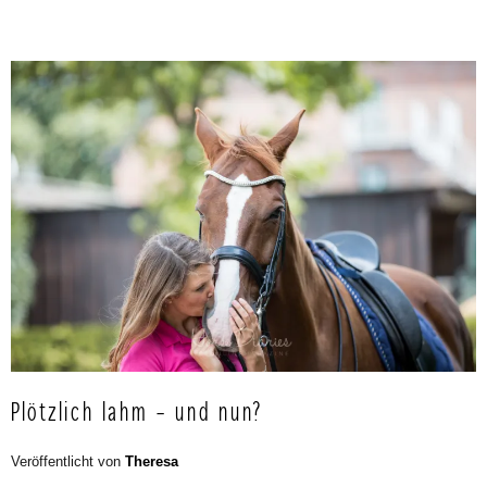
Plötzlich lahm – und nun?
Veröffentlicht von
Theresa