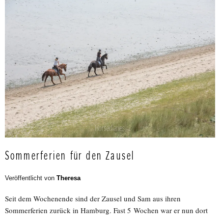
Sommerferien für den Zausel
Veröffentlicht von
Theresa
Seit dem Wochenende sind der Zausel und Sam aus ihren
Sommerferien zurück in Hamburg. Fast 5 Wochen war er nun dort