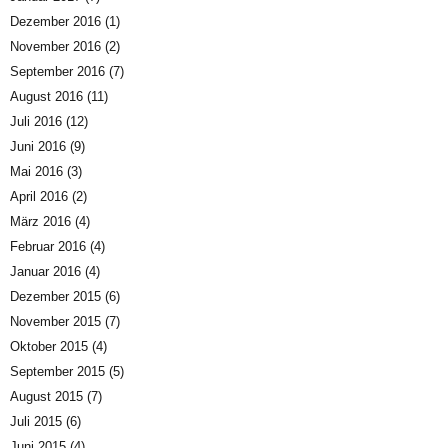
Dezember 2016
(1)
November 2016
(2)
September 2016
(7)
August 2016
(11)
Juli 2016
(12)
Juni 2016
(9)
Mai 2016
(3)
April 2016
(2)
März 2016
(4)
Februar 2016
(4)
Januar 2016
(4)
Dezember 2015
(6)
November 2015
(7)
Oktober 2015
(4)
September 2015
(5)
August 2015
(7)
Juli 2015
(6)
Juni 2015
(4)