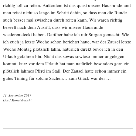
richtig toll zu reiten. Außerdem ist das quasi unsere Hausrunde und
man reitet nicht so lange im Schritt dahin, so dass man die Runde
auch besser mal zwischen durch reiten kann. Wir waren richtig
beseelt nach dem Ausritt, dass wir unsere Hausrunde
wiederentdeckt haben. Darüber habe ich mir Sorgen gemacht: Wie
ich euch ja letzte Woche schon berichtet hatte, war der Zausel letzte
Woche Montag plötzlich lahm, natürlich direkt bevor ich in den
Urlaub gefahren bin. Nicht das sowas sowieso immer ungelegen
kommt, kurz vor dem Urlaub hat man natürlich besonders gern ein
plötzlich lahmes Pferd im Stall. Der Zausel hatte schon immer ein
gutes Timing für solche Sachen… zum Glück war der …
11. September 2017
Doc
/
Monatsbericht