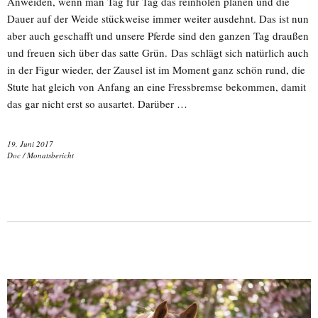
Anweiden, wenn man Tag für Tag das reinholen planen und die
Dauer auf der Weide stückweise immer weiter ausdehnt. Das ist nun
aber auch geschafft und unsere Pferde sind den ganzen Tag draußen
und freuen sich über das satte Grün. Das schlägt sich natürlich auch
in der Figur wieder, der Zausel ist im Moment ganz schön rund, die
Stute hat gleich von Anfang an eine Fressbremse bekommen, damit
das gar nicht erst so ausartet. Darüber …
19. Juni 2017
Doc
/
Monatsbericht