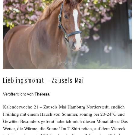
Lieblingsmonat – Zausels Mai
Veröffentlicht von
Theresa
Kalenderwoche 21 – Zausels Mai Hamburg Norderstedt, endlich
Frühling mit einem Hauch von Sommer, sonnig bei 20-24°C und
Gewitter Besonders gefreut habe ich mich diesen Monat über: Das
Wetter, die Wärme, die Sonne! Im T-Shirt reiten, auf dem Viereck