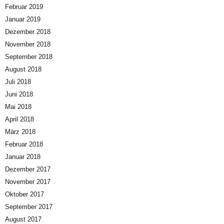
Februar 2019
Januar 2019
Dezember 2018
November 2018
September 2018
August 2018
Juli 2018
Juni 2018
Mai 2018
April 2018
März 2018
Februar 2018
Januar 2018
Dezember 2017
November 2017
Oktober 2017
September 2017
August 2017