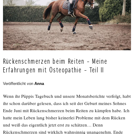
Rückenschmerzen beim Reiten – Meine
Erfahrungen mit Osteopathie – Teil II
Veröffentlicht von
Anna
Wenn ihr Püppis Tagebuch und unsere Monatsberichte verfolgt, habt
ihr schon darüber gelesen, dass ich seit der Geburt meines Sohnes
Ende Juni mit Rückenschmerzen beim Reiten zu kämpfen habe. Ich
hatte mein Leben lang bisher keinerlei Probleme mit dem Rücken
und weiß das eigentlich jetzt erst zu schätzen… Denn
Rückenschmerzen sind wirklich wahnsinnig unangenehm. Ende