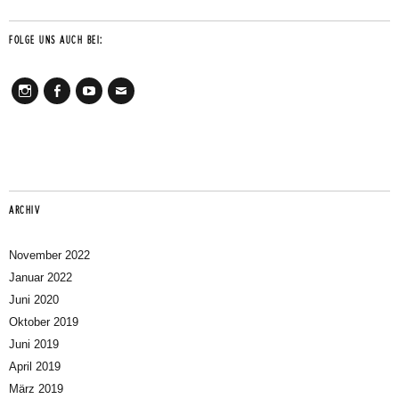
FOLGE UNS AUCH BEI:
Instagram
Facebook
Youtube
Mail
ARCHIV
November 2022
Januar 2022
Juni 2020
Oktober 2019
Juni 2019
April 2019
März 2019