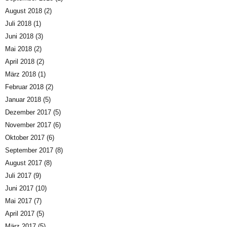
August 2018
(2)
Juli 2018
(1)
Juni 2018
(3)
Mai 2018
(2)
April 2018
(2)
März 2018
(1)
Februar 2018
(2)
Januar 2018
(5)
Dezember 2017
(5)
November 2017
(6)
Oktober 2017
(6)
September 2017
(8)
August 2017
(8)
Juli 2017
(9)
Juni 2017
(10)
Mai 2017
(7)
April 2017
(5)
März 2017
(5)