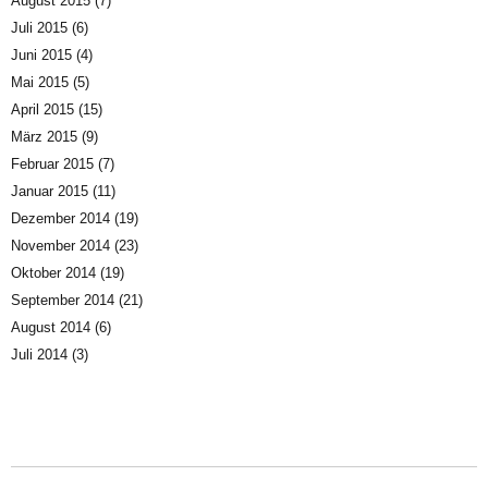
August 2015
(7)
Juli 2015
(6)
Juni 2015
(4)
Mai 2015
(5)
April 2015
(15)
März 2015
(9)
Februar 2015
(7)
Januar 2015
(11)
Dezember 2014
(19)
November 2014
(23)
Oktober 2014
(19)
September 2014
(21)
August 2014
(6)
Juli 2014
(3)