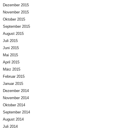
Dezember 2015
November 2015
Oktober 2015
September 2015
August 2015
Juli 2015
Juni 2015
Mai 2015
April 2015
März 2015
Februar 2015
Januar 2015
Dezember 2014
November 2014
Oktober 2014
September 2014
August 2014
Juli 2014