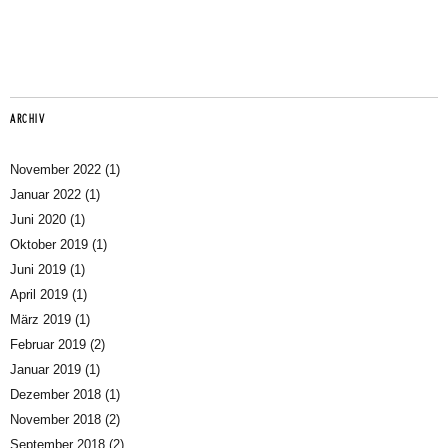
ARCHIV
November 2022
(1)
Januar 2022
(1)
Juni 2020
(1)
Oktober 2019
(1)
Juni 2019
(1)
April 2019
(1)
März 2019
(1)
Februar 2019
(2)
Januar 2019
(1)
Dezember 2018
(1)
November 2018
(2)
September 2018
(2)