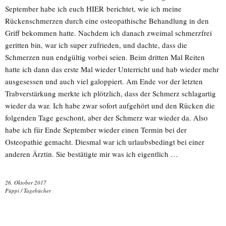
September habe ich euch HIER berichtet, wie ich meine
Rückenschmerzen durch eine osteopathische Behandlung in den
Griff bekommen hatte. Nachdem ich danach zweimal schmerzfrei
geritten bin, war ich super zufrieden, und dachte, dass die
Schmerzen nun endgültig vorbei seien. Beim dritten Mal Reiten
hatte ich dann das erste Mal wieder Unterricht und hab wieder mehr
ausgesessen und auch viel galoppiert. Am Ende vor der letzten
Trabverstärkung merkte ich plötzlich, dass der Schmerz schlagartig
wieder da war. Ich habe zwar sofort aufgehört und den Rücken die
folgenden Tage geschont, aber der Schmerz war wieder da. Also
habe ich für Ende September wieder einen Termin bei der
Osteopathie gemacht. Diesmal war ich urlaubsbedingt bei einer
anderen Ärztin. Sie bestätigte mir was ich eigentlich …
26. Oktober 2017
Püppi
/
Tagebücher