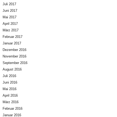
Juli 2017
Juni 2017
Mai 2017
April 2017
März 2017
Februar 2017
Januar 2017
Dezember 2016
November 2016
September 2016
August 2016
Juli 2016
Juni 2016
Mai 2016
April 2016
März 2016
Februar 2016
Januar 2016