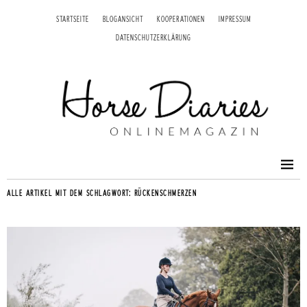
STARTSEITE
BLOGANSICHT
KOOPERATIONEN
IMPRESSUM
DATENSCHUTZERKLÄRUNG
ALLE ARTIKEL MIT DEM SCHLAGWORT:
RÜCKENSCHMERZEN