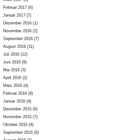
Februar 2017
(6)
Januar 2017
(7)
Dezember 2016
(1)
November 2016
(2)
September 2016
(7)
August 2016
(11)
Juli 2016
(12)
Juni 2016
(9)
Mai 2016
(3)
April 2016
(2)
März 2016
(4)
Februar 2016
(4)
Januar 2016
(4)
Dezember 2015
(6)
November 2015
(7)
Oktober 2015
(4)
September 2015
(5)