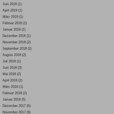
Juni 2019
(1)
April 2019
(1)
März 2019
(1)
Februar 2019
(2)
Januar 2019
(1)
Dezember 2018
(1)
November 2018
(2)
September 2018
(2)
August 2018
(2)
Juli 2018
(1)
Juni 2018
(3)
Mai 2018
(2)
April 2018
(2)
März 2018
(1)
Februar 2018
(2)
Januar 2018
(5)
Dezember 2017
(5)
November 2017
(6)