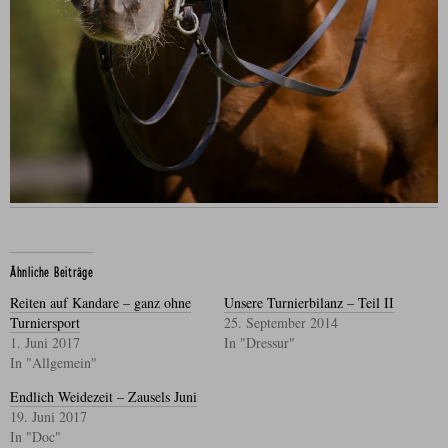
Ähnliche Beiträge
Reiten auf Kandare – ganz ohne
Unsere Turnierbilanz – Teil II
Turniersport
25. September 2014
1. Juni 2017
In "Dressur"
In "Allgemein"
Endlich Weidezeit – Zausels Juni
19. Juni 2017
In "Doc"