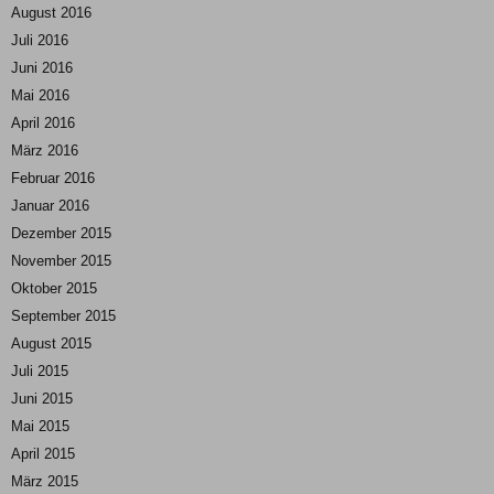
August 2016
Juli 2016
Juni 2016
Mai 2016
April 2016
März 2016
Februar 2016
Januar 2016
Dezember 2015
November 2015
Oktober 2015
September 2015
August 2015
Juli 2015
Juni 2015
Mai 2015
April 2015
März 2015