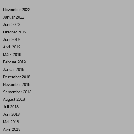
November 2022
Januar 2022
Juni 2020
Oktober 2019
Juni 2019
April 2019
März 2019
Februar 2019
Januar 2019
Dezember 2018
November 2018
September 2018
August 2018
Juli 2018
Juni 2018
Mai 2018
April 2018