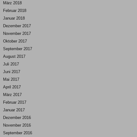
März 2018
Februar 2018
Januar 2018
Dezember 2017
November 2017
Oktober 2017
September 2017
August 2017
Juli 2017
Juni 2017
Mai 2017
April 2017
März 2017
Februar 2017
Januar 2017
Dezember 2016
November 2016
September 2016