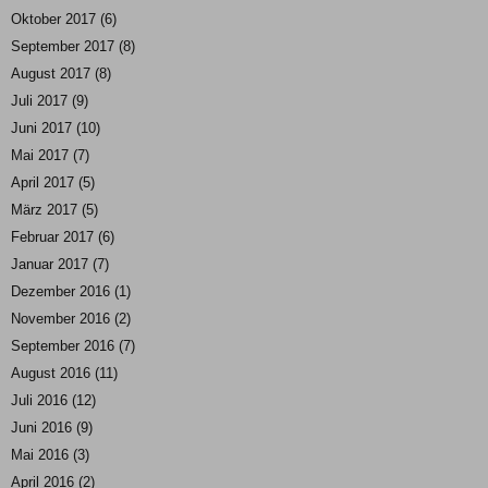
Oktober 2017
(6)
September 2017
(8)
August 2017
(8)
Juli 2017
(9)
Juni 2017
(10)
Mai 2017
(7)
April 2017
(5)
März 2017
(5)
Februar 2017
(6)
Januar 2017
(7)
Dezember 2016
(1)
November 2016
(2)
September 2016
(7)
August 2016
(11)
Juli 2016
(12)
Juni 2016
(9)
Mai 2016
(3)
April 2016
(2)