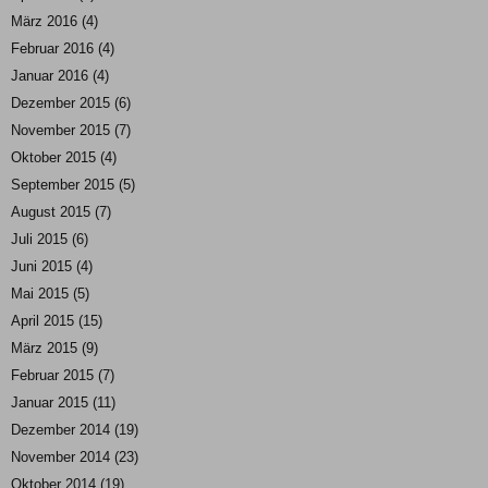
März 2016
(4)
Februar 2016
(4)
Januar 2016
(4)
Dezember 2015
(6)
November 2015
(7)
Oktober 2015
(4)
September 2015
(5)
August 2015
(7)
Juli 2015
(6)
Juni 2015
(4)
Mai 2015
(5)
April 2015
(15)
März 2015
(9)
Februar 2015
(7)
Januar 2015
(11)
Dezember 2014
(19)
November 2014
(23)
Oktober 2014
(19)