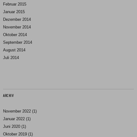
Februar 2015
Januar 2015
Dezember 2014
November 2014
Oktober 2014
September 2014
August 2014
Juli 2014
ARCHIV
November 2022
(1)
Januar 2022
(1)
Juni 2020
(1)
Oktober 2019
(1)