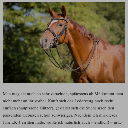
Man mag sie noch so sehr verachten, spätestens ab M* kommt man
nicht mehr an ihr vorbei. Kauft sich das Lederzeug noch recht
einfach (hauptsache Glitzer), gestaltet sich die Suche nach den
passenden Gebissen schon schwieriger. Nachdem ich mir dieses
Jahr LK 4 erritten hatte, wollte ich natürlich auch – endlich! – in L-