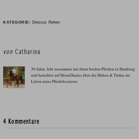
Dressur
,
Reiten
KATEGORIE:
von
Catharina
30 Jahre, lebt zusammen mit ihren beiden Pferden in Hamburg
und berichtet auf HorseDiaries über die Höhen & Tiefen im
Leben eines Pferdebesitzers.
4 Kommentare