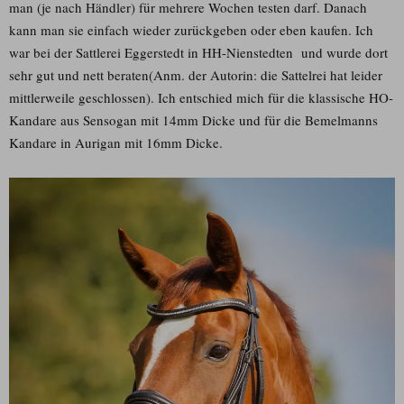
man (je nach Händler) für mehrere Wochen testen darf. Danach
kann man sie einfach wieder zurückgeben oder eben kaufen. Ich
war bei der Sattlerei Eggerstedt in HH-Nienstedten und wurde dort
sehr gut und nett beraten(Anm. der Autorin: die Sattelrei hat leider
mittlerweile geschlossen). Ich entschied mich für die klassische HO-
Kandare aus Sensogan mit 14mm Dicke und für die Bemelmanns
Kandare in Aurigan mit 16mm Dicke.