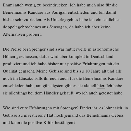
Emmi auch wenig zu beeindrucken. Ich habe mich also für die
Bemelmanns Kandare aus Aurigan entschieden und bin damit
bisher sehr zufrieden. Als Unterleggebiss habe ich ein schlichtes
doppelt gebrochenes aus Sensogan, da habe ich aber keine
Alternativen probiert.
Die Preise bei Sprenger sind zwar mittlerweile in astronomische
Höhen geschossen, dafür wird aber komplett in Deutschland
produziert und ich habe bisher nur positive Erfahrungen mit der
Qualität gemacht. Meine Gebisse sind bis zu 10 Jahre alt und alle
noch im Einsatz. Falls ihr euch auch für die Bemelmanns Kandare
entschieden habt, am günstigsten gibt es sie aktuell
hier.
Ich habe
sie allerdings bei dem Händler gekauft, wo ich auch getestet habe.
Wie sind eure Erfahrungen mit Sprenger? Findet ihr, es lohnt sich, in
Gebisse zu investieren? Hat noch jemand das Bemelmanns Gebiss
und kann die positive Kritik bestätigen?