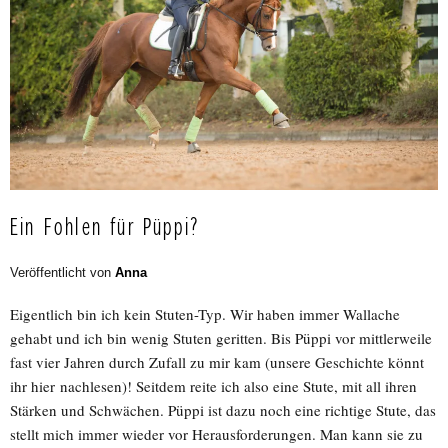
Ein Fohlen für Püppi?
Veröffentlicht von
Anna
Eigentlich bin ich kein Stuten-Typ. Wir haben immer Wallache
gehabt und ich bin wenig Stuten geritten. Bis Püppi vor mittlerweile
fast vier Jahren durch Zufall zu mir kam (unsere Geschichte könnt
ihr hier nachlesen)! Seitdem reite ich also eine Stute, mit all ihren
Stärken und Schwächen. Püppi ist dazu noch eine richtige Stute, das
stellt mich immer wieder vor Herausforderungen. Man kann sie zu