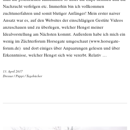
Nachzucht verfolgen etc. Immerhin bin ich vollkommen
zuchtunerfahren und somit blutiger Anfänger! Mein erster naiver
Ansatz war es, auf den Websites der einschlägigen Gestüte Videos
anzuschauen und zu überlegen, welcher Hengst meiner
Idealvorstellung am Nächsten kommt. Außerdem habe ich mich ein
wenig im Züchterforum Horsegate umgeschaut (www.horsegate-
forum.de) und dort einiges über Anpaarungen gelesen und über
Erkenntnisse, welcher Hengst sich wie vererbt. Relativ …
13. April 2017
Dressur
/
Püppi
/
Tagebücher