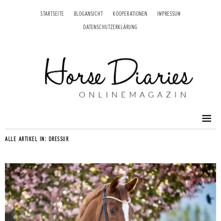
STARTSEITE
BLOGANSICHT
KOOPERATIONEN
IMPRESSUM
DATENSCHUTZERKLÄRUNG
ALLE ARTIKEL IN:
DRESSUR