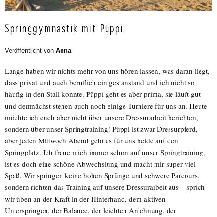
Springgymnastik mit Püppi
Veröffentlicht von
Anna
Lange haben wir nichts mehr von uns hören lassen, was daran liegt,
dass privat und auch beruflich einiges anstand und ich nicht so
häufig in den Stall konnte. Püppi geht es aber prima, sie läuft gut
und demnächst stehen auch noch einige Turniere für uns an. Heute
möchte ich euch aber nicht über unsere Dressurarbeit berichten,
sondern über unser Springtraining! Püppi ist zwar Dressurpferd,
aber jeden Mittwoch Abend geht es für uns beide auf den
Springplatz. Ich freue mich immer schon auf unser Springtraining,
ist es doch eine schöne Abwechslung und macht mir super viel
Spaß. Wir springen keine hohen Sprünge und schwere Parcours,
sondern richten das Training auf unsere Dressurarbeit aus – sprich
wir üben an der Kraft in der Hinterhand, dem aktiven
Unterspringen, der Balance, der leichten Anlehnung, der