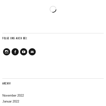
FOLGE UNS AUCH BEI:
Instagram
Facebook
Youtube
Mail
ARCHIV
November 2022
Januar 2022