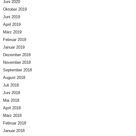
Juni 2020
Oktober 2019
Juni 2019
April 2019
März 2019
Februar 2019
Januar 2019
Dezember 2018
November 2018
September 2018
August 2018
Juli 2018
Juni 2018
Mai 2018
April 2018
März 2018
Februar 2018
Januar 2018