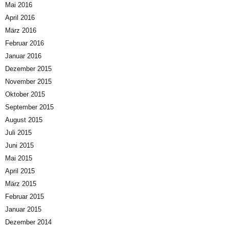
Mai 2016
April 2016
März 2016
Februar 2016
Januar 2016
Dezember 2015
November 2015
Oktober 2015
September 2015
August 2015
Juli 2015
Juni 2015
Mai 2015
April 2015
März 2015
Februar 2015
Januar 2015
Dezember 2014