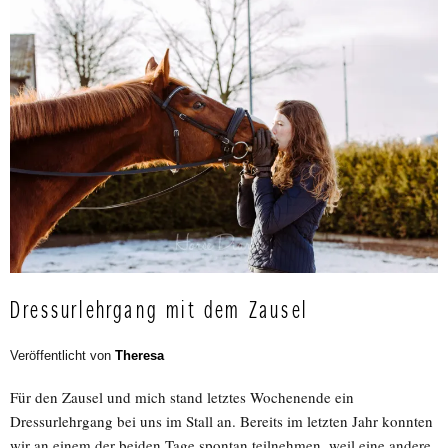
Dressurlehrgang mit dem Zausel
Veröffentlicht von
Theresa
Für den Zausel und mich stand letztes Wochenende ein
Dressurlehrgang bei uns im Stall an. Bereits im letzten Jahr konnten
wir an einem der beiden Tage spontan teilnehmen, weil eine andere