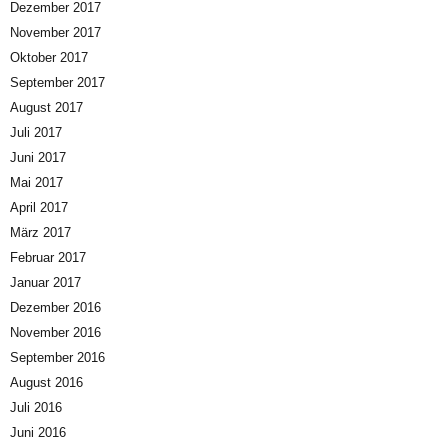
Dezember 2017
November 2017
Oktober 2017
September 2017
August 2017
Juli 2017
Juni 2017
Mai 2017
April 2017
März 2017
Februar 2017
Januar 2017
Dezember 2016
November 2016
September 2016
August 2016
Juli 2016
Juni 2016