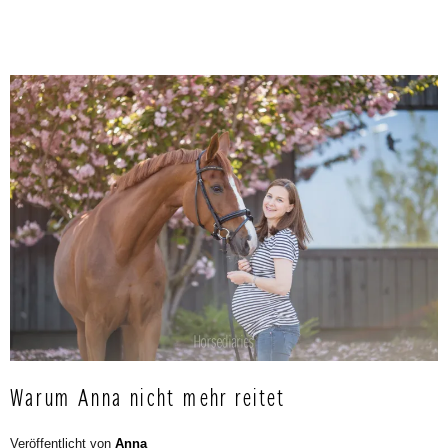
Warum Anna nicht mehr reitet
Veröffentlicht von
Anna