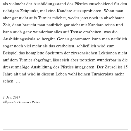
als vielmehr der Ausbildungsstand des Pferdes entscheidend für den
richtigen Zeitpunkt, mal eine Kandare auszuprobieren. Wenn man
aber gar nicht aufs Turnier möchte, weder jetzt noch in absehbarer
Zeit, dann braucht man natürlich gar nicht mit Kandare reiten und
kann auch ganz wunderbar alles auf Trense erarbeiten, was die
Ausbildungsskala so hergibt. Genau genommen kann man natürlich
sogar noch viel mehr als das erarbeiten, schließlich wird zum
Beispiel das komplette Spektrum der zirszensischen Lektionen nicht
auf dem Turnier abgefragt, lässt sich aber trotzdem wunderbar in die
dressurmäßige Ausbildung des Pferdes integrieren. Der Zausel ist 15
Jahre alt und wird in diesem Leben wohl keinen Turnierplatz mehr
sehen. …
1. Juni 2017
Allgemein
/
Dressur
/
Reiten