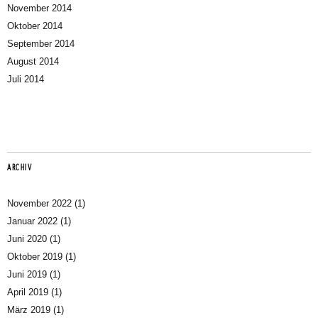
November 2014
Oktober 2014
September 2014
August 2014
Juli 2014
ARCHIV
November 2022
(1)
Januar 2022
(1)
Juni 2020
(1)
Oktober 2019
(1)
Juni 2019
(1)
April 2019
(1)
März 2019
(1)