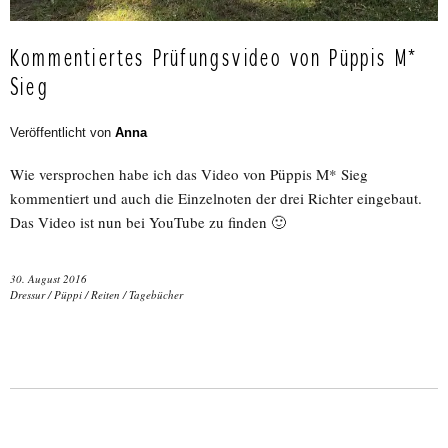
Kommentiertes Prüfungsvideo von Püppis M*
Sieg
Veröffentlicht von
Anna
Wie versprochen habe ich das Video von Püppis M* Sieg
kommentiert und auch die Einzelnoten der drei Richter eingebaut.
Das Video ist nun bei YouTube zu finden 🙂
30. August 2016
Dressur
/
Püppi
/
Reiten
/
Tagebücher