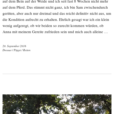
auf dem Bein auf der Weide und ich seit fast 8 Wochen nicht mehr
auf dem Pferd. Das stimmt nicht ganz, ich bin Sam zwischendurch
geritten, aber auch nur dreimal und das reicht definitiv nicht aus, um
die Kondition aufrecht zu erhalten. Ehrlich gesagt war ich ein klein
wenig aufgeregt, ob wir beiden so zurecht kommen würden, ob
Anna mit meinem Gereite zufrieden sein und mich auch alleine …
20. September 2016
Dressur
/
Püppi
/
Reiten