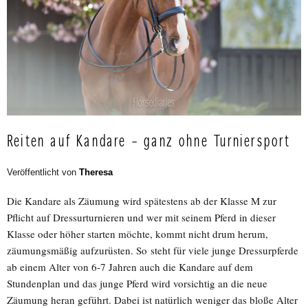
Reiten auf Kandare – ganz ohne Turniersport
Veröffentlicht von
Theresa
Die Kandare als Zäumung wird spätestens ab der Klasse M zur
Pflicht auf Dressurturnieren und wer mit seinem Pferd in dieser
Klasse oder höher starten möchte, kommt nicht drum herum,
zäumungsmäßig aufzurüsten. So steht für viele junge Dressurpferde
ab einem Alter von 6-7 Jahren auch die Kandare auf dem
Stundenplan und das junge Pferd wird vorsichtig an die neue
Zäumung heran geführt. Dabei ist natürlich weniger das bloße Alter