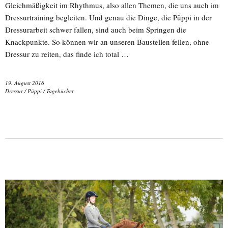
Gleichmäßigkeit im Rhythmus, also allen Themen, die uns auch im
Dressurtraining begleiten. Und genau die Dinge, die Püppi in der
Dressurarbeit schwer fallen, sind auch beim Springen die
Knackpunkte. So können wir an unseren Baustellen feilen, ohne
Dressur zu reiten, das finde ich total …
19. August 2016
Dressur
/
Püppi
/
Tagebücher