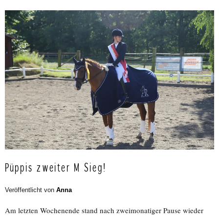
Püppis zweiter M Sieg!
Veröffentlicht von
Anna
Am letzten Wochenende stand nach zweimonatiger Pause wieder