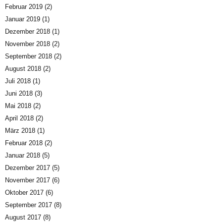
Februar 2019
(2)
Januar 2019
(1)
Dezember 2018
(1)
November 2018
(2)
September 2018
(2)
August 2018
(2)
Juli 2018
(1)
Juni 2018
(3)
Mai 2018
(2)
April 2018
(2)
März 2018
(1)
Februar 2018
(2)
Januar 2018
(5)
Dezember 2017
(5)
November 2017
(6)
Oktober 2017
(6)
September 2017
(8)
August 2017
(8)