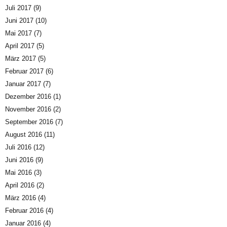
Juli 2017
(9)
Juni 2017
(10)
Mai 2017
(7)
April 2017
(5)
März 2017
(5)
Februar 2017
(6)
Januar 2017
(7)
Dezember 2016
(1)
November 2016
(2)
September 2016
(7)
August 2016
(11)
Juli 2016
(12)
Juni 2016
(9)
Mai 2016
(3)
April 2016
(2)
März 2016
(4)
Februar 2016
(4)
Januar 2016
(4)